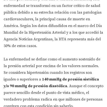
enfermedad se transformó en un factor crítico de salud
pública debido a su estrecha relación con las patologías
cardiovasculares, la principal causa de muerte en
América. Según los datos difundidos en el marco del Día
Mundial de la Hipertensión Arterial y a los que accedió la
Agencia Noticias Argentinas, la HTA representa más del
50% de estos casos.
La enfermedad se define como el aumento sostenido de
la presión arterial por encima de los valores normales.
Se considera hipertensión cuando los registros son
iguales o superiores a
140 mmHg de presión sistólica
y/o 90 mmHg de presión diastólica
. Aunque el concepto
parece sencillo desde el punto de vista médico, el
verdadero problema radica en que millones de personas
conviven con esta condición sin saberlo.