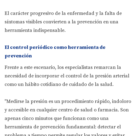
El carácter progresivo de la enfermedad y la falta de
síntomas visibles convierten a la prevención en una
herramienta indispensable.
El control periódico como herramienta de
prevención
Frente a este escenario, los especialistas remarcan la
necesidad de incorporar el control de la presión arterial
como un hábito cotidiano de cuidado de la salud.
"Medirse la presión es un procedimiento rápido, indoloro
y accesible en cualquier centro de salud o farmacia. Son
apenas cinco minutos que funcionan como una
herramienta de prevención fundamental: detectar el
problema a tiempo permite regular los valores y evitar