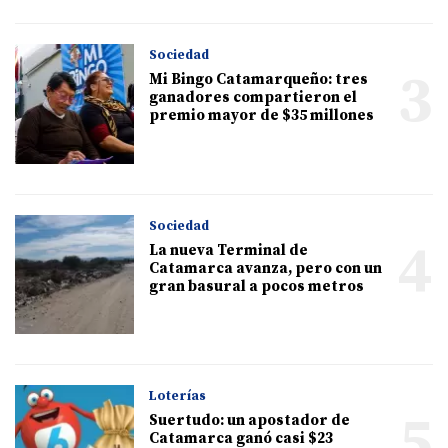
Sociedad
3
Mi Bingo Catamarqueño: tres
ganadores compartieron el
premio mayor de $35 millones
Sociedad
4
La nueva Terminal de
Catamarca avanza, pero con un
gran basural a pocos metros
Loterías
5
Suertudo: un apostador de
Catamarca ganó casi $23