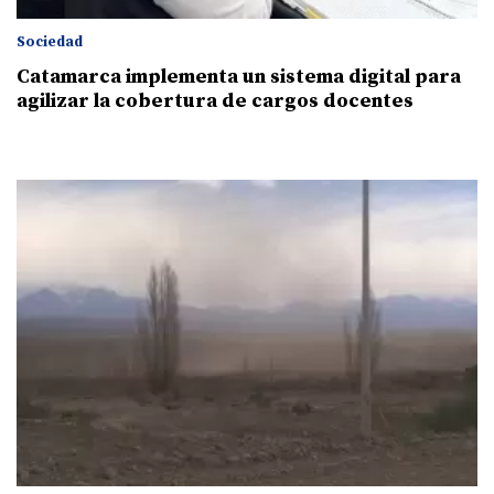
Sociedad
Catamarca implementa un sistema digital para
agilizar la cobertura de cargos docentes