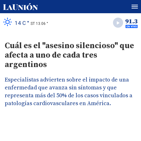
14 C °
ST 13.06 °
Cuál es el "asesino silencioso" que
afecta a uno de cada tres
argentinos
Especialistas advierten sobre el impacto de una
enfermedad que avanza sin síntomas y que
representa más del 50% de los casos vinculados a
patologías cardiovasculares en América.