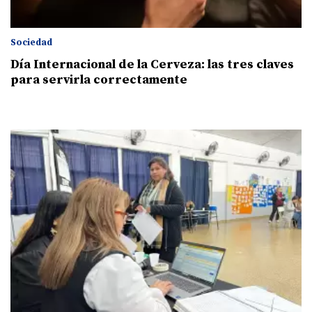
Sociedad
Día Internacional de la Cerveza: las tres claves
para servirla correctamente