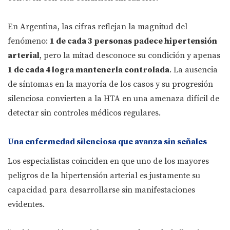
En Argentina, las cifras reflejan la magnitud del
fenómeno:
1 de cada 3 personas padece hipertensión
arterial
, pero la mitad desconoce su condición y apenas
1 de cada 4 logra mantenerla controlada
. La ausencia
de síntomas en la mayoría de los casos y su progresión
silenciosa convierten a la HTA en una amenaza difícil de
detectar sin controles médicos regulares.
Una enfermedad silenciosa que avanza sin señales
Los especialistas coinciden en que uno de los mayores
peligros de la hipertensión arterial es justamente su
capacidad para desarrollarse sin manifestaciones
evidentes.