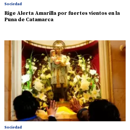
Sociedad
Rige Alerta Amarilla por fuertes vientos en la
Puna de Catamarca
Sociedad