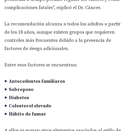
complicaciones fatales", explicó el Dr. Cáncer.
La recomendación alcanza a todos los adultos a partir
de los 18 años, aunque existen grupos que requieren
controles más frecuentes debido a la presencia de
factores de riesgo adicionales.
Entre esos factores se encuentran:
Antecedentes familiares
Sobrepeso
Diabetes
Colesterol elevado
Hábito de fumar
A ellos se suman otros elementos asociados al estilo de