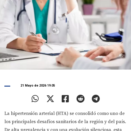
21 Mayo de 2026 19.05
La hipertensión arterial (HTA) se consolidó como uno de
los principales desafíos sanitarios de la región y del país.
De alta prevalencia y con una evolución silenciosa, esta