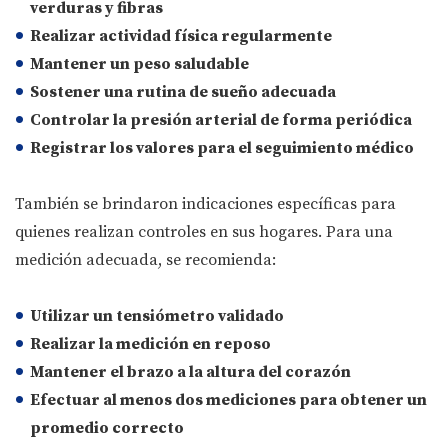
verduras y fibras
Realizar actividad física regularmente
Mantener un peso saludable
Sostener una rutina de sueño adecuada
Controlar la presión arterial de forma periódica
Registrar los valores para el seguimiento médico
También se brindaron indicaciones específicas para
quienes realizan controles en sus hogares. Para una
medición adecuada, se recomienda:
Utilizar un
tensiómetro validado
Realizar la medición
en reposo
Mantener el
brazo a la altura del corazón
Efectuar
al menos dos mediciones
para obtener un
promedio correcto