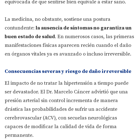
equivocada de que sentirse bien equivale a estar sano.
La medicina, no obstante, sostiene una postura
contundente:
la ausencia de síntomas no garantiza un
buen estado de salud
. En numerosos casos, las primeras
manifestaciones físicas aparecen recién cuando el daño
en órganos vitales ya es avanzado o incluso irreversible.
Consecuencias severas y riesgo de daño irreversible
El impacto de no tratar la hipertensión a tiempo puede
ser devastador. El Dr. Marcelo Cáncer advirtió que una
presión arterial sin control incrementa de manera
drástica las probabilidades de sufrir un accidente
cerebrovascular (ACV), con secuelas neurológicas
capaces de modificar la calidad de vida de forma
permanente.