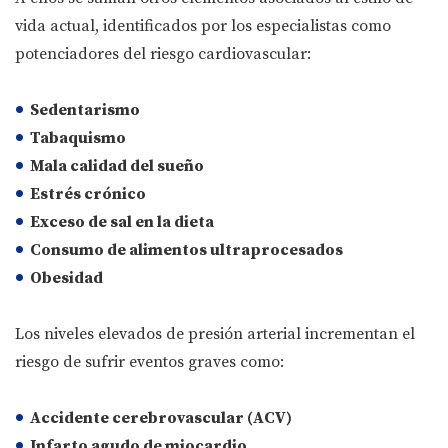
vida actual, identificados por los especialistas como
potenciadores del riesgo cardiovascular:
Sedentarismo
Tabaquismo
Mala calidad del sueño
Estrés crónico
Exceso de sal en la dieta
Consumo de alimentos ultraprocesados
Obesidad
Los niveles elevados de presión arterial incrementan el
riesgo de sufrir eventos graves como:
Accidente cerebrovascular (ACV)
Infarto agudo de miocardio