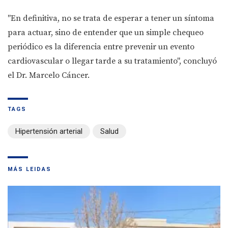
"En definitiva, no se trata de esperar a tener un síntoma
para actuar, sino de entender que un simple chequeo
periódico es la diferencia entre prevenir un evento
cardiovascular o llegar tarde a su tratamiento", concluyó
el Dr. Marcelo Cáncer.
TAGS
Hipertensión arterial
Salud
MÁS LEIDAS