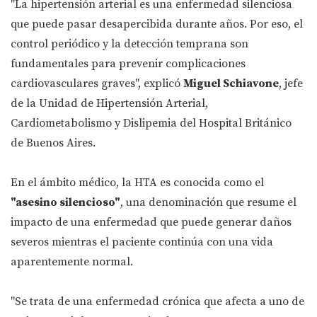
"La hipertensión arterial es una enfermedad silenciosa
que puede pasar desapercibida durante años. Por eso, el
control periódico y la detección temprana son
fundamentales para prevenir complicaciones
cardiovasculares graves", explicó
Miguel Schiavone
, jefe
de la Unidad de Hipertensión Arterial,
Cardiometabolismo y Dislipemia del Hospital Británico
de Buenos Aires.
En el ámbito médico, la HTA es conocida como el
"asesino silencioso"
, una denominación que resume el
impacto de una enfermedad que puede generar daños
severos mientras el paciente continúa con una vida
aparentemente normal.
"Se trata de una enfermedad crónica que afecta a uno de