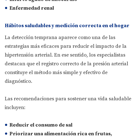
Enfermedad renal
Hábitos saludables y medición correcta en el hogar
La detección temprana aparece como una de las
estrategias más eficaces para reducir el impacto de la
hipertensión arterial. En ese sentido, los especialistas
destacan que el registro correcto de la presión arterial
constituye el método más simple y efectivo de
diagnóstico.
Las recomendaciones para sostener una vida saludable
incluyen:
Reducir el consumo de sal
Priorizar una alimentación rica en frutas,