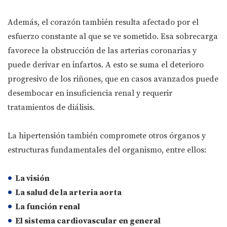
Además, el corazón también resulta afectado por el
esfuerzo constante al que se ve sometido. Esa sobrecarga
favorece la obstrucción de las arterias coronarias y
puede derivar en infartos. A esto se suma el deterioro
progresivo de los riñones, que en casos avanzados puede
desembocar en insuficiencia renal y requerir
tratamientos de diálisis.
La hipertensión también compromete otros órganos y
estructuras fundamentales del organismo, entre ellos:
La visión
La salud de la arteria aorta
La función renal
El sistema cardiovascular en general