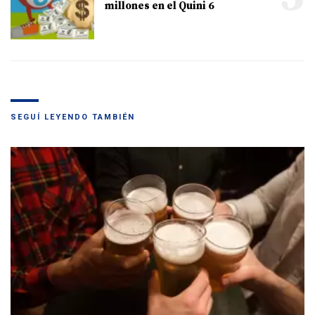
millones en el Quini 6
SEGUÍ LEYENDO TAMBIÉN