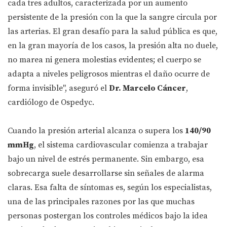
cada tres adultos, caracterizada por un aumento
persistente de la presión con la que la sangre circula por
las arterias. El gran desafío para la salud pública es que,
en la gran mayoría de los casos, la presión alta no duele,
no marea ni genera molestias evidentes; el cuerpo se
adapta a niveles peligrosos mientras el daño ocurre de
forma invisible", aseguró el
Dr. Marcelo Cáncer
,
cardiólogo de Ospedyc.
Cuando la presión arterial alcanza o supera los
140/90
mmHg
, el sistema cardiovascular comienza a trabajar
bajo un nivel de estrés permanente. Sin embargo, esa
sobrecarga suele desarrollarse sin señales de alarma
claras. Esa falta de síntomas es, según los especialistas,
una de las principales razones por las que muchas
personas postergan los controles médicos bajo la idea