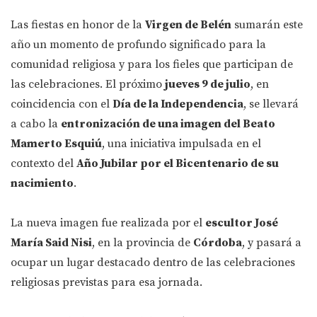
Las fiestas en honor de la
Virgen de Belén
sumarán este
año un momento de profundo significado para la
comunidad religiosa y para los fieles que participan de
las celebraciones. El próximo
jueves 9 de julio
, en
coincidencia con el
Día de la Independencia
, se llevará
a cabo la
entronización de una imagen del Beato
Mamerto Esquiú
, una iniciativa impulsada en el
contexto del
Año Jubilar por el Bicentenario de su
nacimiento
.
La nueva imagen fue realizada por el
escultor José
María Said Nisi
, en la provincia de
Córdoba
, y pasará a
ocupar un lugar destacado dentro de las celebraciones
religiosas previstas para esa jornada.