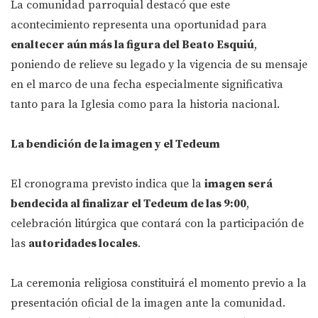
La comunidad parroquial destacó que este
acontecimiento representa una oportunidad para
enaltecer aún más la figura del Beato Esquiú
,
poniendo de relieve su legado y la vigencia de su mensaje
en el marco de una fecha especialmente significativa
tanto para la Iglesia como para la historia nacional.
La bendición de la imagen y el Tedeum
El cronograma previsto indica que la
imagen será
bendecida al finalizar el Tedeum de las 9:00
,
celebración litúrgica que contará con la participación de
las
autoridades locales
.
La ceremonia religiosa constituirá el momento previo a la
presentación oficial de la imagen ante la comunidad.