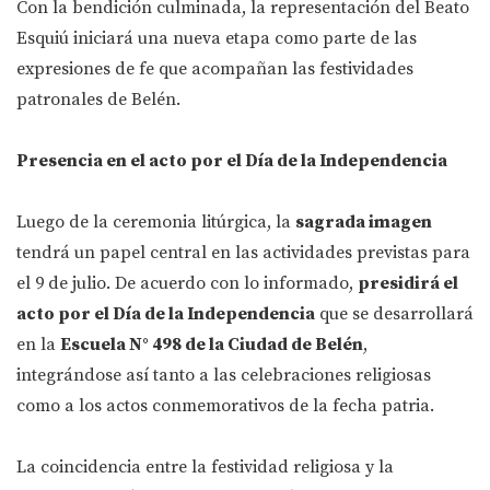
Con la bendición culminada, la representación del Beato
Esquiú iniciará una nueva etapa como parte de las
expresiones de fe que acompañan las festividades
patronales de Belén.
Presencia en el acto por el Día de la Independencia
Luego de la ceremonia litúrgica, la
sagrada imagen
tendrá un papel central en las actividades previstas para
el 9 de julio. De acuerdo con lo informado,
presidirá el
acto por el Día de la Independencia
que se desarrollará
en la
Escuela N° 498 de la Ciudad de Belén
,
integrándose así tanto a las celebraciones religiosas
como a los actos conmemorativos de la fecha patria.
La coincidencia entre la festividad religiosa y la