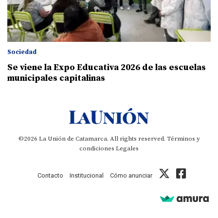
Sociedad
Se viene la Expo Educativa 2026 de las escuelas
municipales capitalinas
©2026 La Unión de Catamarca. All rights reserved.
Términos y
condiciones
Legales
Contacto
Institucional
Cómo anunciar