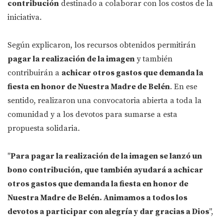
contribución
destinado a colaborar con los costos de la
iniciativa.
Según explicaron, los recursos obtenidos permitirán
pagar la realización de la imagen
y también
contribuirán a
achicar otros gastos que demanda la
fiesta en honor de Nuestra Madre de Belén
. En ese
sentido, realizaron una convocatoria abierta a toda la
comunidad y a los devotos para sumarse a esta
propuesta solidaria.
"
Para pagar la realización de la imagen se lanzó un
bono contribución, que también ayudará a achicar
otros gastos que demanda la fiesta en honor de
Nuestra Madre de Belén. Animamos a todos los
devotos a participar con alegría y dar gracias a Dios
",