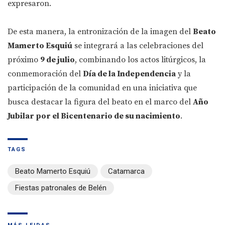
expresaron.
De esta manera, la entronización de la imagen del
Beato
Mamerto Esquiú
se integrará a las celebraciones del
próximo
9 de julio
, combinando los actos litúrgicos, la
conmemoración del
Día de la Independencia
y la
participación de la comunidad en una iniciativa que
busca destacar la figura del beato en el marco del
Año
Jubilar por el Bicentenario de su nacimiento
.
TAGS
Beato Mamerto Esquiú
Catamarca
Fiestas patronales de Belén