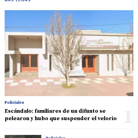
MÁS LEIDAS
Policiales
1
Escándalo: familiares de un difunto se
pelearon y hubo que suspender el velorio