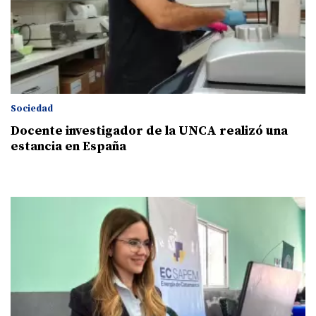
Sociedad
Docente investigador de la UNCA realizó una
estancia en España