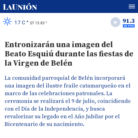
17 C °
ST 15.83 °
Entronizarán una imagen del
Beato Esquiú durante las fiestas de
la Virgen de Belén
La comunidad parroquial de Belén incorporará
una imagen del ilustre fraile catamarqueño en el
marco de las celebraciones patronales. La
ceremonia se realizará el 9 de julio, coincidiendo
con el Día de la Independencia, y busca
revalorizar su legado en el Año Jubilar por el
Bicentenario de su nacimiento.