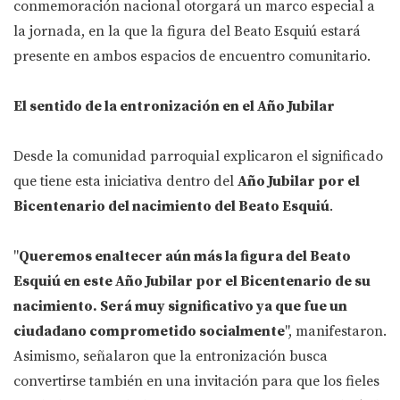
conmemoración nacional otorgará un marco especial a
la jornada, en la que la figura del Beato Esquiú estará
presente en ambos espacios de encuentro comunitario.
El sentido de la entronización en el Año Jubilar
Desde la comunidad parroquial explicaron el significado
que tiene esta iniciativa dentro del
Año Jubilar por el
Bicentenario del nacimiento del Beato Esquiú
.
"
Queremos enaltecer aún más la figura del Beato
Esquiú en este Año Jubilar por el Bicentenario de su
nacimiento. Será muy significativo ya que fue un
ciudadano comprometido socialmente
", manifestaron.
Asimismo, señalaron que la entronización busca
convertirse también en una invitación para que los fieles