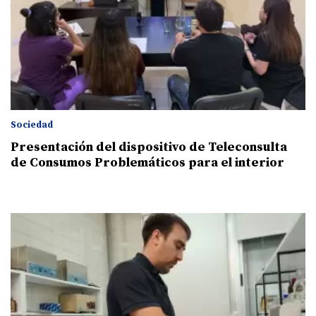
Sociedad
Presentación del dispositivo de Teleconsulta
de Consumos Problemáticos para el interior