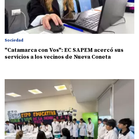
Sociedad
"Catamarca con Vos": EC SAPEM acercó sus
servicios a los vecinos de Nueva Coneta