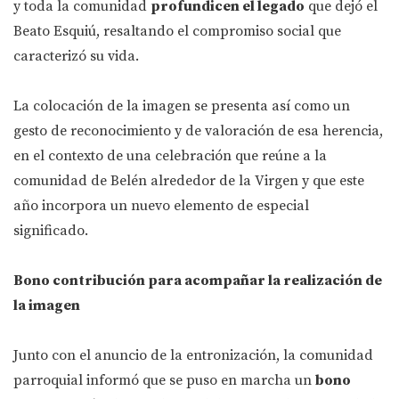
y toda la comunidad
profundicen el legado
que dejó el
Beato Esquiú, resaltando el compromiso social que
caracterizó su vida.
La colocación de la imagen se presenta así como un
gesto de reconocimiento y de valoración de esa herencia,
en el contexto de una celebración que reúne a la
comunidad de Belén alrededor de la Virgen y que este
año incorpora un nuevo elemento de especial
significado.
Bono contribución para acompañar la realización de
la imagen
Junto con el anuncio de la entronización, la comunidad
parroquial informó que se puso en marcha un
bono