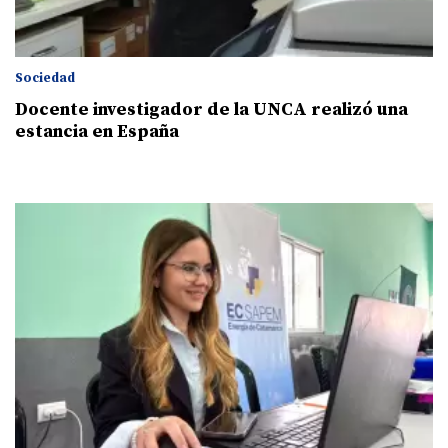
Sociedad
Docente investigador de la UNCA realizó una
estancia en España