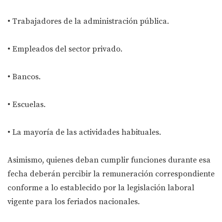
• Trabajadores de la administración pública.
• Empleados del sector privado.
• Bancos.
• Escuelas.
• La mayoría de las actividades habituales.
Asimismo, quienes deban cumplir funciones durante esa
fecha deberán percibir la remuneración correspondiente
conforme a lo establecido por la legislación laboral
vigente para los feriados nacionales.