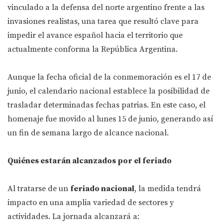
vinculado a la defensa del norte argentino frente a las
invasiones realistas, una tarea que resultó clave para
impedir el avance español hacia el territorio que
actualmente conforma la República Argentina.
Aunque la fecha oficial de la conmemoración es el 17 de
junio, el calendario nacional establece la posibilidad de
trasladar determinadas fechas patrias. En este caso, el
homenaje fue movido al lunes 15 de junio, generando así
un fin de semana largo de alcance nacional.
Quiénes estarán alcanzados por el feriado
Al tratarse de un
feriado nacional
, la medida tendrá
impacto en una amplia variedad de sectores y
actividades. La jornada alcanzará a: