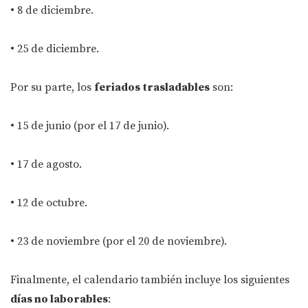
• 8 de diciembre.
• 25 de diciembre.
Por su parte, los
feriados trasladables
son:
• 15 de junio (por el 17 de junio).
• 17 de agosto.
• 12 de octubre.
• 23 de noviembre (por el 20 de noviembre).
Finalmente, el calendario también incluye los siguientes
días no laborables
: