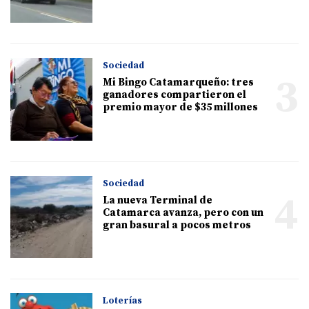
Sociedad
3
Mi Bingo Catamarqueño: tres
ganadores compartieron el
premio mayor de $35 millones
Sociedad
4
La nueva Terminal de
Catamarca avanza, pero con un
gran basural a pocos metros
Loterías