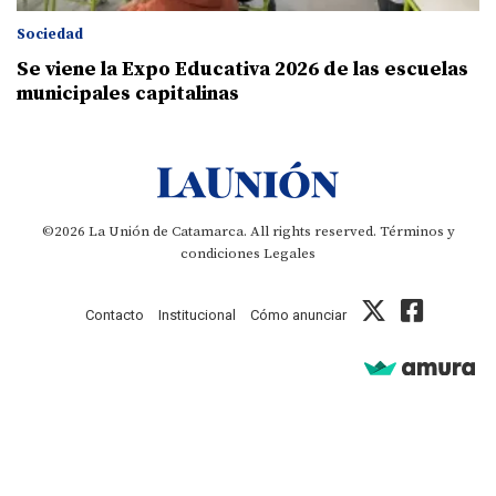
Sociedad
Se viene la Expo Educativa 2026 de las escuelas
municipales capitalinas
©2026 La Unión de Catamarca. All rights reserved.
Términos y
condiciones
Legales
Contacto
Institucional
Cómo anunciar