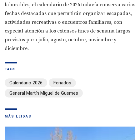
laborables, el calendario de 2026 todavía conserva varias
fechas destacadas que permitirán organizar escapadas,
actividades recreativas o encuentros familiares, con
especial atención a los extensos fines de semana largos
previstos para julio, agosto, octubre, noviembre y
diciembre.
TAGS
Calendario 2026
Feriados
General Martín Miguel de Guemes
MÁS LEIDAS