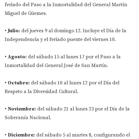
feriado del Paso a la Inmortalidad del General Martín
Miguel de Güemes.
•
Julio:
del jueves 9 al domingo 12. Incluye el Día de la
Independencia y el feriado puente del viernes 10.
•
Agosto:
del sábado 15 al lunes 17 por el Paso a la
Inmortalidad del General José de San Martín.
•
Octubre:
del sábado 10 al lunes 12 por el Día del
Respeto a la Diversidad Cultural.
•
Noviembre:
del sábado 21 al lunes 23 por el Día de la
Soberanía Nacional.
•
Diciembre:
del sábado 5 al martes 8, configurando el