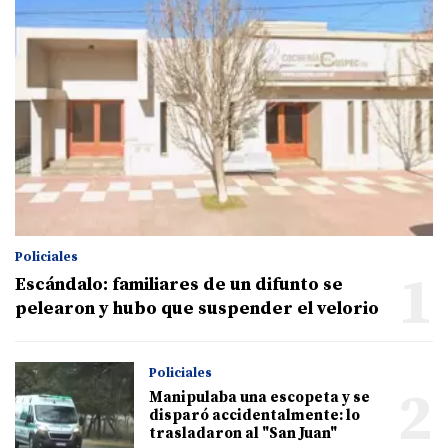
Policiales
1
Escándalo: familiares de un difunto se
pelearon y hubo que suspender el velorio
Policiales
2
Manipulaba una escopeta y se
disparó accidentalmente: lo
trasladaron al "San Juan"