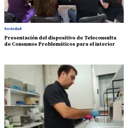
Sociedad
Presentación del dispositivo de Teleconsulta
de Consumos Problemáticos para el interior