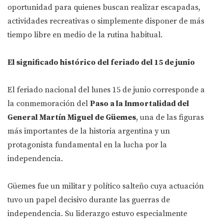
oportunidad para quienes buscan realizar escapadas,
actividades recreativas o simplemente disponer de más
tiempo libre en medio de la rutina habitual.
El significado histórico del feriado del 15 de junio
El feriado nacional del lunes 15 de junio corresponde a
la conmemoración del
Paso a la Inmortalidad del
General Martín Miguel de Güemes
, una de las figuras
más importantes de la historia argentina y un
protagonista fundamental en la lucha por la
independencia.
Güemes fue un militar y político salteño cuya actuación
tuvo un papel decisivo durante las guerras de
independencia. Su liderazgo estuvo especialmente