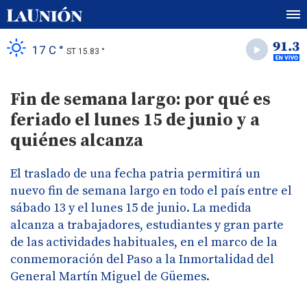
17 C °
ST 15.83 °
Fin de semana largo: por qué es
feriado el lunes 15 de junio y a
quiénes alcanza
El traslado de una fecha patria permitirá un
nuevo fin de semana largo en todo el país entre el
sábado 13 y el lunes 15 de junio. La medida
alcanza a trabajadores, estudiantes y gran parte
de las actividades habituales, en el marco de la
conmemoración del Paso a la Inmortalidad del
General Martín Miguel de Güemes.