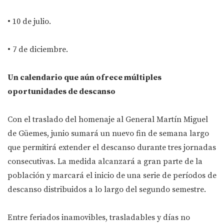
• 10 de julio.
• 7 de diciembre.
Un calendario que aún ofrece múltiples
oportunidades de descanso
Con el traslado del homenaje al General Martín Miguel
de Güemes, junio sumará un nuevo fin de semana largo
que permitirá extender el descanso durante tres jornadas
consecutivas. La medida alcanzará a gran parte de la
población y marcará el inicio de una serie de períodos de
descanso distribuidos a lo largo del segundo semestre.
Entre feriados inamovibles, trasladables y días no