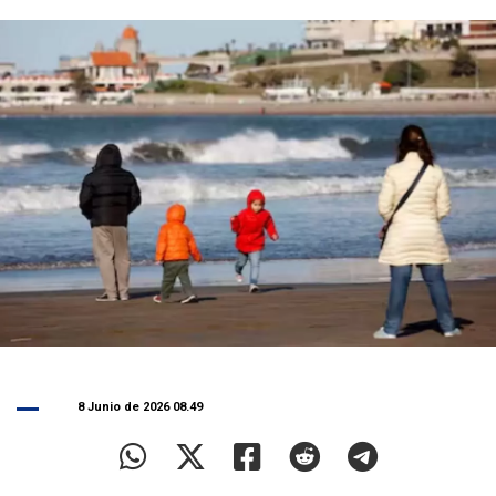
8 Junio de 2026 08.49