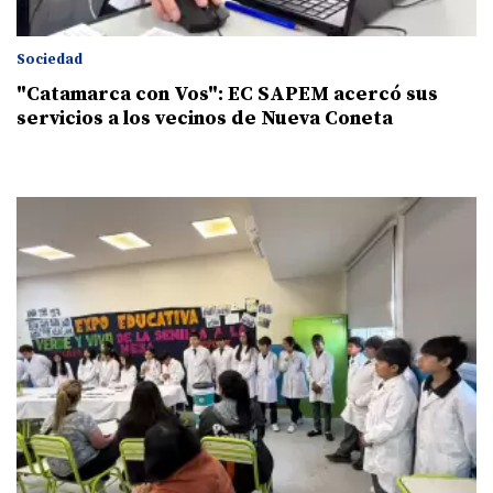
Sociedad
"Catamarca con Vos": EC SAPEM acercó sus
servicios a los vecinos de Nueva Coneta