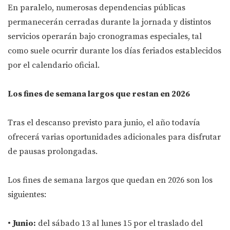
En paralelo, numerosas dependencias públicas
permanecerán cerradas durante la jornada y distintos
servicios operarán bajo cronogramas especiales, tal
como suele ocurrir durante los días feriados establecidos
por el calendario oficial.
Los fines de semana largos que restan en 2026
Tras el descanso previsto para junio, el año todavía
ofrecerá varias oportunidades adicionales para disfrutar
de pausas prolongadas.
Los fines de semana largos que quedan en 2026 son los
siguientes:
•
Junio:
del sábado 13 al lunes 15 por el traslado del