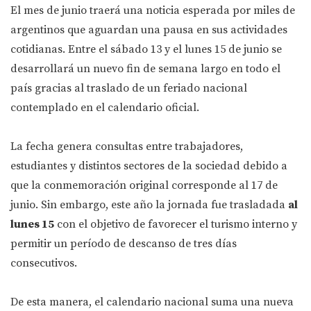
El mes de junio traerá una noticia esperada por miles de
argentinos que aguardan una pausa en sus actividades
cotidianas. Entre el sábado 13 y el lunes 15 de junio se
desarrollará un nuevo fin de semana largo en todo el
país gracias al traslado de un feriado nacional
contemplado en el calendario oficial.
La fecha genera consultas entre trabajadores,
estudiantes y distintos sectores de la sociedad debido a
que la conmemoración original corresponde al 17 de
junio. Sin embargo, este año la jornada fue trasladada
al
lunes 15
con el objetivo de favorecer el turismo interno y
permitir un período de descanso de tres días
consecutivos.
De esta manera, el calendario nacional suma una nueva