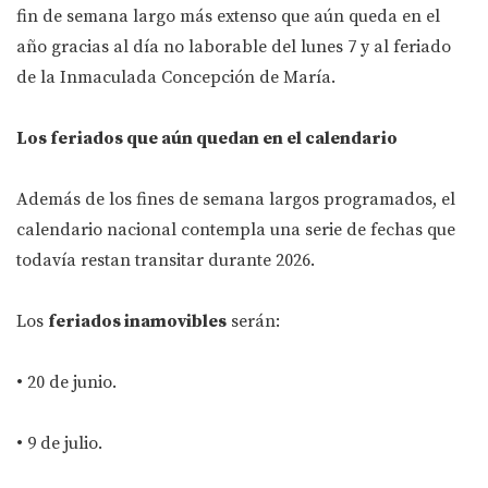
fin de semana largo más extenso que aún queda en el
año gracias al día no laborable del lunes 7 y al feriado
de la Inmaculada Concepción de María.
Los feriados que aún quedan en el calendario
Además de los fines de semana largos programados, el
calendario nacional contempla una serie de fechas que
todavía restan transitar durante 2026.
Los
feriados inamovibles
serán:
• 20 de junio.
• 9 de julio.