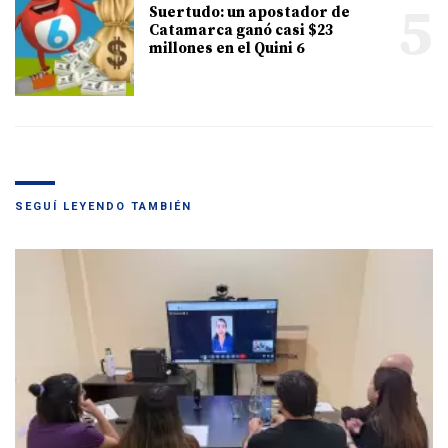
5
Suertudo: un apostador de
Catamarca ganó casi $23
millones en el Quini 6
SEGUÍ LEYENDO TAMBIÉN