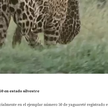
0 en estado silvestre
ficialmente en el ejemplar número 50 de yaguareté registrado 