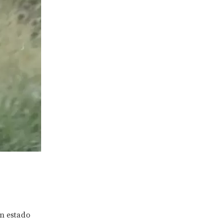
en estado