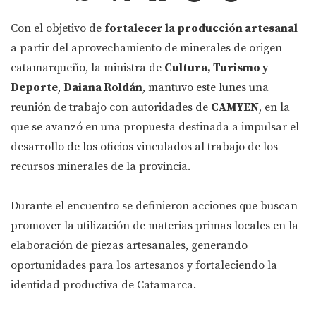
Con el objetivo de
fortalecer la producción artesanal
a partir del aprovechamiento de minerales de origen
catamarqueño, la ministra de
Cultura, Turismo y
Deporte
,
Daiana Roldán
, mantuvo este lunes una
reunión de trabajo con autoridades de
CAMYEN
, en la
que se avanzó en una propuesta destinada a impulsar el
desarrollo de los oficios vinculados al trabajo de los
recursos minerales de la provincia.
Durante el encuentro se definieron acciones que buscan
promover la utilización de materias primas locales en la
elaboración de piezas artesanales, generando
oportunidades para los artesanos y fortaleciendo la
identidad productiva de Catamarca.