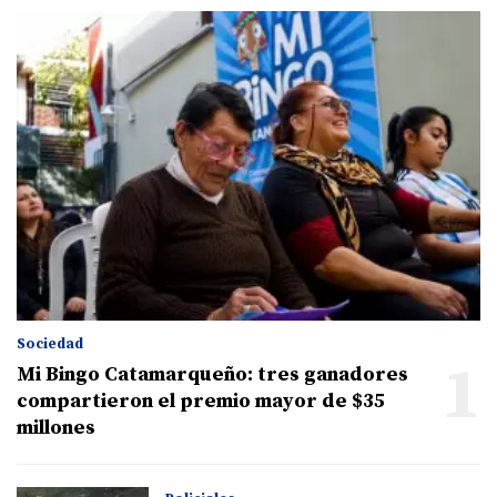
Sociedad
1
Mi Bingo Catamarqueño: tres ganadores
compartieron el premio mayor de $35
millones