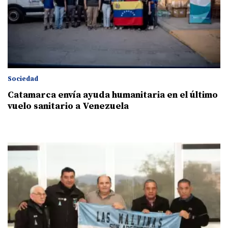
Sociedad
Catamarca envía ayuda humanitaria en el último
vuelo sanitario a Venezuela