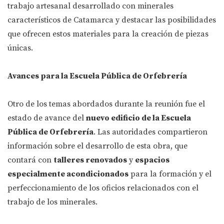
trabajo artesanal desarrollado con minerales
característicos de Catamarca y destacar las posibilidades
que ofrecen estos materiales para la creación de piezas
únicas.
Avances para la Escuela Pública de Orfebrería
Otro de los temas abordados durante la reunión fue el
estado de avance del
nuevo edificio de la Escuela
Pública de Orfebrería
. Las autoridades compartieron
información sobre el desarrollo de esta obra, que
contará con
talleres renovados
y
espacios
especialmente acondicionados
para la formación y el
perfeccionamiento de los oficios relacionados con el
trabajo de los minerales.