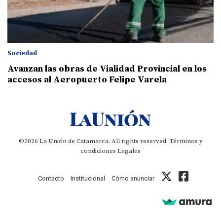
Sociedad
Avanzan las obras de Vialidad Provincial en los
accesos al Aeropuerto Felipe Varela
©2026 La Unión de Catamarca. All rights reserved.
Términos y
condiciones
Legales
Contacto
Institucional
Cómo anunciar