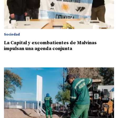
Sociedad
La Capital y excombatientes de Malvinas
impulsan una agenda conjunta