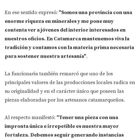
En ese sentido expresó:
"Somos una provincia con una
enorme riqueza en minerales y me pone muy
contenta ver a jóvenes del interior interesados en
nuestros oficios. En Catamarca mantenemos viva la
tradición y contamos con la materia prima necesaria
para sostener nuestra artesanía"
.
La funcionaria también remarcó que uno de los
principales valores de las producciones locales radica en
su originalidad y en el carácter único que poseen las
piezas elaboradas por los artesanos catamarqueños.
Al respecto manifestó:
"Tener una pieza con una
impronta única e irrepetible es nuestra mayor
fortaleza. Debemos seguir generando instancias