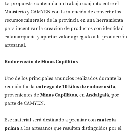
La propuesta contempla un trabajo conjunto entre el
Ministerio y CAMYEN con la intención de convertir los
recursos minerales de la provincia en una herramienta
para incentivar la creación de productos con identidad
catamarqueña y aportar valor agregado a la producción
artesanal.
Rodocrosita de Minas Capillitas
Uno de los principales anuncios realizados durante la
reunión fue la
entrega de 10 kilos de rodocrosita
,
provenientes de
Minas Capillitas
, en
Andalgalá
, por
parte de CAMYEN.
Ese material será destinado a premiar con
materia
prima
a los artesanos que resulten distinguidos por el