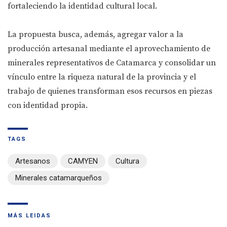
fortaleciendo la identidad cultural local.
La propuesta busca, además, agregar valor a la
producción artesanal mediante el aprovechamiento de
minerales representativos de Catamarca y consolidar un
vínculo entre la riqueza natural de la provincia y el
trabajo de quienes transforman esos recursos en piezas
con identidad propia.
TAGS
Artesanos
CAMYEN
Cultura
Minerales catamarqueños
MÁS LEIDAS