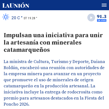
20 C °
ST 19.28 °
Impulsan una iniciativa para unir
la artesanía con minerales
catamarqueños
La ministra de Cultura, Turismo y Deporte, Daiana
Roldán, encabezó una reunión con autoridades de
la empresa minera para avanzar en un proyecto
que promueve el uso de minerales de origen
catamarqueño en la producción artesanal. La
iniciativa incluye la entrega de rodocrosita como
premio para artesanos destacados en la Fiesta del
Poncho 2026.