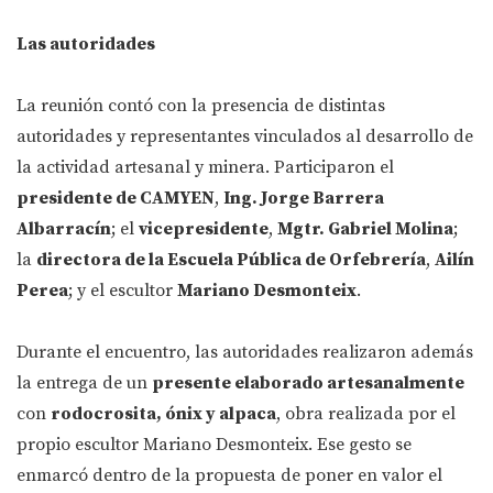
Las autoridades
La reunión contó con la presencia de distintas
autoridades y representantes vinculados al desarrollo de
la actividad artesanal y minera. Participaron el
presidente de CAMYEN
,
Ing. Jorge Barrera
Albarracín
; el
vicepresidente
,
Mgtr. Gabriel Molina
;
la
directora de la Escuela Pública de Orfebrería
,
Ailín
Perea
; y el escultor
Mariano Desmonteix
.
Durante el encuentro, las autoridades realizaron además
la entrega de un
presente elaborado artesanalmente
con
rodocrosita, ónix y alpaca
, obra realizada por el
propio escultor Mariano Desmonteix. Ese gesto se
enmarcó dentro de la propuesta de poner en valor el