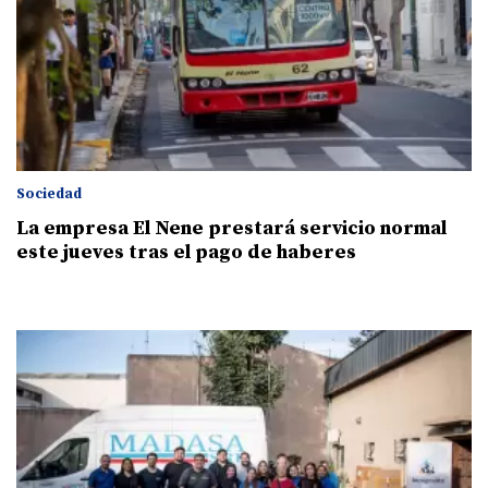
Sociedad
La empresa El Nene prestará servicio normal
este jueves tras el pago de haberes