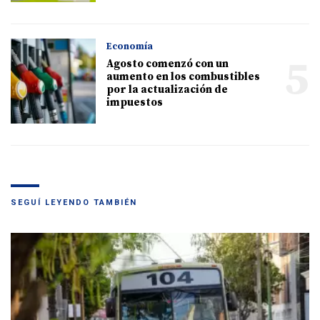
Economía
5
Agosto comenzó con un
aumento en los combustibles
por la actualización de
impuestos
SEGUÍ LEYENDO TAMBIÉN