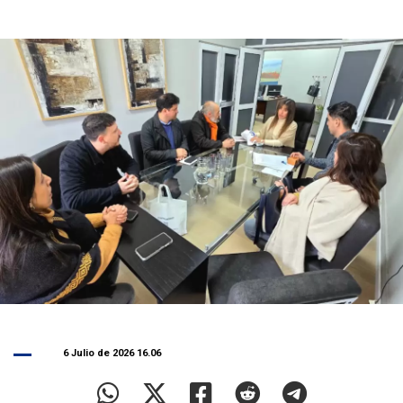
6 Julio de 2026 16.06