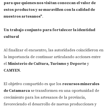
para que quienes nos visitan conozcan el valor de
estos productos y se maravillen con la calidad de
nuestros artesanos"
.
Un trabajo conjunto para fortalecer la identidad
cultural
Al finalizar el encuentro, las autoridades coincidieron en
la importancia de continuar articulando acciones entre
el
Ministerio de Cultura, Turismo y Deporte
y
CAMYEN
.
El objetivo compartido es que los
recursos minerales
de Catamarca
se transformen en una oportunidad de
crecimiento para los artesanos de la provincia,
favoreciendo el desarrollo de nuevas producciones y