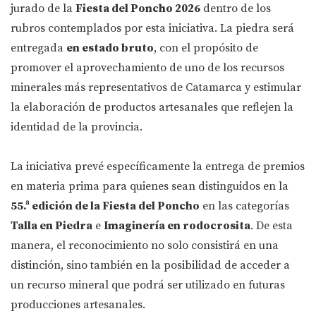
jurado de la
Fiesta del Poncho 2026
dentro de los
rubros contemplados por esta iniciativa. La piedra será
entregada
en estado bruto
, con el propósito de
promover el aprovechamiento de uno de los recursos
minerales más representativos de Catamarca y estimular
la elaboración de productos artesanales que reflejen la
identidad de la provincia.
La iniciativa prevé específicamente la entrega de premios
en materia prima para quienes sean distinguidos en la
55.ª edición de la Fiesta del Poncho
en las categorías
Talla en Piedra
e
Imaginería en rodocrosita
. De esta
manera, el reconocimiento no solo consistirá en una
distinción, sino también en la posibilidad de acceder a
un recurso mineral que podrá ser utilizado en futuras
producciones artesanales.