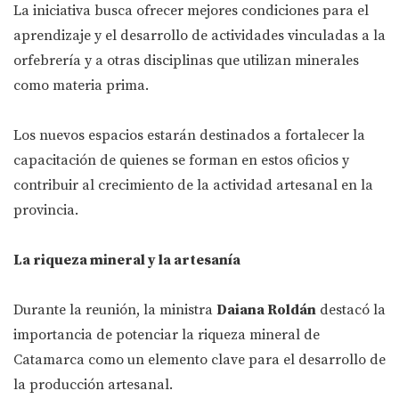
La iniciativa busca ofrecer mejores condiciones para el
aprendizaje y el desarrollo de actividades vinculadas a la
orfebrería y a otras disciplinas que utilizan minerales
como materia prima.
Los nuevos espacios estarán destinados a fortalecer la
capacitación de quienes se forman en estos oficios y
contribuir al crecimiento de la actividad artesanal en la
provincia.
La riqueza mineral y la artesanía
Durante la reunión, la ministra
Daiana Roldán
destacó la
importancia de potenciar la riqueza mineral de
Catamarca como un elemento clave para el desarrollo de
la producción artesanal.