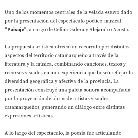
Uno de los momentos centrales de la velada estuvo dado
por la presentación del espectáculo poético-musical
"Paisaje"
, a cargo de Celina Galera y Alejandro Acosta.
La propuesta artística ofreció un recorrido por distintos
aspectos del territorio catamarqueño a través de la
literatura y la música, combinando canciones, textos y
recursos visuales en una experiencia que buscó reflejar la
diversidad geográfica y afectiva de la provincia. La
presentación construyó una paleta sonora acompañada
por la proyección de obras de artistas visuales
catamarqueños, generando un diálogo entre distintas
expresiones artísticas.
A lo largo del espectáculo, la poesía fue articulando