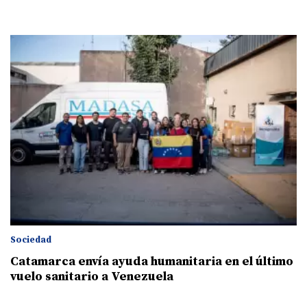
Sociedad
Catamarca envía ayuda humanitaria en el último
vuelo sanitario a Venezuela