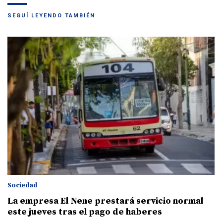
SEGUÍ LEYENDO TAMBIÉN
Sociedad
La empresa El Nene prestará servicio normal
este jueves tras el pago de haberes