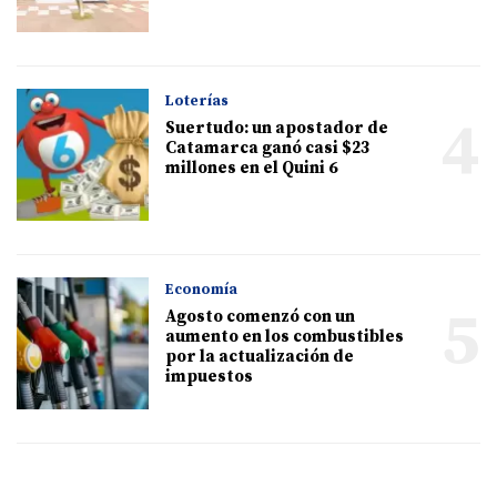
Loterías
4
Suertudo: un apostador de
Catamarca ganó casi $23
millones en el Quini 6
Economía
5
Agosto comenzó con un
aumento en los combustibles
por la actualización de
impuestos