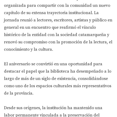
organizada para compartir con la comunidad un nuevo
capítulo de su extensa trayectoria institucional. La
jornada reunió a lectores, escritores, artistas y público en
general en un encuentro que reafirmó el vínculo
histórico de la entidad con la sociedad catamarqueña y
renovó su compromiso con la promoción de la lectura, el
conocimiento y la cultura.
El aniversario se convirtió en una oportunidad para
destacar el papel que la biblioteca ha desempeñado a lo
largo de más de un siglo de existencia, consolidándose
como uno de los espacios culturales más representativos
de la provincia.
Desde sus orígenes, la institución ha mantenido una
labor permanente vinculada a la preservación del