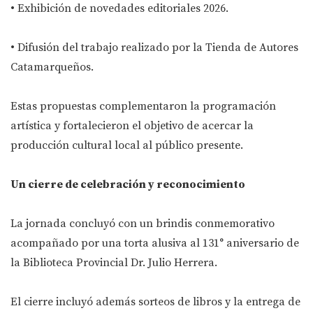
• Exhibición de novedades editoriales 2026.
• Difusión del trabajo realizado por la Tienda de Autores
Catamarqueños.
Estas propuestas complementaron la programación
artística y fortalecieron el objetivo de acercar la
producción cultural local al público presente.
Un cierre de celebración y reconocimiento
La jornada concluyó con un brindis conmemorativo
acompañado por una torta alusiva al 131° aniversario de
la Biblioteca Provincial Dr. Julio Herrera.
El cierre incluyó además sorteos de libros y la entrega de