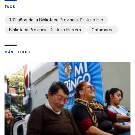
TAGS
131 años de la Biblioteca Provincial Dr. Julio Her
Biblioteca Provincial Dr. Julio Herrera
Catamarca
MÁS LEIDAS