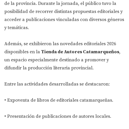
de la provincia. Durante la jornada, el público tuvo la
posibilidad de recorrer distintas propuestas editoriales y
acceder a publicaciones vinculadas con diversos géneros
y temáticas.
Además, se exhibieron las novedades editoriales 2026
disponibles en la
Tienda de Autores Catamarqueños
,
un espacio especialmente destinado a promover y
difundir la producción literaria provincial.
Entre las actividades desarrolladas se destacaron:
• Expoventa de libros de editoriales catamarqueñas.
• Presentación de publicaciones de autores locales.