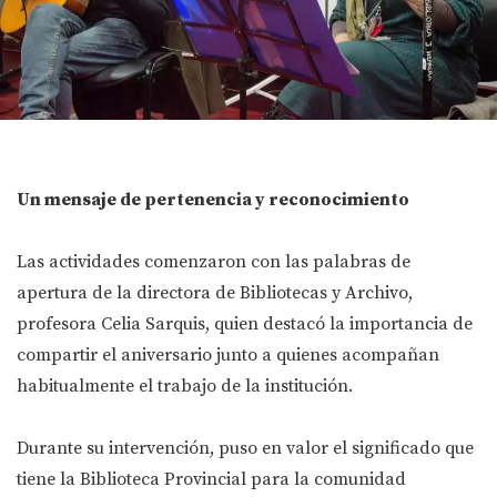
Un mensaje de pertenencia y reconocimiento
Las actividades comenzaron con las palabras de
apertura de la directora de Bibliotecas y Archivo,
profesora Celia Sarquis, quien destacó la importancia de
compartir el aniversario junto a quienes acompañan
habitualmente el trabajo de la institución.
Durante su intervención, puso en valor el significado que
tiene la Biblioteca Provincial para la comunidad