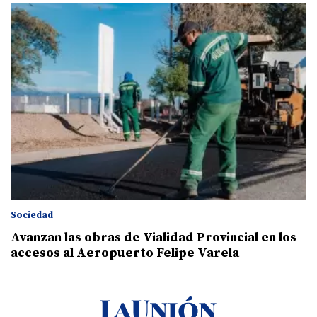
Sociedad
Avanzan las obras de Vialidad Provincial en los
accesos al Aeropuerto Felipe Varela