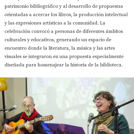
patrimonio bibliográfico y al desarrollo de propuestas
orientadas a acercar los libros, la producción intelectual
y las expresiones artísticas a la comunidad. La
celebración convocó a personas de diferentes ámbitos
culturales y educativos, generando un espacio de
encuentro donde la literatura, la música y las artes
visuales se integraron en una propuesta especialmente
diseñada para homenajear la historia de la biblioteca.