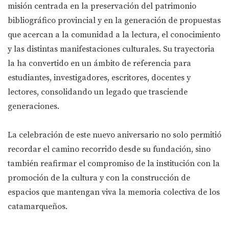
misión centrada en la preservación del patrimonio
bibliográfico provincial y en la generación de propuestas
que acercan a la comunidad a la lectura, el conocimiento
y las distintas manifestaciones culturales. Su trayectoria
la ha convertido en un ámbito de referencia para
estudiantes, investigadores, escritores, docentes y
lectores, consolidando un legado que trasciende
generaciones.
La celebración de este nuevo aniversario no solo permitió
recordar el camino recorrido desde su fundación, sino
también reafirmar el compromiso de la institución con la
promoción de la cultura y con la construcción de
espacios que mantengan viva la memoria colectiva de los
catamarqueños.