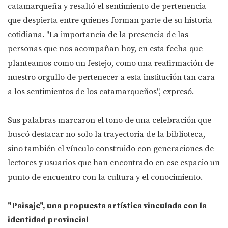
catamarqueña y resaltó el sentimiento de pertenencia
que despierta entre quienes forman parte de su historia
cotidiana. "La importancia de la presencia de las
personas que nos acompañan hoy, en esta fecha que
planteamos como un festejo, como una reafirmación de
nuestro orgullo de pertenecer a esta institución tan cara
a los sentimientos de los catamarqueños", expresó.
Sus palabras marcaron el tono de una celebración que
buscó destacar no solo la trayectoria de la biblioteca,
sino también el vínculo construido con generaciones de
lectores y usuarios que han encontrado en ese espacio un
punto de encuentro con la cultura y el conocimiento.
"Paisaje", una propuesta artística vinculada con la
identidad provincial