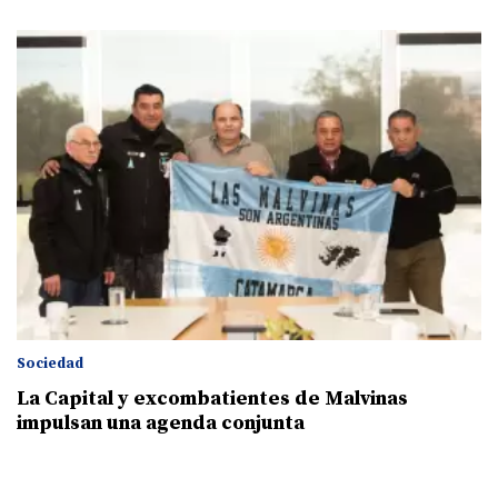
Sociedad
La Capital y excombatientes de Malvinas
impulsan una agenda conjunta