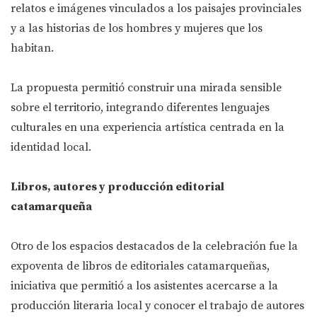
relatos e imágenes vinculados a los paisajes provinciales
y a las historias de los hombres y mujeres que los
habitan.
La propuesta permitió construir una mirada sensible
sobre el territorio, integrando diferentes lenguajes
culturales en una experiencia artística centrada en la
identidad local.
Libros, autores y producción editorial
catamarqueña
Otro de los espacios destacados de la celebración fue la
expoventa de libros de editoriales catamarqueñas,
iniciativa que permitió a los asistentes acercarse a la
producción literaria local y conocer el trabajo de autores