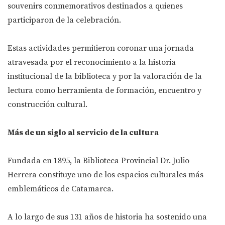
souvenirs conmemorativos destinados a quienes
participaron de la celebración.
Estas actividades permitieron coronar una jornada
atravesada por el reconocimiento a la historia
institucional de la biblioteca y por la valoración de la
lectura como herramienta de formación, encuentro y
construcción cultural.
Más de un siglo al servicio de la cultura
Fundada en 1895, la Biblioteca Provincial Dr. Julio
Herrera constituye uno de los espacios culturales más
emblemáticos de Catamarca.
A lo largo de sus 131 años de historia ha sostenido una