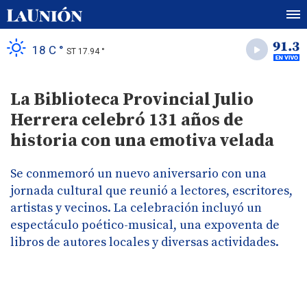
18 C °
ST 17.94 °
La Biblioteca Provincial Julio
Herrera celebró 131 años de
historia con una emotiva velada
Se conmemoró un nuevo aniversario con una
jornada cultural que reunió a lectores, escritores,
artistas y vecinos. La celebración incluyó un
espectáculo poético-musical, una expoventa de
libros de autores locales y diversas actividades.