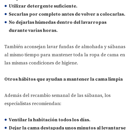
Utilizar
detergente
suficiente.
Secarlas por completo
antes de volver a colocarlas.
No dejarlas húmedas
dentro del lavarropas
durante varias horas.
También aconsejan lavar fundas de almohada y sábanas
al mismo tiempo para mantener toda la ropa de cama en
las mismas condiciones de higiene.
Otros hábitos que ayudan a mantener la cama limpia
Además del recambio semanal de las sábanas, los
especialistas recomiendan:
Ventilar la habitación todos los días.
Dejar la cama destapada unos minutos al levantarse