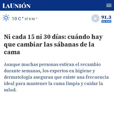
10 C °
ST 8.96 °
Ni cada 15 ni 30 días: cuándo hay
que cambiar las sábanas de la
cama
Aunque muchas personas estiran el recambio
durante semanas, los expertos en higiene y
dermatología aseguran que existe una frecuencia
ideal para mantener la cama limpia y cuidar la
salud.