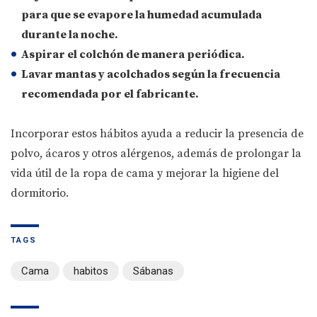
para que se evapore la humedad acumulada
durante la noche.
Aspirar el colchón de manera periódica.
Lavar mantas y acolchados según la frecuencia
recomendada por el fabricante.
Incorporar estos hábitos ayuda a reducir la presencia de
polvo, ácaros y otros alérgenos, además de prolongar la
vida útil de la ropa de cama y mejorar la higiene del
dormitorio.
TAGS
Cama
habitos
Sábanas