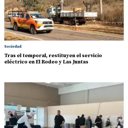
Sociedad
Tras el temporal, restituyen el servicio
eléctrico en El Rodeo y Las Juntas