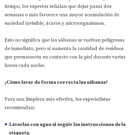
tiempo, los expertos señalan que dejar pasar dos
semanas o más favorece una mayor acumulación de
suciedad invisible, ácaros y microorganismos.
Esto no significa que las sábanas se vuelvan peligrosas
de inmediato, pero sí aumenta la cantidad de residuos
que permanecen en contacto con la piel durante varias
horas cada noche.
¿Cómo lavar de forma correcta las sábanas?
Para una limpieza más efectiva, los especialistas
recomiendan:
Lavarlas con agua
al seguir las instrucciones de la
etiqueta.