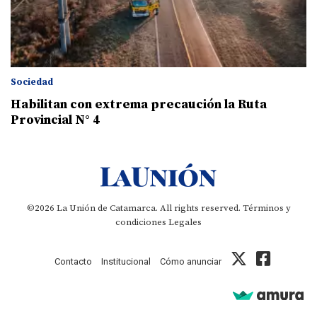
Sociedad
Habilitan con extrema precaución la Ruta
Provincial N° 4
©2026 La Unión de Catamarca. All rights reserved.
Términos y
condiciones
Legales
Contacto
Institucional
Cómo anunciar