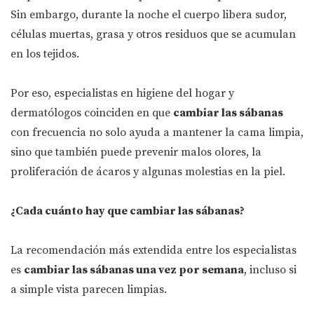
Sin embargo, durante la noche el cuerpo libera sudor,
células muertas, grasa y otros residuos que se acumulan
en los tejidos.
Por eso, especialistas en higiene del hogar y
dermatólogos coinciden en que
cambiar las sábanas
con frecuencia no solo ayuda a mantener la cama limpia,
sino que también puede prevenir malos olores, la
proliferación de ácaros y algunas molestias en la piel.
¿Cada cuánto hay que cambiar las sábanas?
La recomendación más extendida entre los especialistas
es
cambiar las sábanas una vez por semana
, incluso si
a simple vista parecen limpias.