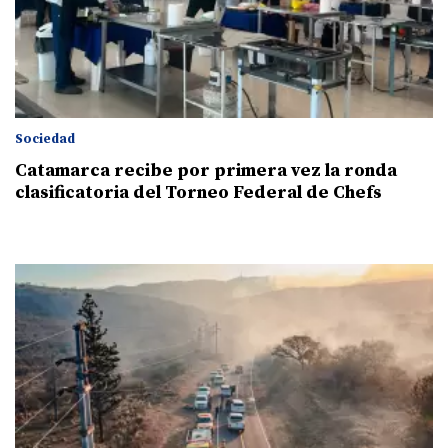
Sociedad
Catamarca recibe por primera vez la ronda
clasificatoria del Torneo Federal de Chefs