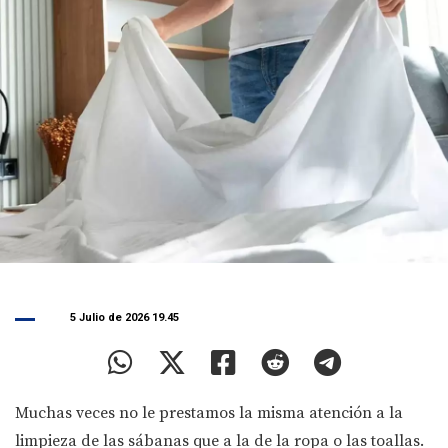
5 Julio de 2026 19.45
Muchas veces no le prestamos la misma atención a la
limpieza de las sábanas que a la de la ropa o las toallas.