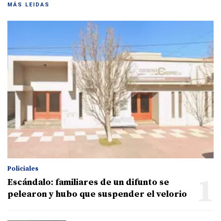
MÁS LEIDAS
Policiales
1
Escándalo: familiares de un difunto se
pelearon y hubo que suspender el velorio