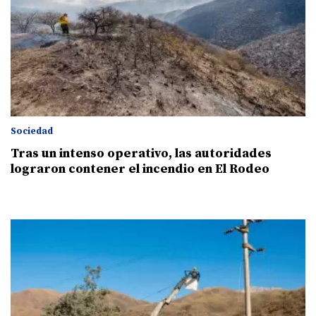
Sociedad
Tras un intenso operativo, las autoridades
lograron contener el incendio en El Rodeo