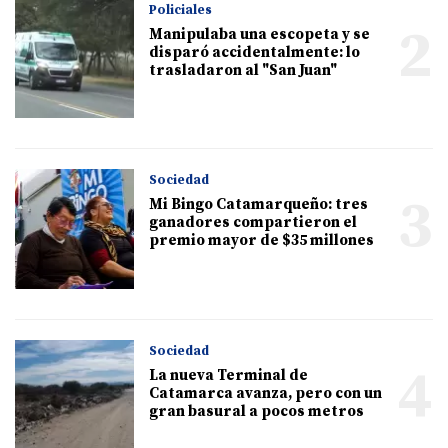
Policiales
2
Manipulaba una escopeta y se
disparó accidentalmente: lo
trasladaron al "San Juan"
Sociedad
3
Mi Bingo Catamarqueño: tres
ganadores compartieron el
premio mayor de $35 millones
Sociedad
4
La nueva Terminal de
Catamarca avanza, pero con un
gran basural a pocos metros