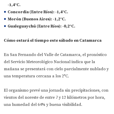
-1,4°C.
Concordia (Entre Ríos): -1,4°C.
Morón (Buenos Aires): -1,2°C.
Gualeguaychú (Entre Ríos): -0,2°C.
Cómo estará el tiempo este sábado en Catamarca
En San Fernando del Valle de Catamarca, el pronóstico
del Servicio Meteorológico Nacional indica que la
mañana se presentará con cielo parcialmente nublado y
una temperatura cercana a los 2°C.
El organismo prevé una jornada sin precipitaciones, con
vientos del noreste de entre 7 y 12 kilómetros por hora,
una humedad del 64% y buena visibilidad.