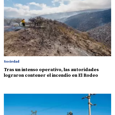
Sociedad
Tras un intenso operativo, las autoridades
lograron contener el incendio en El Rodeo