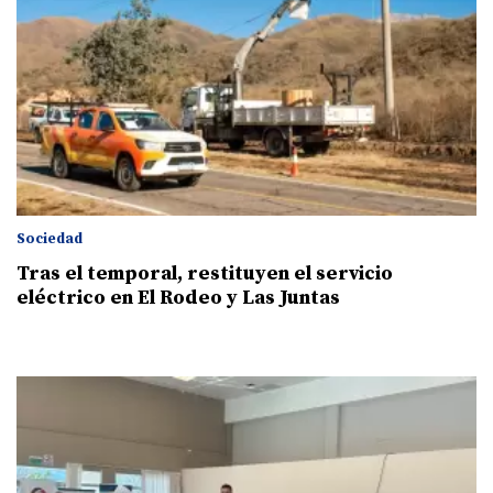
Sociedad
Tras el temporal, restituyen el servicio
eléctrico en El Rodeo y Las Juntas