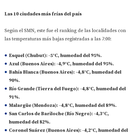
Las 10 ciudades más frías del país
Según el SMN, este fue el ranking de las localidades con
las temperaturas más bajas registradas a las 7:00:
Esquel (Chubut): -5°C, humedad del 95%.
Azul (Buenos Aires): -4,9°C, humedad del 95%.
Bahía Blanca (Buenos Aires): -4,8°C, humedad del
90%.
Río Grande (Tierra del Fuego): -4,8°C, humedad del
91%.
Malargüe (Mendoza): -4,8°C, humedad del 89%.
San Carlos de Bariloche (Río Negro): -4,3°C,
humedad del 82%.
Coronel Suárez (Buenos Aires): -4,2°C, humedad del