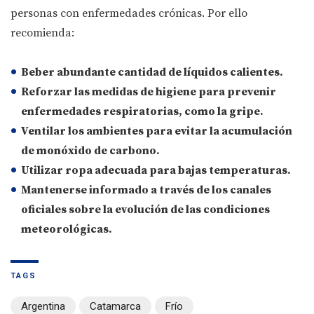
personas con enfermedades crónicas. Por ello
recomienda:
Beber abundante cantidad de líquidos calientes.
Reforzar las medidas de higiene para prevenir
enfermedades respiratorias, como la gripe.
Ventilar los ambientes para evitar la acumulación
de monóxido de carbono.
Utilizar ropa adecuada para bajas temperaturas.
Mantenerse informado a través de los canales
oficiales sobre la evolución de las condiciones
meteorológicas.
TAGS
Argentina
Catamarca
Frío