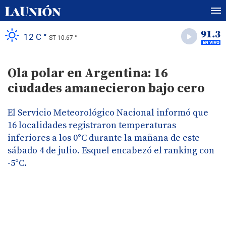
12 C °
ST 10.67 °
Ola polar en Argentina: 16
ciudades amanecieron bajo cero
El Servicio Meteorológico Nacional informó que
16 localidades registraron temperaturas
inferiores a los 0°C durante la mañana de este
sábado 4 de julio. Esquel encabezó el ranking con
-5°C.