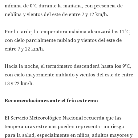
mínima de 0°C durante la mañana, con presencia de
neblina y vientos del este de entre 7 y 12 km/h.
Por la tarde, la temperatura máxima alcanzará los 11°C,
con cielo parcialmente nublado y vientos del este de
entre 7 y 12 km/h.
Hacia la noche, el termómetro descenderá hasta los 9°C,
con cielo mayormente nublado y vientos del este de entre
13 y 22 km/h.
Recomendaciones ante el frío extremo
El Servicio Meteorológico Nacional recuerda que las
temperaturas extremas pueden representar un riesgo
para la salud, especialmente en niños, adultos mayores y