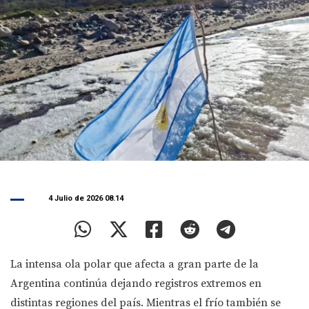
4 Julio de 2026 08.14
La intensa ola polar que afecta a gran parte de la
Argentina continúa dejando registros extremos en
distintas regiones del país. Mientras el frío también se