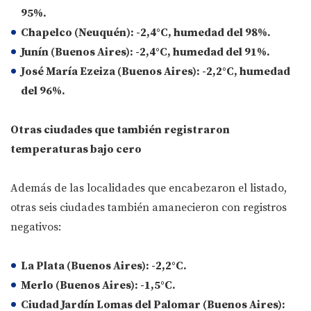
95%.
Chapelco (Neuquén): -2,4°C, humedad del 98%.
Junín (Buenos Aires): -2,4°C, humedad del 91%.
José María Ezeiza (Buenos Aires): -2,2°C, humedad
del 96%.
Otras ciudades que también registraron
temperaturas bajo cero
Además de las localidades que encabezaron el listado,
otras seis ciudades también amanecieron con registros
negativos:
La Plata (Buenos Aires): -2,2°C.
Merlo (Buenos Aires): -1,5°C.
Ciudad Jardín Lomas del Palomar (Buenos Aires):