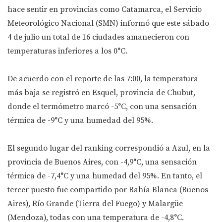
hace sentir en provincias como Catamarca, el Servicio
Meteorológico Nacional (SMN) informó que este sábado
4 de julio un total de 16 ciudades amanecieron con
temperaturas inferiores a los 0°C.
De acuerdo con el reporte de las 7:00, la temperatura
más baja se registró en Esquel, provincia de Chubut,
donde el termómetro marcó -5°C, con una sensación
térmica de -9°C y una humedad del 95%.
El segundo lugar del ranking correspondió a Azul, en la
provincia de Buenos Aires, con -4,9°C, una sensación
térmica de -7,4°C y una humedad del 95%. En tanto, el
tercer puesto fue compartido por Bahía Blanca (Buenos
Aires), Río Grande (Tierra del Fuego) y Malargüe
(Mendoza), todas con una temperatura de -4,8°C.