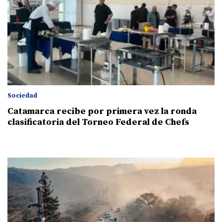
Sociedad
Catamarca recibe por primera vez la ronda
clasificatoria del Torneo Federal de Chefs