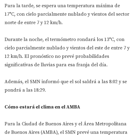
Para la tarde, se espera una temperatura máxima de
17°C, con cielo parcialmente nublado y vientos del sector
norte de entre 7 y 12 km/h.
Durante la noche, el termómetro rondará los 13°C, con
cielo parcialmente nublado y vientos del este de entre 7 y
12 km/h. El pronóstico no prevé probabilidades
significativas de lluvias para esa franja del día.
Además, el SMN informó que el sol saldrá a las 8:02 y se
pondrá a las 18:29.
Cómo estará el clima en el AMBA
Para la Ciudad de Buenos Aires y el Área Metropolitana
de Buenos Aires (AMBA), el SMN prevé una temperatura