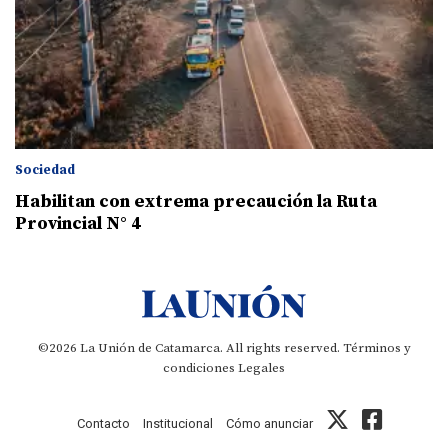
Sociedad
Habilitan con extrema precaución la Ruta
Provincial N° 4
©2026 La Unión de Catamarca. All rights reserved.
Términos y
condiciones
Legales
Contacto
Institucional
Cómo anunciar