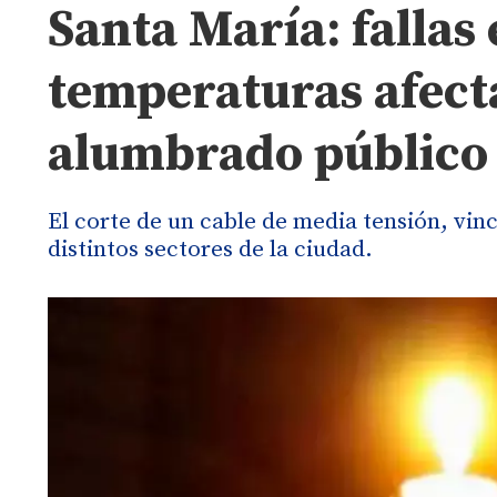
Santa María: fallas 
temperaturas afect
alumbrado público
El corte de un cable de media tensión, vi
distintos sectores de la ciudad.