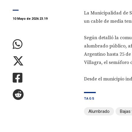
La Municipalidad de Sa
10 Mayo de 2026 23.19
un cable de media ten
Según detalló la comun
alumbrado público, af
Argentino hasta 25 de
Villagra, el semáforo 
Desde el municipio ind
TAGS
Alumbrado
Bajas