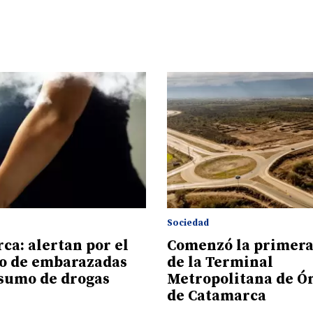
Sociedad
ca: alertan por el
Comenzó la primera
o de embarazadas
de la Terminal
sumo de drogas
Metropolitana de 
de Catamarca