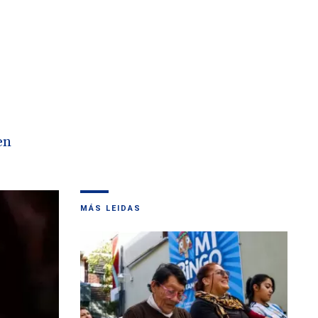
en
MÁS LEIDAS