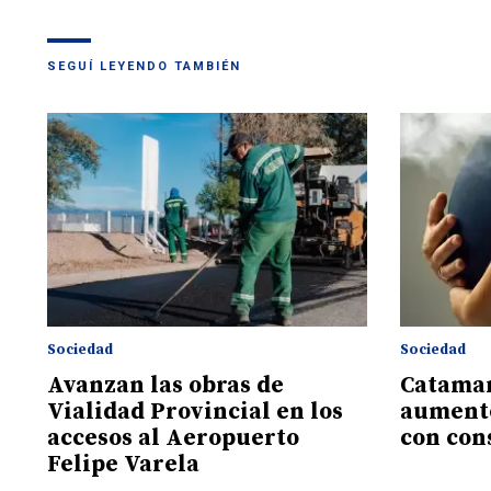
SEGUÍ LEYENDO TAMBIÉN
Sociedad
Sociedad
Avanzan las obras de
Catamar
Vialidad Provincial en los
aument
accesos al Aeropuerto
con con
Felipe Varela