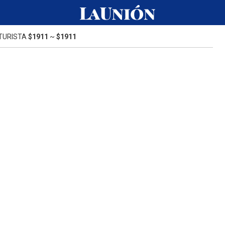
TURISTA
$1911
~
$1911