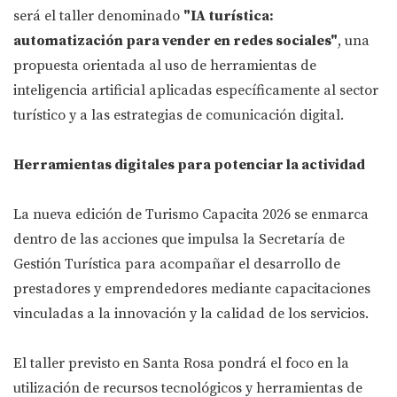
será el taller denominado
"IA turística:
automatización para vender en redes sociales"
, una
propuesta orientada al uso de herramientas de
inteligencia artificial aplicadas específicamente al sector
turístico y a las estrategias de comunicación digital.
Herramientas digitales para potenciar la actividad
La nueva edición de Turismo Capacita 2026 se enmarca
dentro de las acciones que impulsa la Secretaría de
Gestión Turística para acompañar el desarrollo de
prestadores y emprendedores mediante capacitaciones
vinculadas a la innovación y la calidad de los servicios.
El taller previsto en Santa Rosa pondrá el foco en la
utilización de recursos tecnológicos y herramientas de