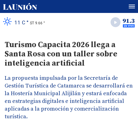
11 C °
ST 9.66 °
Turismo Capacita 2026 llega a
Santa Rosa con un taller sobre
inteligencia artificial
La propuesta impulsada por la Secretaría de
Gestión Turística de Catamarca se desarrollará en
la Hostería Municipal Alijilán y estará enfocada
en estrategias digitales e inteligencia artificial
aplicadas a la promoción y comercialización
turística.