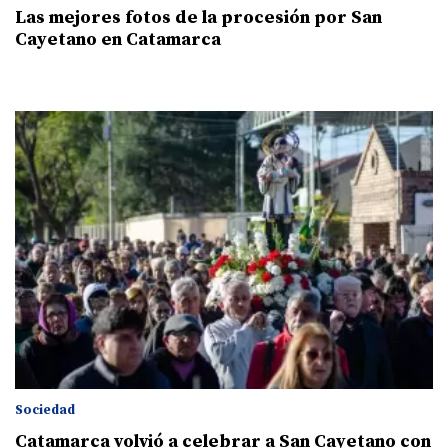
Las mejores fotos de la procesión por San
Cayetano en Catamarca
Sociedad
Catamarca volvió a celebrar a San Cayetano con