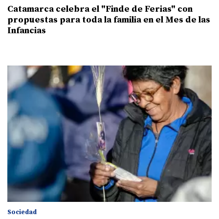
Catamarca celebra el "Finde de Ferias" con
propuestas para toda la familia en el Mes de las
Infancias
Sociedad