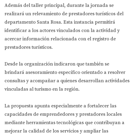
Además del taller principal, durante la jornada se
realizará un relevamiento de prestadores turísticos del
departamento Santa Rosa. Esta instancia permitirá
identificar a los actores vinculados con la actividad y
acercar información relacionada con el registro de
prestadores turísticos.
Desde la organización indicaron que también se
brindará asesoramiento específico orientado a resolver
consultas y acompañar a quienes desarrollan actividades
vinculadas al turismo en la región.
La propuesta apunta especialmente a fortalecer las
capacidades de emprendedores y prestadores locales
mediante herramientas tecnológicas que contribuyan a
mejorar la calidad de los servicios y ampliar las