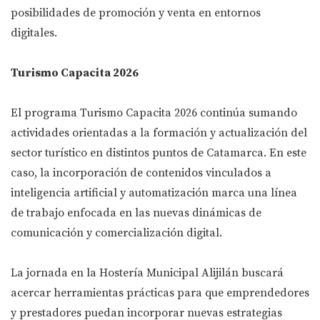
posibilidades de promoción y venta en entornos
digitales.
Turismo Capacita 2026
El programa Turismo Capacita 2026 continúa sumando
actividades orientadas a la formación y actualización del
sector turístico en distintos puntos de Catamarca. En este
caso, la incorporación de contenidos vinculados a
inteligencia artificial y automatización marca una línea
de trabajo enfocada en las nuevas dinámicas de
comunicación y comercialización digital.
La jornada en la Hostería Municipal Alijilán buscará
acercar herramientas prácticas para que emprendedores
y prestadores puedan incorporar nuevas estrategias