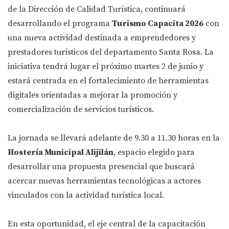
de la Dirección de Calidad Turística, continuará
desarrollando el programa
Turismo Capacita 2026
con
una nueva actividad destinada a emprendedores y
prestadores turísticos del departamento Santa Rosa. La
iniciativa tendrá lugar el próximo martes 2 de junio y
estará centrada en el fortalecimiento de herramientas
digitales orientadas a mejorar la promoción y
comercialización de servicios turísticos.
La jornada se llevará adelante de 9.30 a 11.30 horas en la
Hostería Municipal Alijilán
, espacio elegido para
desarrollar una propuesta presencial que buscará
acercar nuevas herramientas tecnológicas a actores
vinculados con la actividad turística local.
En esta oportunidad, el eje central de la capacitación