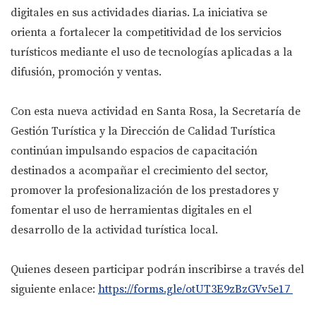
digitales en sus actividades diarias. La iniciativa se
orienta a fortalecer la competitividad de los servicios
turísticos mediante el uso de tecnologías aplicadas a la
difusión, promoción y ventas.
Con esta nueva actividad en Santa Rosa, la Secretaría de
Gestión Turística y la Dirección de Calidad Turística
continúan impulsando espacios de capacitación
destinados a acompañar el crecimiento del sector,
promover la profesionalización de los prestadores y
fomentar el uso de herramientas digitales en el
desarrollo de la actividad turística local.
Quienes deseen participar podrán inscribirse a través del
siguiente enlace:
https://forms.gle/otUT3E9zBzGVv5e17