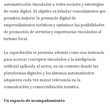
automatización vinculadas a redes sociales y estrategias
de venta digital. El objetivo es brindar conocimientos que
permitan mejorar la presencia digital de
emprendimientos turísticos y optimizar las posibilidades
de promoción de servicios y experiencias vinculadas al
turismo local.
La capacitación se presenta además como una instancia
para acercar conceptos vinculados a la inteligencia
artificial aplicada al sector, en un contexto donde las
plataformas digitales y los sistemas automatizados
adquieren cada vez mayor relevancia en la
comunicación y comercialización turística.
Un espacio de acompañamiento