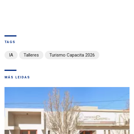
TAGS
IA
Talleres
Turismo Capacita 2026
MÁS LEIDAS