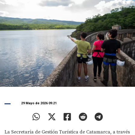
29 Mayo de 2026 09.21
La Secretaría de Gestión Turística de Catamarca, a través