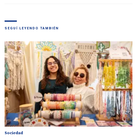
SEGUÍ LEYENDO TAMBIÉN
Sociedad