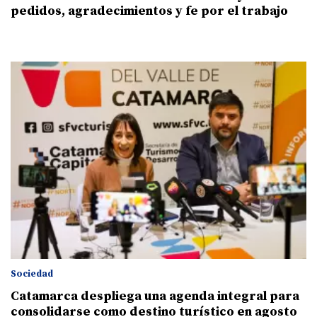
pedidos, agradecimientos y fe por el trabajo
Sociedad
Catamarca despliega una agenda integral para
consolidarse como destino turístico en agosto