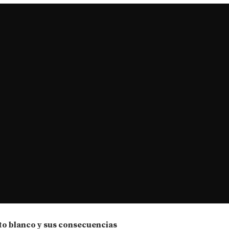
to blanco y sus consecuencias