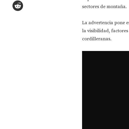
sectores de montaña.
La advertencia pone e
la visibilidad, factore
cordilleranas.