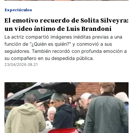
Espectáculos
El emotivo recuerdo de Solita Silveyra:
un video íntimo de Luis Brandoni
La actriz compartió imágenes inéditas previas a una
función de "¿Quién es quién?" y conmovió a sus
seguidores. También recordó con profunda emoción a
su compañero en su despedida pública.
23/04/2026 08.21