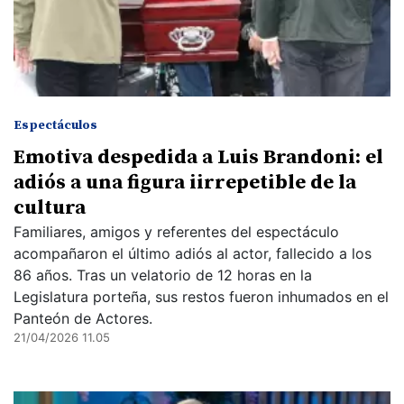
Espectáculos
Emotiva despedida a Luis Brandoni: el
adiós a una figura iirrepetible de la
cultura
Familiares, amigos y referentes del espectáculo
acompañaron el último adiós al actor, fallecido a los
86 años. Tras un velatorio de 12 horas en la
Legislatura porteña, sus restos fueron inhumados en el
Panteón de Actores.
21/04/2026 11.05