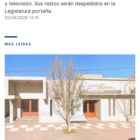
y televisión. Sus restos serán despedidos en la
Legislatura porteña.
20/04/2026 14.15
MÁS LEIDAS