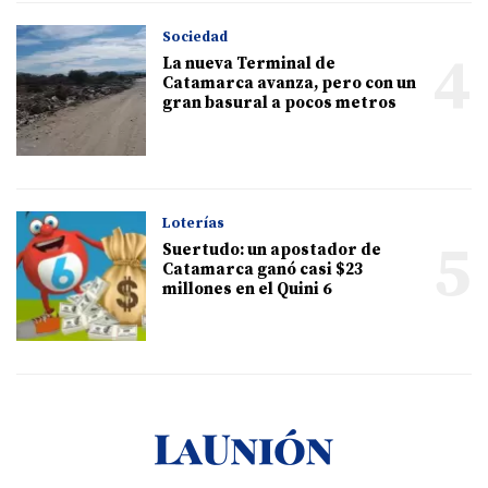
Sociedad
4
La nueva Terminal de
Catamarca avanza, pero con un
gran basural a pocos metros
Loterías
5
Suertudo: un apostador de
Catamarca ganó casi $23
millones en el Quini 6