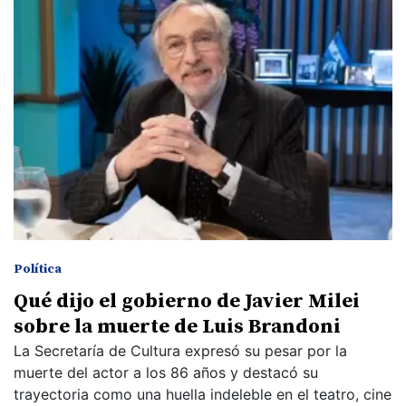
Política
Qué dijo el gobierno de Javier Milei
sobre la muerte de Luis Brandoni
La Secretaría de Cultura expresó su pesar por la
muerte del actor a los 86 años y destacó su
trayectoria como una huella indeleble en el teatro, cine