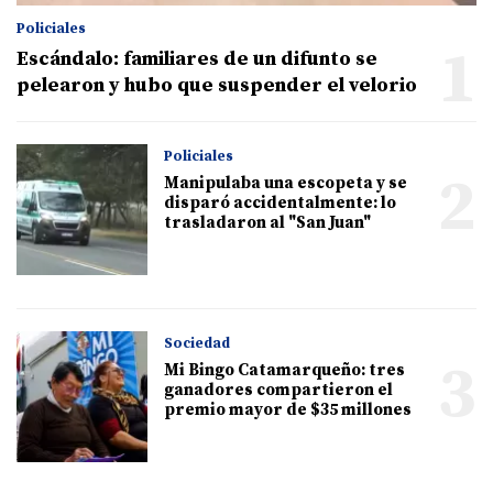
Policiales
1
Escándalo: familiares de un difunto se
pelearon y hubo que suspender el velorio
Policiales
2
Manipulaba una escopeta y se
disparó accidentalmente: lo
trasladaron al "San Juan"
Sociedad
3
Mi Bingo Catamarqueño: tres
ganadores compartieron el
premio mayor de $35 millones