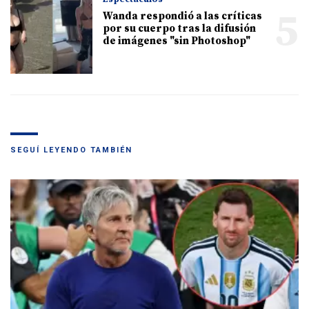
5
Wanda respondió a las críticas
por su cuerpo tras la difusión
de imágenes "sin Photoshop"
SEGUÍ LEYENDO TAMBIÉN