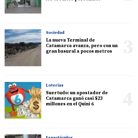
Sociedad
3
La nueva Terminal de
Catamarca avanza, pero con un
gran basural a pocos metros
Loterías
4
Suertudo: un apostador de
Catamarca ganó casi $23
millones en el Quini 6
Espectáculos