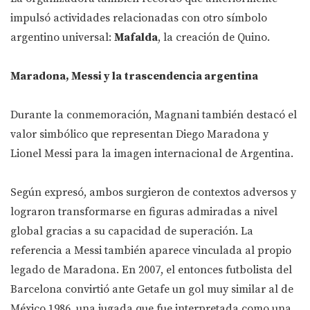
impulsó actividades relacionadas con otro símbolo
argentino universal:
Mafalda
, la creación de Quino.
Maradona, Messi y la trascendencia argentina
Durante la conmemoración, Magnani también destacó el
valor simbólico que representan Diego Maradona y
Lionel Messi para la imagen internacional de Argentina.
Según expresó, ambos surgieron de contextos adversos y
lograron transformarse en figuras admiradas a nivel
global gracias a su capacidad de superación. La
referencia a Messi también aparece vinculada al propio
legado de Maradona. En 2007, el entonces futbolista del
Barcelona convirtió ante Getafe un gol muy similar al de
México 1986, una jugada que fue interpretada como una