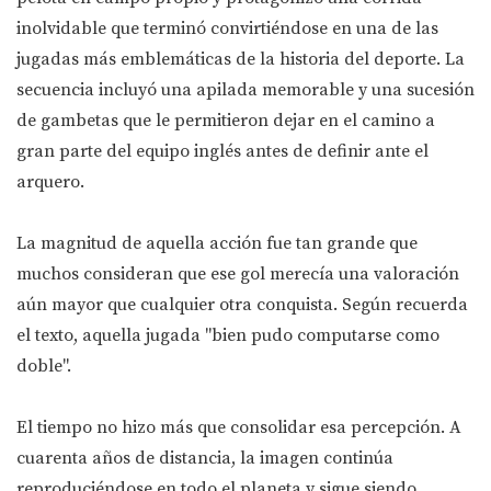
inolvidable que terminó convirtiéndose en una de las
jugadas más emblemáticas de la historia del deporte. La
secuencia incluyó una apilada memorable y una sucesión
de gambetas que le permitieron dejar en el camino a
gran parte del equipo inglés antes de definir ante el
arquero.
La magnitud de aquella acción fue tan grande que
muchos consideran que ese gol merecía una valoración
aún mayor que cualquier otra conquista. Según recuerda
el texto, aquella jugada "bien pudo computarse como
doble".
El tiempo no hizo más que consolidar esa percepción. A
cuarenta años de distancia, la imagen continúa
reproduciéndose en todo el planeta y sigue siendo