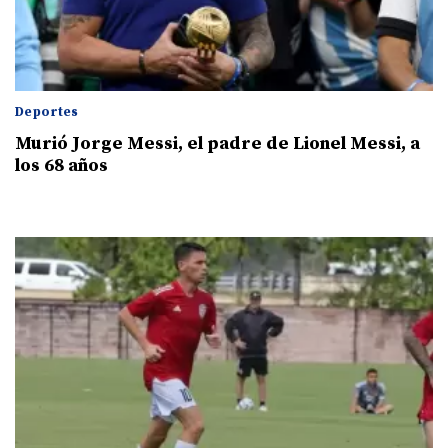
Deportes
Murió Jorge Messi, el padre de Lionel Messi, a
los 68 años