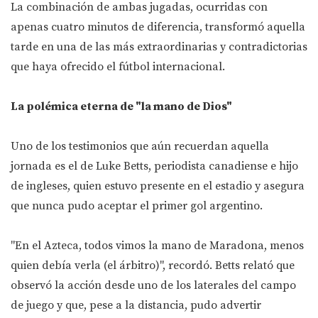
La combinación de ambas jugadas, ocurridas con
apenas cuatro minutos de diferencia, transformó aquella
tarde en una de las más extraordinarias y contradictorias
que haya ofrecido el fútbol internacional.
La polémica eterna de "la mano de Dios"
Uno de los testimonios que aún recuerdan aquella
jornada es el de Luke Betts, periodista canadiense e hijo
de ingleses, quien estuvo presente en el estadio y asegura
que nunca pudo aceptar el primer gol argentino.
"En el Azteca, todos vimos la mano de Maradona, menos
quien debía verla (el árbitro)", recordó. Betts relató que
observó la acción desde uno de los laterales del campo
de juego y que, pese a la distancia, pudo advertir