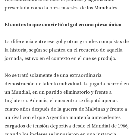
presentada como la obra maestra de los Mundiales.
El contexto que convirtió al gol en una pieza única
La diferencia entre ese gol y otras grandes conquistas de
la historia, según se plantea en el recuerdo de aquella
jornada, estuvo en el contexto en el que se produjo.
No se trató solamente de una extraordinaria
demostración de talento individual. La jugada ocurrió en
un Mundial, en un partido eliminatorio y frente a
Inglaterra. Además, el encuentro se disputó apenas
cuatro años después de la guerra de Malvinas y frente a
un rival con el que Argentina mantenía antecedentes
cargados de tensión deportiva desde el Mundial de 1966,
cuando los ingleses se impusieron en una instancia