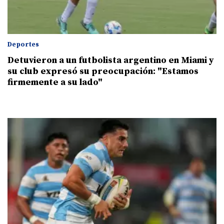
Deportes
Detuvieron a un futbolista argentino en Miami y
su club expresó su preocupación: "Estamos
firmemente a su lado"