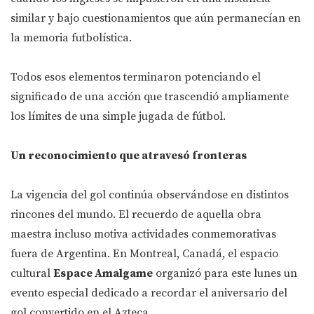
similar y bajo cuestionamientos que aún permanecían en
la memoria futbolística.
Todos esos elementos terminaron potenciando el
significado de una acción que trascendió ampliamente
los límites de una simple jugada de fútbol.
Un reconocimiento que atravesó fronteras
La vigencia del gol continúa observándose en distintos
rincones del mundo. El recuerdo de aquella obra
maestra incluso motiva actividades conmemorativas
fuera de Argentina. En Montreal, Canadá, el espacio
cultural
Espace Amalgame
organizó para este lunes un
evento especial dedicado a recordar el aniversario del
gol convertido en el Azteca.