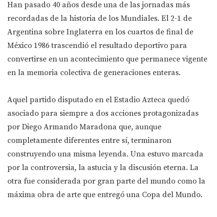
Han pasado 40 años desde una de las jornadas más
recordadas de la historia de los Mundiales. El 2-1 de
Argentina sobre Inglaterra en los cuartos de final de
México 1986 trascendió el resultado deportivo para
convertirse en un acontecimiento que permanece vigente
en la memoria colectiva de generaciones enteras.
Aquel partido disputado en el Estadio Azteca quedó
asociado para siempre a dos acciones protagonizadas
por Diego Armando Maradona que, aunque
completamente diferentes entre sí, terminaron
construyendo una misma leyenda. Una estuvo marcada
por la controversia, la astucia y la discusión eterna. La
otra fue considerada por gran parte del mundo como la
máxima obra de arte que entregó una Copa del Mundo.