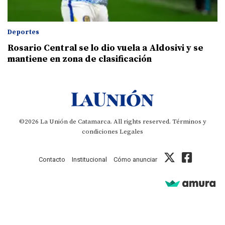
Deportes
Rosario Central se lo dio vuela a Aldosivi y se
mantiene en zona de clasificación
©2026 La Unión de Catamarca. All rights reserved.
Términos y
condiciones
Legales
Contacto
Institucional
Cómo anunciar