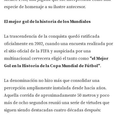
especie de homenaje a su ilustre antecesor.
El mejor gol de la historia de los Mundiales
La trascendencia de la conquista quedó ratificada
oficialmente en 2002, cuando una encuesta realizada por
el sitio oficial de la FIFA y auspiciada por una
multinacional cervecera eligió el tanto como
"el Mejor
Gol en la Historia de la Copa Mundial de Fútbol"
.
La denominación no hizo más que consolidar una
percepción ampliamente instalada desde hacía años.
Aquella corrida de aproximadamente 50 metros y poco
más de ocho segundos reunió una serie de virtudes que
siguen siendo destacadas cuatro décadas después: