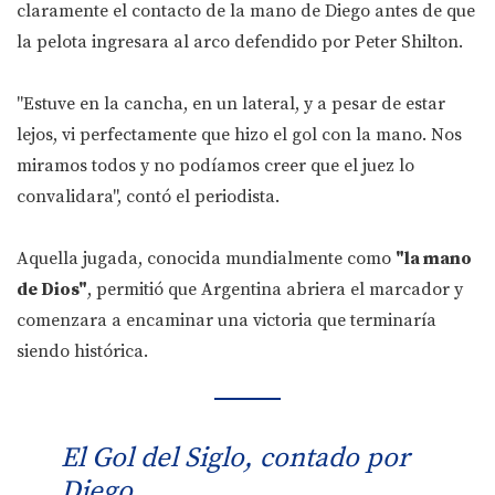
claramente el contacto de la mano de Diego antes de que
la pelota ingresara al arco defendido por Peter Shilton.
"Estuve en la cancha, en un lateral, y a pesar de estar
lejos, vi perfectamente que hizo el gol con la mano. Nos
miramos todos y no podíamos creer que el juez lo
convalidara", contó el periodista.
Aquella jugada, conocida mundialmente como
"la mano
de Dios"
, permitió que Argentina abriera el marcador y
comenzara a encaminar una victoria que terminaría
siendo histórica.
El Gol del Siglo, contado por
Diego.