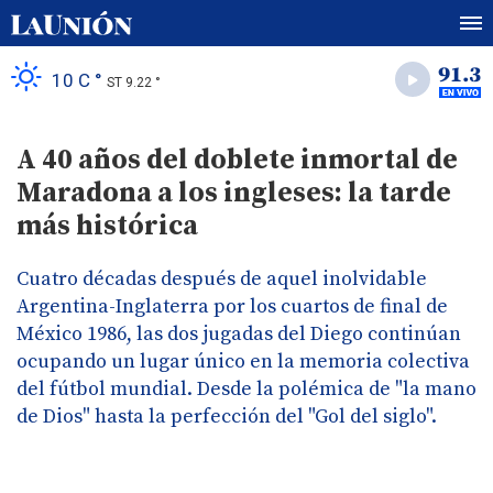
10 C °
ST 9.22 °
A 40 años del doblete inmortal de
Maradona a los ingleses: la tarde
más histórica
Cuatro décadas después de aquel inolvidable
Argentina-Inglaterra por los cuartos de final de
México 1986, las dos jugadas del Diego continúan
ocupando un lugar único en la memoria colectiva
del fútbol mundial. Desde la polémica de "la mano
de Dios" hasta la perfección del "Gol del siglo".