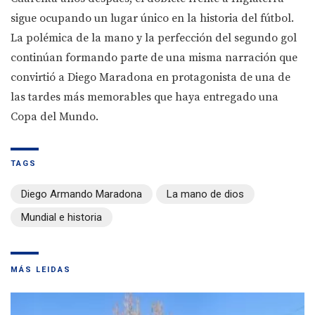
sigue ocupando un lugar único en la historia del fútbol.
La polémica de la mano y la perfección del segundo gol
continúan formando parte de una misma narración que
convirtió a Diego Maradona en protagonista de una de
las tardes más memorables que haya entregado una
Copa del Mundo.
TAGS
Diego Armando Maradona
La mano de dios
Mundial e historia
MÁS LEIDAS