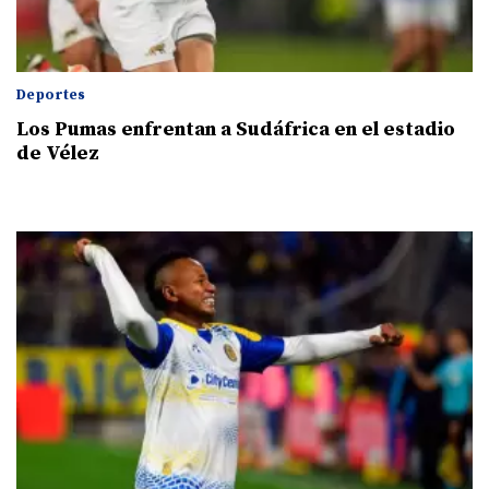
Deportes
Los Pumas enfrentan a Sudáfrica en el estadio
de Vélez