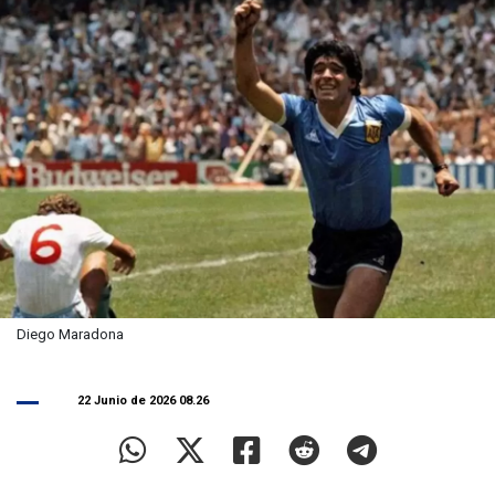
Diego Maradona
22 Junio de 2026 08.26