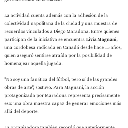
La actividad cuenta además con la adhesión de la
colectividad napolitana de la ciudad y una muestra de
recuerdos vinculados a Diego Maradona. Entre quienes
participan de la iniciativa se encuentra
Livia Magnani
,
una cordobesa radicada en Canadá desde hace 15 años,
quien aseguró sentirse atraída por la posibilidad de
homenajear aquella jugada.
"No soy una fanática del fútbol, pero sí de las grandes
obras de arte", sostuvo. Para Magnani, la acción
protagonizada por Maradona representa precisamente
eso: una obra maestra capaz de generar emociones más
allá del deporte.
La organizadora también recordó que anteriormente