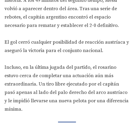
historia. A los 49 minutos del segundo tiempo, Messi
volvió a aparecer dentro del área. Tras una serie de
rebotes, el capitán argentino encontró el espacio
necesario para rematar y establecer el 2-0 definitivo.
El gol cerró cualquier posibilidad de reacción austríaca y
aseguró la victoria para el conjunto nacional.
Incluso, en la última jugada del partido, el rosarino
estuvo cerca de completar una actuación aún más
extraordinaria. Un tiro libre ejecutado por el capitán
pasó apenas al lado del palo derecho del arco austríaco
y le impidió llevarse una nueva pelota por una diferencia
mínima.