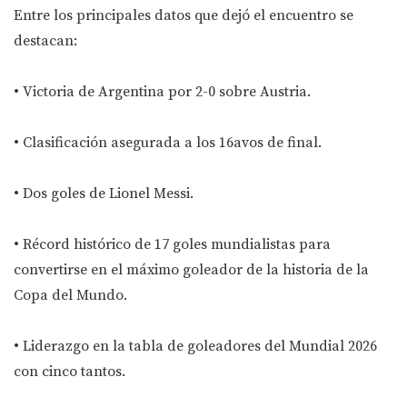
Entre los principales datos que dejó el encuentro se
destacan:
• Victoria de Argentina por 2-0 sobre Austria.
• Clasificación asegurada a los 16avos de final.
• Dos goles de Lionel Messi.
• Récord histórico de 17 goles mundialistas para
convertirse en el máximo goleador de la historia de la
Copa del Mundo.
• Liderazgo en la tabla de goleadores del Mundial 2026
con cinco tantos.