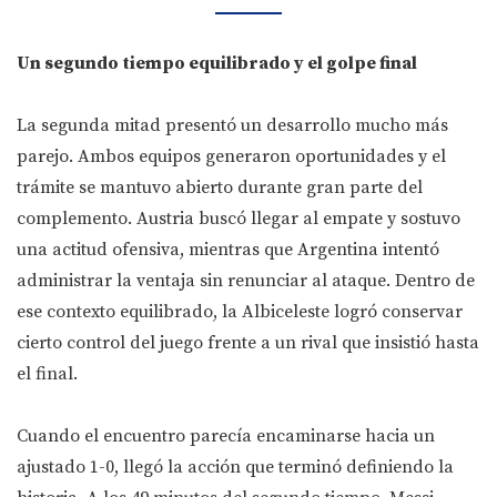
Un segundo tiempo equilibrado y el golpe final
La segunda mitad presentó un desarrollo mucho más
parejo. Ambos equipos generaron oportunidades y el
trámite se mantuvo abierto durante gran parte del
complemento. Austria buscó llegar al empate y sostuvo
una actitud ofensiva, mientras que Argentina intentó
administrar la ventaja sin renunciar al ataque. Dentro de
ese contexto equilibrado, la Albiceleste logró conservar
cierto control del juego frente a un rival que insistió hasta
el final.
Cuando el encuentro parecía encaminarse hacia un
ajustado 1-0, llegó la acción que terminó definiendo la