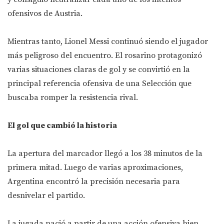
ofensivos de Austria.
Mientras tanto, Lionel Messi continuó siendo el jugador
más peligroso del encuentro. El rosarino protagonizó
varias situaciones claras de gol y se convirtió en la
principal referencia ofensiva de una Selección que
buscaba romper la resistencia rival.
El gol que cambió la historia
La apertura del marcador llegó a los 38 minutos de la
primera mitad. Luego de varias aproximaciones,
Argentina encontró la precisión necesaria para
desnivelar el partido.
La jugada nació a partir de una acción ofensiva bien