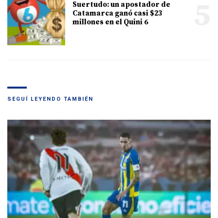
5
Suertudo: un apostador de
Catamarca ganó casi $23
millones en el Quini 6
SEGUÍ LEYENDO TAMBIÉN