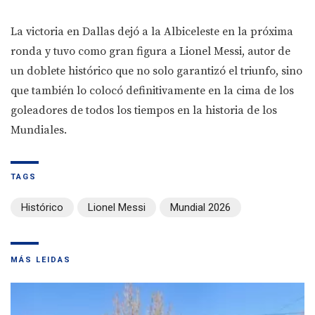
La victoria en Dallas dejó a la Albiceleste en la próxima
ronda y tuvo como gran figura a Lionel Messi, autor de
un doblete histórico que no solo garantizó el triunfo, sino
que también lo colocó definitivamente en la cima de los
goleadores de todos los tiempos en la historia de los
Mundiales.
TAGS
Histórico
Lionel Messi
Mundial 2026
MÁS LEIDAS