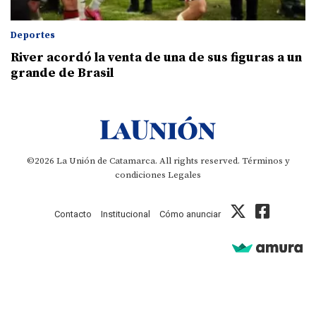
Deportes
River acordó la venta de una de sus figuras a un
grande de Brasil
©2026 La Unión de Catamarca. All rights reserved.
Términos y
condiciones
Legales
Contacto
Institucional
Cómo anunciar