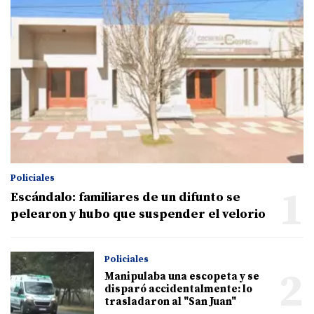
Policiales
1
Escándalo: familiares de un difunto se
pelearon y hubo que suspender el velorio
Policiales
2
Manipulaba una escopeta y se
disparó accidentalmente: lo
trasladaron al "San Juan"