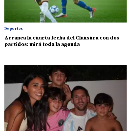
Deportes
Arranca la cuarta fecha del Clausura con dos
partidos: mirá toda la agenda