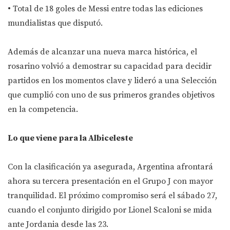
• Total de 18 goles de Messi entre todas las ediciones
mundialistas que disputó.
Además de alcanzar una nueva marca histórica, el
rosarino volvió a demostrar su capacidad para decidir
partidos en los momentos clave y lideró a una Selección
que cumplió con uno de sus primeros grandes objetivos
en la competencia.
Lo que viene para la Albiceleste
Con la clasificación ya asegurada, Argentina afrontará
ahora su tercera presentación en el Grupo J con mayor
tranquilidad. El próximo compromiso será el sábado 27,
cuando el conjunto dirigido por Lionel Scaloni se mida
ante Jordania desde las 23.