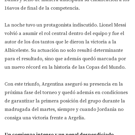
16avos de final de la competencia.
La noche tuvo un protagonista indiscutido. Lionel Messi
volvió a asumir el rol central dentro del equipo y fue el
autor de los dos tantos que le dieron la victoria a la
Albiceleste. Su actuación no solo resultó determinante
para el resultado, sino que además quedó marcada por
un nuevo récord en la historia de las Copas del Mundo.
Con este triunfo, Argentina aseguró su presencia en la
próxima fase del torneo y quedó además en condiciones
de garantizar la primera posición del grupo durante la
madrugada del martes, siempre y cuando Jordania no
consiga una victoria frente a Argelia.
Un comienzo intenso y un penal desperdiciado