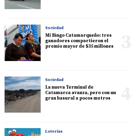
Sociedad
3
Mi Bingo Catamarqueño: tres
ganadores compartieron el
premio mayor de $35 millones
Sociedad
4
La nueva Terminal de
Catamarca avanza, pero con un
gran basural a pocos metros
Loterías