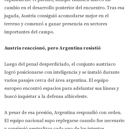
cambio en el desarrollo posterior del encuentro. Tras esa
jugada, Austria consiguió acomodarse mejor en el
terreno y comenzó a ganar presencia en sectores
importantes del campo.
Austria reaccionó, pero Argentina resistió
Luego del penal desperdiciado, el conjunto austríaco
logró posicionarse con inteligencia y se instaló durante
varios pasajes cerca del área argentina. El equipo
europeo encontró espacios para adelantar sus líneas y
buscó inquietar a la defensa albiceleste.
A pesar de esa presión, Argentina respondió con orden.
El equipo nacional supo replegarse cuando fue necesario
y consiguió neutralizar cada uno de los intentos