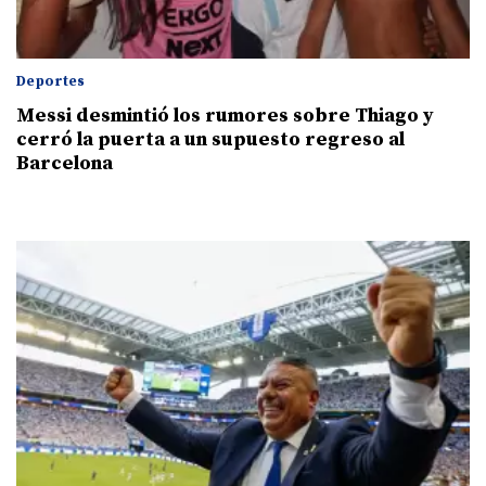
Deportes
Messi desmintió los rumores sobre Thiago y
cerró la puerta a un supuesto regreso al
Barcelona