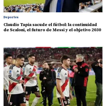
Deportes
Claudio Tapia sacude el fútbol: la continuidad
de Scaloni, el futuro de Messi y el objetivo 2030