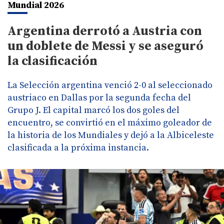
Mundial 2026
Argentina derrotó a Austria con
un doblete de Messi y se aseguró
la clasificación
La Selección argentina venció 2-0 al seleccionado
austriaco en Dallas por la segunda fecha del
Grupo J. El capital marcó los dos goles del
encuentro, se convirtió en el máximo goleador de
la historia de los Mundiales y dejó a la Albiceleste
clasificada a la próxima instancia.