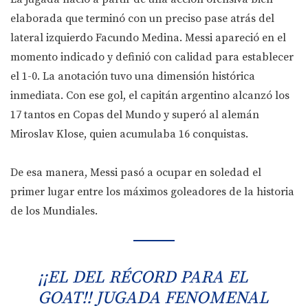
elaborada que terminó con un preciso pase atrás del
lateral izquierdo Facundo Medina. Messi apareció en el
momento indicado y definió con calidad para establecer
el 1-0. La anotación tuvo una dimensión histórica
inmediata. Con ese gol, el capitán argentino alcanzó los
17 tantos en Copas del Mundo y superó al alemán
Miroslav Klose, quien acumulaba 16 conquistas.
De esa manera, Messi pasó a ocupar en soledad el
primer lugar entre los máximos goleadores de la historia
de los Mundiales.
¡¡EL DEL RÉCORD PARA EL
GOAT!! JUGADA FENOMENAL