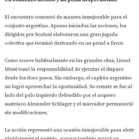
El encuentro comenzó de manera inmejorable para el
conjunto argentino. Apenas iniciadas las acciones, los
dirigidos por Scaloni elaboraron una gran jugada
colectiva que terminó derivando en un penal a favor.
Como ocurre habitualmente en las grandes citas, Lionel
Messi tomó la responsabilidad de ejecutar el disparo
desde los doce pasos. Sin embargo, el capitán argentino
no logró aprovechar la oportunidad. Su remate se fue al
lado del palo izquierdo defendido por el arquero
austríaco Alexander Schlager y el marcador permaneció
sin modificaciones.
La acción representó una ocasión inmejorable para abrir
rápidamente el partido, aunque también marcó un