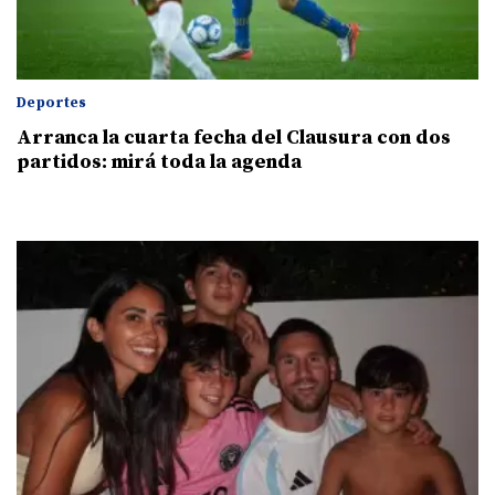
Deportes
Arranca la cuarta fecha del Clausura con dos
partidos: mirá toda la agenda