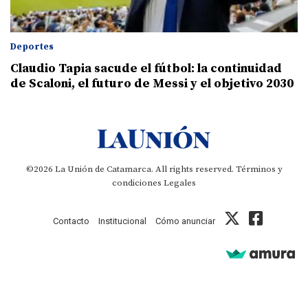
Deportes
Claudio Tapia sacude el fútbol: la continuidad
de Scaloni, el futuro de Messi y el objetivo 2030
©2026 La Unión de Catamarca. All rights reserved.
Términos y
condiciones
Legales
Contacto
Institucional
Cómo anunciar