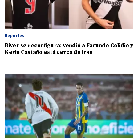
Deportes
River se reconfigura: vendió a Facundo Colidio y
Kevin Castaño está cerca de irse