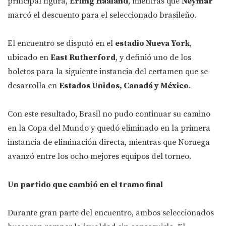
principal figura,
Erling Haaland
, mientras que
Neymar
marcó el descuento para el seleccionado brasileño.
El encuentro se disputó en el
estadio Nueva York
,
ubicado en
East Rutherford
, y definió uno de los
boletos para la siguiente instancia del certamen que se
desarrolla en
Estados Unidos, Canadá y México
.
Con este resultado, Brasil no pudo continuar su camino
en la Copa del Mundo y quedó eliminado en la primera
instancia de eliminación directa, mientras que Noruega
avanzó entre los ocho mejores equipos del torneo.
Un partido que cambió en el tramo final
Durante gran parte del encuentro, ambos seleccionados