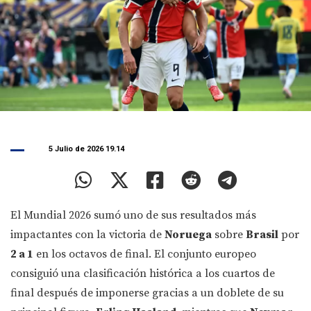
5 Julio de 2026 19.14
El Mundial 2026 sumó uno de sus resultados más
impactantes con la victoria de
Noruega
sobre
Brasil
por
2 a 1
en los octavos de final. El conjunto europeo
consiguió una clasificación histórica a los cuartos de
final después de imponerse gracias a un doblete de su