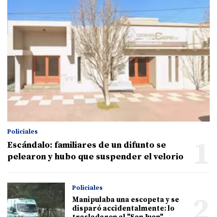
Policiales
1
Escándalo: familiares de un difunto se
pelearon y hubo que suspender el velorio
Policiales
2
Manipulaba una escopeta y se
disparó accidentalmente: lo