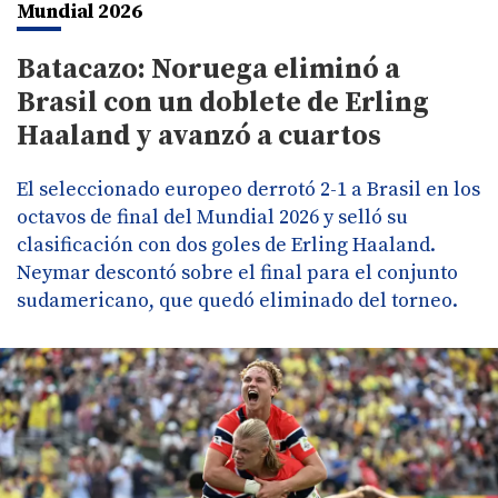
Mundial 2026
Batacazo: Noruega eliminó a
Brasil con un doblete de Erling
Haaland y avanzó a cuartos
El seleccionado europeo derrotó 2-1 a Brasil en los
octavos de final del Mundial 2026 y selló su
clasificación con dos goles de Erling Haaland.
Neymar descontó sobre el final para el conjunto
sudamericano, que quedó eliminado del torneo.