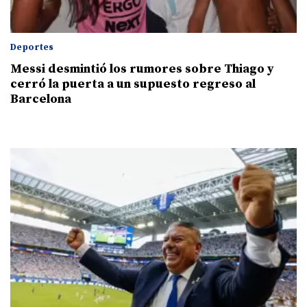
Deportes
Messi desmintió los rumores sobre Thiago y
cerró la puerta a un supuesto regreso al
Barcelona