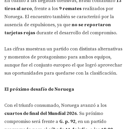
En cuanto a las llegadas ofensivas, Brasil contabilizó
13
tiros al arco
, frente a los
9 remates
realizados por
Noruega. El encuentro también se caracterizó por la
ausencia de expulsiones, ya que
no se reportaron
tarjetas rojas
durante el desarrollo del compromiso.
Las cifras muestran un partido con distintas alternativas
y momentos de protagonismo para ambos equipos,
aunque fue el conjunto europeo el que logró aprovechar
sus oportunidades para quedarse con la clasificación.
El próximo desafío de Noruega
Con el triunfo consumado, Noruega avanzó a los
cuartos de final del Mundial 2026
. Su próximo
compromiso será frente a
G. p. 92
, en un partido