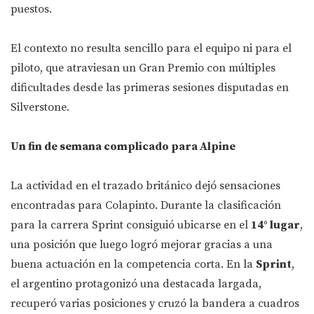
puestos.
El contexto no resulta sencillo para el equipo ni para el
piloto, que atraviesan un Gran Premio con múltiples
dificultades desde las primeras sesiones disputadas en
Silverstone.
Un fin de semana complicado para Alpine
La actividad en el trazado británico dejó sensaciones
encontradas para Colapinto. Durante la clasificación
para la carrera Sprint consiguió ubicarse en el
14° lugar
,
una posición que luego logró mejorar gracias a una
buena actuación en la competencia corta. En la
Sprint
,
el argentino protagonizó una destacada largada,
recuperó varias posiciones y cruzó la bandera a cuadros