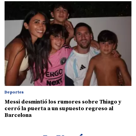
Deportes
Messi desmintió los rumores sobre Thiago y
cerró la puerta a un supuesto regreso al
Barcelona