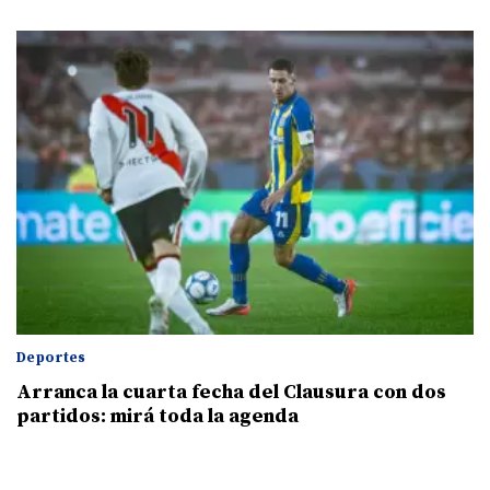
Deportes
Arranca la cuarta fecha del Clausura con dos
partidos: mirá toda la agenda