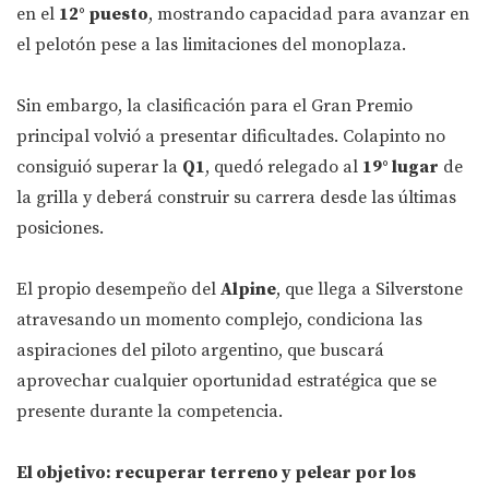
en el
12° puesto
, mostrando capacidad para avanzar en
el pelotón pese a las limitaciones del monoplaza.
Sin embargo, la clasificación para el Gran Premio
principal volvió a presentar dificultades. Colapinto no
consiguió superar la
Q1
, quedó relegado al
19° lugar
de
la grilla y deberá construir su carrera desde las últimas
posiciones.
El propio desempeño del
Alpine
, que llega a Silverstone
atravesando un momento complejo, condiciona las
aspiraciones del piloto argentino, que buscará
aprovechar cualquier oportunidad estratégica que se
presente durante la competencia.
El objetivo: recuperar terreno y pelear por los