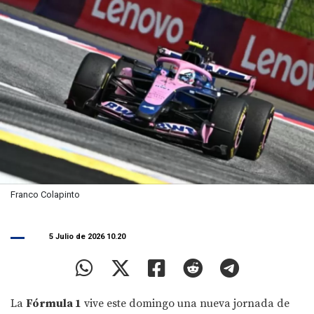
Franco Colapinto
5 Julio de 2026 10.20
La
Fórmula 1
vive este domingo una nueva jornada de