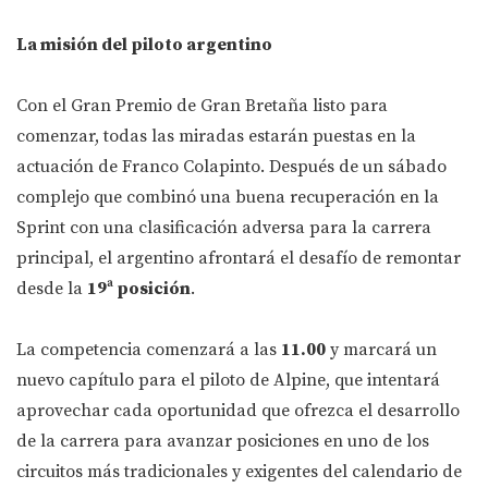
La misión del piloto argentino
Con el Gran Premio de Gran Bretaña listo para
comenzar, todas las miradas estarán puestas en la
actuación de Franco Colapinto. Después de un sábado
complejo que combinó una buena recuperación en la
Sprint con una clasificación adversa para la carrera
principal, el argentino afrontará el desafío de remontar
desde la
19ª posición
.
La competencia comenzará a las
11.00
y marcará un
nuevo capítulo para el piloto de Alpine, que intentará
aprovechar cada oportunidad que ofrezca el desarrollo
de la carrera para avanzar posiciones en uno de los
circuitos más tradicionales y exigentes del calendario de