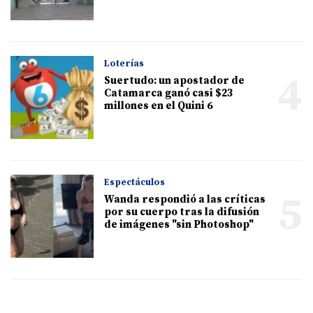
Loterías
4
Suertudo: un apostador de
Catamarca ganó casi $23
millones en el Quini 6
Espectáculos
5
Wanda respondió a las críticas
por su cuerpo tras la difusión
de imágenes "sin Photoshop"