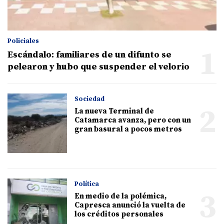
Policiales
1
Escándalo: familiares de un difunto se
pelearon y hubo que suspender el velorio
Sociedad
2
La nueva Terminal de
Catamarca avanza, pero con un
gran basural a pocos metros
Política
3
En medio de la polémica,
Capresca anunció la vuelta de
los créditos personales