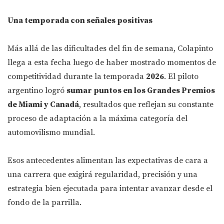
Una temporada con señales positivas
Más allá de las dificultades del fin de semana, Colapinto
llega a esta fecha luego de haber mostrado momentos de
competitividad durante la temporada
2026
. El piloto
argentino logró
sumar puntos en los Grandes Premios
de Miami y Canadá
, resultados que reflejan su constante
proceso de adaptación a la máxima categoría del
automovilismo mundial.
Esos antecedentes alimentan las expectativas de cara a
una carrera que exigirá regularidad, precisión y una
estrategia bien ejecutada para intentar avanzar desde el
fondo de la parrilla.