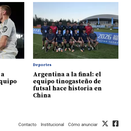
Deportes
 a
Argentina a la final: el
quipo
equipo tinogasteño de
futsal hace historia en
China
Contacto
Institucional
Cómo anunciar