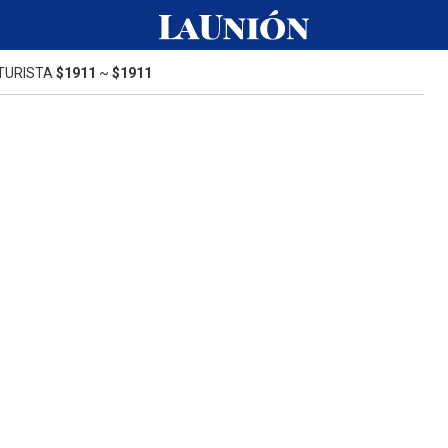
TURISTA
$1911
~
$1911