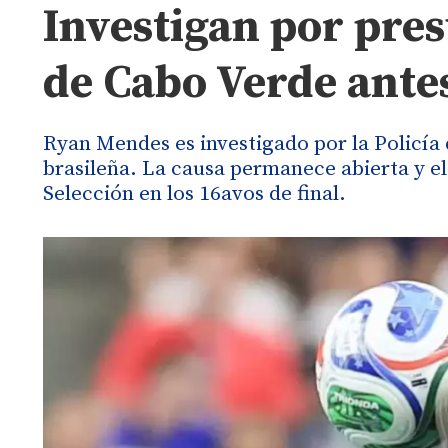
Investigan por pres
de Cabo Verde ante
Ryan Mendes es investigado por la Policía
brasileña. La causa permanece abierta y el 
Selección en los 16avos de final.