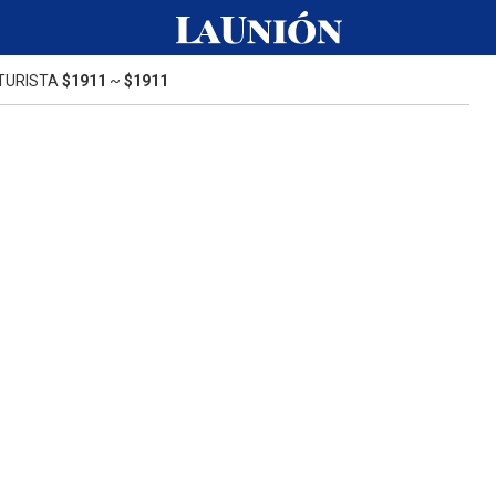
TURISTA
$1911
~
$1911