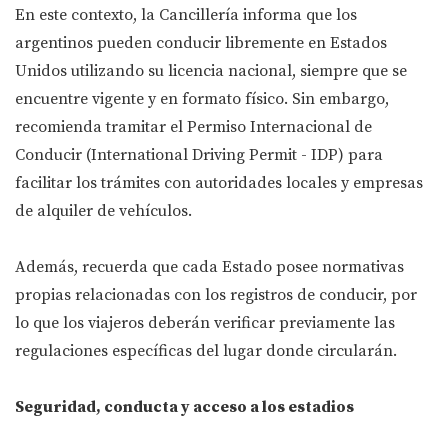
En este contexto, la Cancillería informa que los
argentinos pueden conducir libremente en Estados
Unidos utilizando su licencia nacional, siempre que se
encuentre vigente y en formato físico. Sin embargo,
recomienda tramitar el Permiso Internacional de
Conducir (International Driving Permit - IDP) para
facilitar los trámites con autoridades locales y empresas
de alquiler de vehículos.
Además, recuerda que cada Estado posee normativas
propias relacionadas con los registros de conducir, por
lo que los viajeros deberán verificar previamente las
regulaciones específicas del lugar donde circularán.
Seguridad, conducta y acceso a los estadios