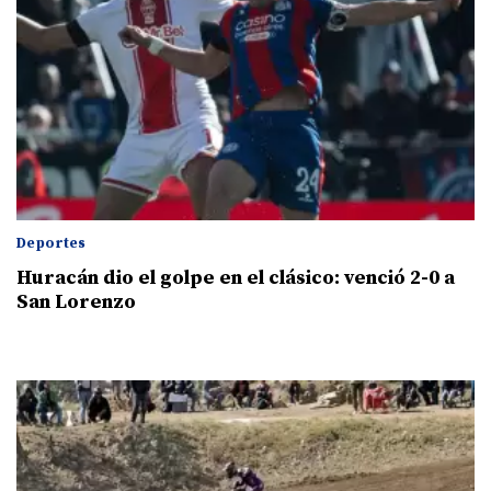
Deportes
Huracán dio el golpe en el clásico: venció 2-0 a
San Lorenzo