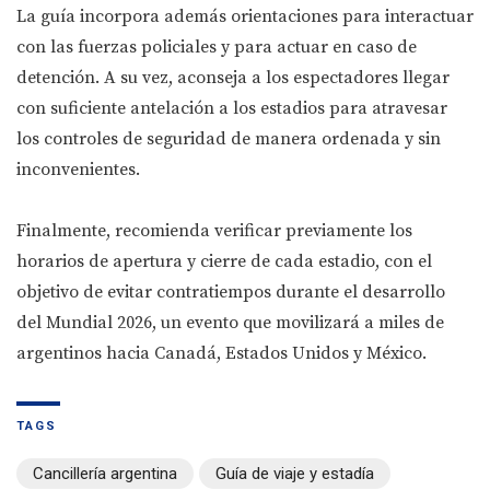
La guía incorpora además orientaciones para interactuar
con las fuerzas policiales y para actuar en caso de
detención. A su vez, aconseja a los espectadores llegar
con suficiente antelación a los estadios para atravesar
los controles de seguridad de manera ordenada y sin
inconvenientes.
Finalmente, recomienda verificar previamente los
horarios de apertura y cierre de cada estadio, con el
objetivo de evitar contratiempos durante el desarrollo
del Mundial 2026, un evento que movilizará a miles de
argentinos hacia Canadá, Estados Unidos y México.
TAGS
Cancillería argentina
Guía de viaje y estadía