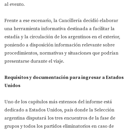
al evento.
Frente a ese escenario, la Cancillería decidió elaborar
una herramienta informativa destinada a facilitar la
estadía y la circulación de los argentinos en el exterior,
poniendo a disposición información relevante sobre
procedimientos, normativas y situaciones que podrían
presentarse durante el viaje.
Requisitos y documentación para ingresar a Estados
Unidos
Uno de los capítulos más extensos del informe está
dedicado a Estados Unidos, país donde la Selección
argentina disputará los tres encuentros de la fase de
grupos y todos los partidos eliminatorios en caso de