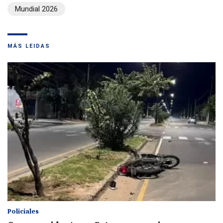
Mundial 2026
MÁS LEIDAS
Policiales