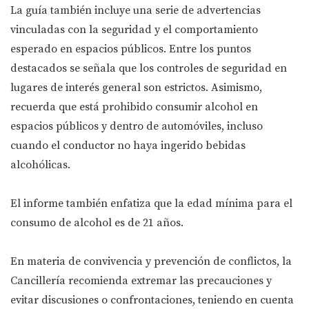
La guía también incluye una serie de advertencias
vinculadas con la seguridad y el comportamiento
esperado en espacios públicos. Entre los puntos
destacados se señala que los controles de seguridad en
lugares de interés general son estrictos. Asimismo,
recuerda que está prohibido consumir alcohol en
espacios públicos y dentro de automóviles, incluso
cuando el conductor no haya ingerido bebidas
alcohólicas.
El informe también enfatiza que la edad mínima para el
consumo de alcohol es de 21 años.
En materia de convivencia y prevención de conflictos, la
Cancillería recomienda extremar las precauciones y
evitar discusiones o confrontaciones, teniendo en cuenta