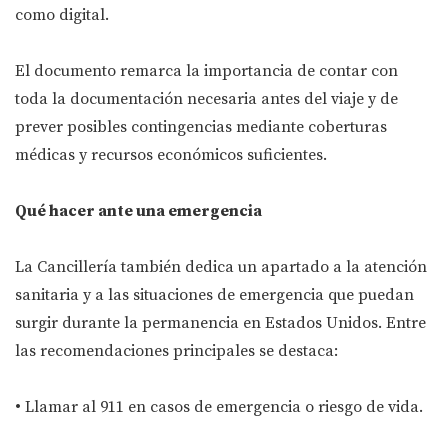
como digital.
El documento remarca la importancia de contar con
toda la documentación necesaria antes del viaje y de
prever posibles contingencias mediante coberturas
médicas y recursos económicos suficientes.
Qué hacer ante una emergencia
La Cancillería también dedica un apartado a la atención
sanitaria y a las situaciones de emergencia que puedan
surgir durante la permanencia en Estados Unidos. Entre
las recomendaciones principales se destaca:
• Llamar al 911 en casos de emergencia o riesgo de vida.