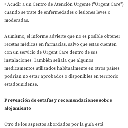
• Acudir a un Centro de Atención Urgente ("Urgent Care")
cuando se trate de enfermedades o lesiones leves o
moderadas.
Asimismo, el informe advierte que no es posible obtener
recetas médicas en farmacias, salvo que estas cuenten
con un servicio de Urgent Care dentro de sus
instalaciones. También señala que algunos
medicamentos utilizados habitualmente en otros países
podrían no estar aprobados o disponibles en territorio
estadounidense.
Prevención de estafas y recomendaciones sobre
alojamiento
Otro de los aspectos abordados por la guía está