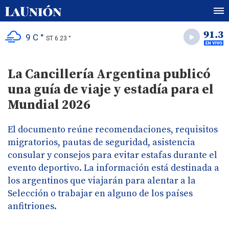
9 C °
ST 6.23 °
La Cancillería Argentina publicó
una guía de viaje y estadía para el
Mundial 2026
El documento reúne recomendaciones, requisitos
migratorios, pautas de seguridad, asistencia
consular y consejos para evitar estafas durante el
evento deportivo. La información está destinada a
los argentinos que viajarán para alentar a la
Selección o trabajar en alguno de los países
anfitriones.