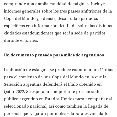
comprende una amplia cantidad de páginas. Incluye
informes generales sobre los tres países anfitriones de la
Copa del Mundo y, además, desarrolla apartados
específicos con información detallada sobre las distintas
ciudades estadounidenses que serán sede de partidos
durante el torneo.
Un documento pensado para miles de argentinos
La difusión de esta guía se produce cuando faltan 11 días
para el comienzo de una Copa del Mundo en la que la
Selección argentina defenderá el título obtenido en
Qatar 2022. Se espera una importante presencia de
público argentino en Estados Unidos para acompañar al
seleccionado nacional, así como también la llegada de
personas que viajarán por motivos laborales vinculados