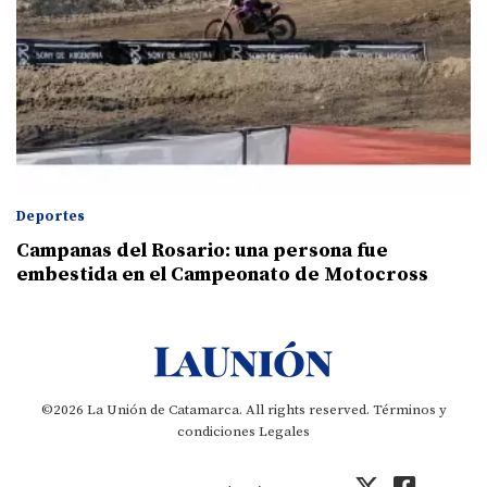
Deportes
Campanas del Rosario: una persona fue
embestida en el Campeonato de Motocross
©2026 La Unión de Catamarca. All rights reserved.
Términos y
condiciones
Legales