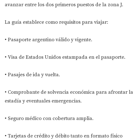
avanzar entre los dos primeros puestos de la zona J.
La guía establece como requisitos para viajar:
• Pasaporte argentino válido y vigente.
• Visa de Estados Unidos estampada en el pasaporte.
• Pasajes de ida y vuelta.
• Comprobante de solvencia económica para afrontar la
estadía y eventuales emergencias.
• Seguro médico con cobertura amplia.
• Tarjetas de crédito y débito tanto en formato físico