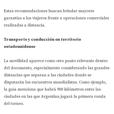
Estas recomendaciones buscan brindar mayores
garantías a los viajeros frente a operaciones comerciales
realizadas a distancia.
Transporte y conducción en territorio
estadounidense
La movilidad aparece como otro punto relevante dentro
del documento, especialmente considerando las grandes
distancias que separan a las ciudades donde se
disputarán los encuentros mundialistas. Como ejemplo,
la guía menciona que habrá 900 kilómetros entre las
ciudades en las que Argentina jugará la primera ronda
del torneo.