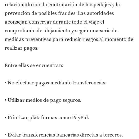
relacionado con la contratación de hospedajes y la
prevención de posibles fraudes. Las autoridades
aconsejan conservar durante todo el viaje el
comprobante de alojamiento y seguir una serie de
medidas preventivas para reducir riesgos al momento de
realizar pagos.
Entre ellas se encuentran:
• No efectuar pagos mediante transferencias.
• Utilizar medios de pago seguros.
• Priorizar plataformas como PayPal.
• Evitar transferencias bancarias directas a terceros.