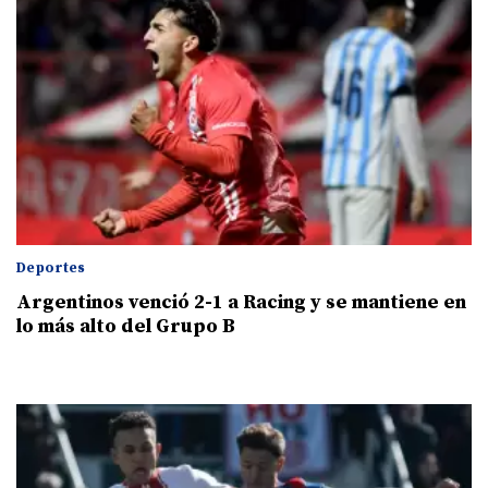
Deportes
Argentinos venció 2-1 a Racing y se mantiene en
lo más alto del Grupo B