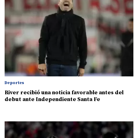
Deportes
River recibió una noticia favorable antes del
debut ante Independiente Santa Fe