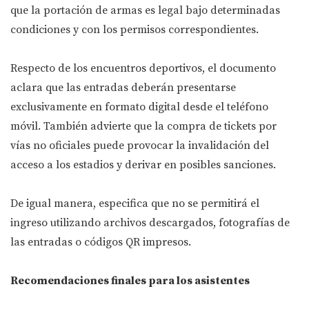
que la portación de armas es legal bajo determinadas
condiciones y con los permisos correspondientes.
Respecto de los encuentros deportivos, el documento
aclara que las entradas deberán presentarse
exclusivamente en formato digital desde el teléfono
móvil. También advierte que la compra de tickets por
vías no oficiales puede provocar la invalidación del
acceso a los estadios y derivar en posibles sanciones.
De igual manera, especifica que no se permitirá el
ingreso utilizando archivos descargados, fotografías de
las entradas o códigos QR impresos.
Recomendaciones finales para los asistentes