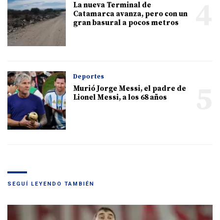
4
La nueva Terminal de
Catamarca avanza, pero con un
gran basural a pocos metros
Deportes
5
Murió Jorge Messi, el padre de
Lionel Messi, a los 68 años
SEGUÍ LEYENDO TAMBIÉN