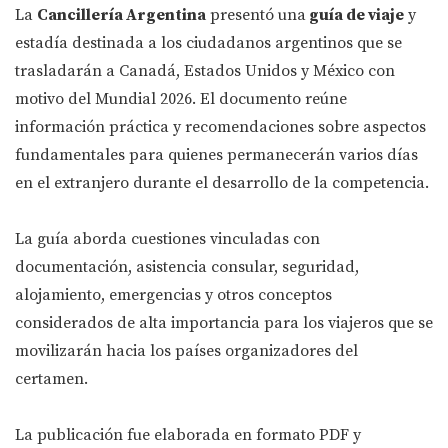
La
Cancillería Argentina
presentó una
guía de viaje
y
estadía destinada a los ciudadanos argentinos que se
trasladarán a Canadá, Estados Unidos y México con
motivo del Mundial 2026. El documento reúne
información práctica y recomendaciones sobre aspectos
fundamentales para quienes permanecerán varios días
en el extranjero durante el desarrollo de la competencia.
La guía aborda cuestiones vinculadas con
documentación, asistencia consular, seguridad,
alojamiento, emergencias y otros conceptos
considerados de alta importancia para los viajeros que se
movilizarán hacia los países organizadores del
certamen.
La publicación fue elaborada en formato PDF y