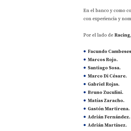
En el banco y como co
con experiencia y nomb
Por el lado de
Racing
Facundo Cambeses
Marcos Rojo.
Santiago Sosa.
Marco Di Césare.
Gabriel Rojas.
Bruno Zuculini.
Matías Zaracho.
Gastón Martirena.
Adrián Fernández.
Adrián Martínez.