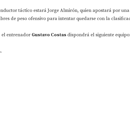
nductor táctico estará Jorge Almirón, quien apostará por una
res de peso ofensivo para intentar quedarse con la clasifica
, el entrenador
Gustavo Costas
dispondrá el siguiente equipo
.