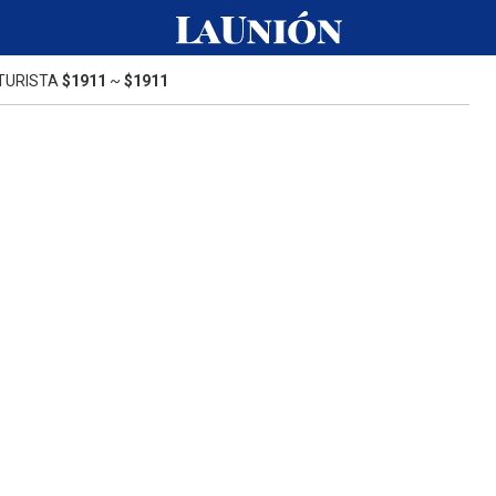
TURISTA
$1911
~
$1911