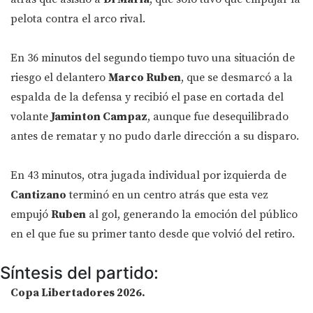
pelota contra el arco rival.
En 36 minutos del segundo tiempo tuvo una situación de
riesgo el delantero
Marco Ruben
, que se desmarcó a la
espalda de la defensa y recibió el pase en cortada del
volante
Jaminton Campaz
, aunque fue desequilibrado
antes de rematar y no pudo darle dirección a su disparo.
En 43 minutos, otra jugada individual por izquierda de
Cantizano
terminó en un centro atrás que esta vez
empujó
Ruben
al gol, generando la emoción del público
en el que fue su primer tanto desde que volvió del retiro.
Síntesis del partido:
Copa Libertadores 2026.