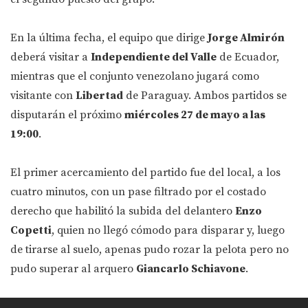
En la última fecha, el equipo que dirige
Jorge Almirón
deberá visitar a
Independiente del Valle
de Ecuador,
mientras que el conjunto venezolano jugará como
visitante con
Libertad
de Paraguay. Ambos partidos se
disputarán el próximo
miércoles 27 de mayo a las
19:00
.
El primer acercamiento del partido fue del local, a los
cuatro minutos, con un pase filtrado por el costado
derecho que habilitó la subida del delantero
Enzo
Copetti
, quien no llegó cómodo para disparar y, luego
de tirarse al suelo, apenas pudo rozar la pelota pero no
pudo superar al arquero
Giancarlo Schiavone
.