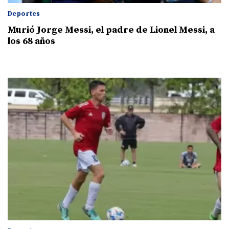
Deportes
Murió Jorge Messi, el padre de Lionel Messi, a
los 68 años