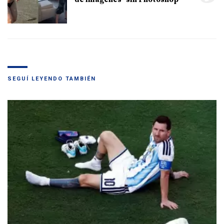
SEGUÍ LEYENDO TAMBIÉN