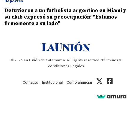
Deportes
Detuvieron a un futbolista argentino en Miami y
su club expresó su preocupación: "Estamos
firmemente a su lado"
©2026 La Unión de Catamarca. All rights reserved.
Términos y
condiciones
Legales
Contacto
Institucional
Cómo anunciar