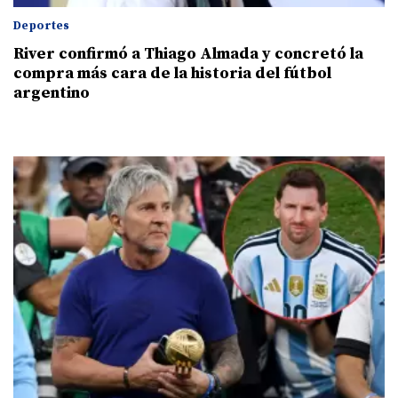
Deportes
River confirmó a Thiago Almada y concretó la
compra más cara de la historia del fútbol
argentino