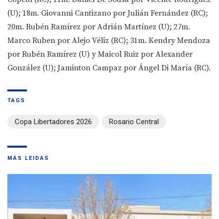
(U); 18m. Giovanni Cantizano por Julián Fernández (RC);
20m. Rubén Ramírez por Adrián Martínez (U); 27m.
Marco Ruben por Alejo Véliz (RC); 31m. Kendry Mendoza
por Rubén Ramírez (U) y Maicol Ruiz por Alexander
González (U); Jaminton Campaz por Ángel Di María (RC).
TAGS
Copa Libertadores 2026
Rosario Central
MÁS LEIDAS