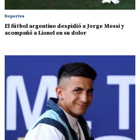
Deportes
El fútbol argentino despidió a Jorge Messi y
acompañó a Lionel en su dolor