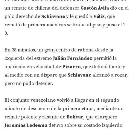
un remate de chilena del defensor
Gastón Ávila
dio en el
palo derecho de
Schiavone
y le quedó a
Véliz
, que
remató de primera mientras se tiraba al piso y puso el 1-
0.
En 38 minutos, un gran centro de rabona desde la
izquierda del extremo
Julián Fernández
permitió la
aparición en velocidad de
Pizarro
, que definió fuerte y
al medio con un disparo que
Schiavone
alcanzó a rozar,
pero no pudo detener.
El conjunto venezolano volvió a llegar en el segundo
minuto de descuento de la primera etapa, mediante un
remate potente y rasante de
Bolívar
, que el arquero
Jeremías Ledesma
detuvo sobre su costado izquierdo.