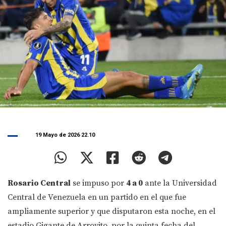
19 Mayo de 2026 22.10
Rosario Central
se impuso por
4 a 0
ante la Universidad
Central de Venezuela en un partido en el que fue
ampliamente superior y que disputaron esta noche, en el
estadio Gigante de Arroyito, por la quinta fecha del