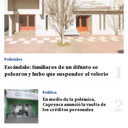
Policiales
1
Escándalo: familiares de un difunto se
pelearon y hubo que suspender el velorio
Política
2
En medio de la polémica,
Capresca anunció la vuelta de
los créditos personales