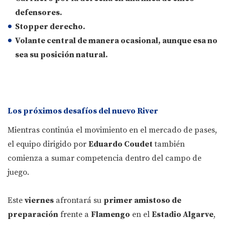
defensores.
Stopper derecho.
Volante central de manera ocasional, aunque esa no
sea su posición natural.
Los próximos desafíos del nuevo River
Mientras continúa el movimiento en el mercado de pases,
el equipo dirigido por
Eduardo Coudet
también
comienza a sumar competencia dentro del campo de
juego.
Este
viernes
afrontará su
primer amistoso de
preparación
frente a
Flamengo
en el
Estadio Algarve
,