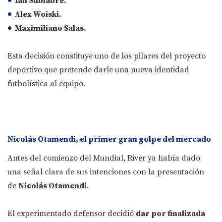
Ian Subiabre.
Alex Woiski.
Maximiliano Salas.
Esta decisión constituye uno de los pilares del proyecto
deportivo que pretende darle una nueva identidad
futbolística al equipo.
Nicolás Otamendi, el primer gran golpe del mercado
Antes del comienzo del Mundial, River ya había dado
una señal clara de sus intenciones con la presentación
de
Nicolás Otamendi
.
El experimentado defensor decidió
dar por finalizada