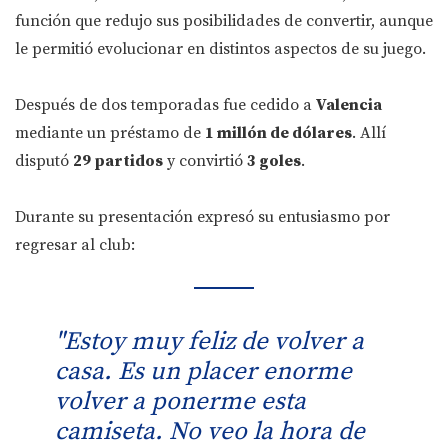
función que redujo sus posibilidades de convertir, aunque
le permitió evolucionar en distintos aspectos de su juego.
Después de dos temporadas fue cedido a
Valencia
mediante un préstamo de
1 millón de dólares
. Allí
disputó
29 partidos
y convirtió
3 goles
.
Durante su presentación expresó su entusiasmo por
regresar al club:
"Estoy muy feliz de volver a
casa. Es un placer enorme
volver a ponerme esta
camiseta. No veo la hora de