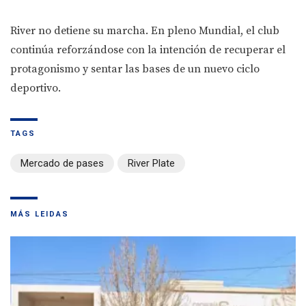
River no detiene su marcha. En pleno Mundial, el club
continúa reforzándose con la intención de recuperar el
protagonismo y sentar las bases de un nuevo ciclo
deportivo.
TAGS
Mercado de pases
River Plate
MÁS LEIDAS