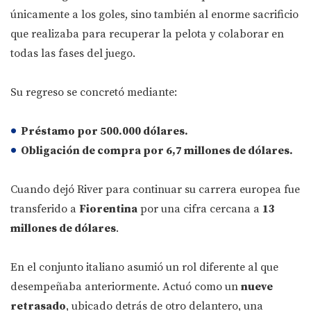
únicamente a los goles, sino también al enorme sacrificio
que realizaba para recuperar la pelota y colaborar en
todas las fases del juego.
Su regreso se concretó mediante:
Préstamo por 500.000 dólares.
Obligación de compra por 6,7 millones de dólares.
Cuando dejó River para continuar su carrera europea fue
transferido a
Fiorentina
por una cifra cercana a
13
millones de dólares
.
En el conjunto italiano asumió un rol diferente al que
desempeñaba anteriormente. Actuó como un
nueve
retrasado
, ubicado detrás de otro delantero, una