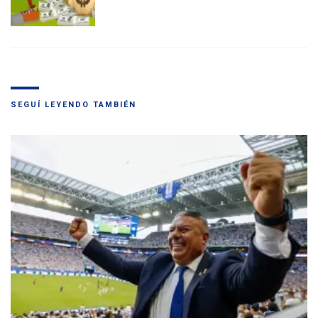
SEGUÍ LEYENDO TAMBIÉN