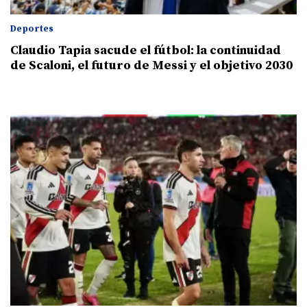
Deportes
Claudio Tapia sacude el fútbol: la continuidad
de Scaloni, el futuro de Messi y el objetivo 2030