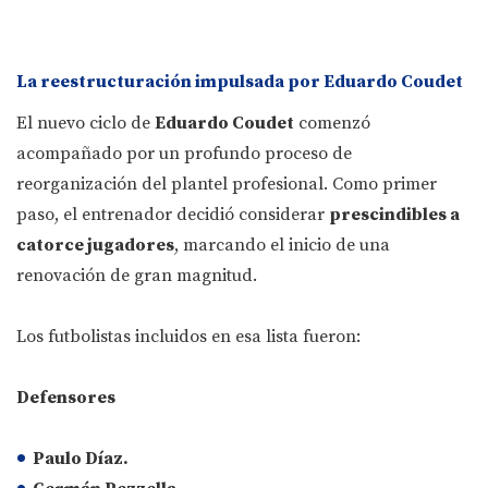
La reestructuración impulsada por Eduardo Coudet
El nuevo ciclo de
Eduardo Coudet
comenzó
acompañado por un profundo proceso de
reorganización del plantel profesional. Como primer
paso, el entrenador decidió considerar
prescindibles a
catorce jugadores
, marcando el inicio de una
renovación de gran magnitud.
Los futbolistas incluidos en esa lista fueron:
Defensores
Paulo Díaz.