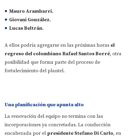
Mauro Arambarri.
Giovani González.
Lucas Beltrán.
A ellos podría agregarse en las próximas horas
el
regreso del colombiano Rafael Santos Borré
, otra
posibilidad que forma parte del proceso de
fortalecimiento del plantel.
Una planificación que apunta alto
La renovación del equipo no termina con las
incorporaciones ya concretadas. La conducción
encabezada por el
presidente Stefano Di Carlo
, en