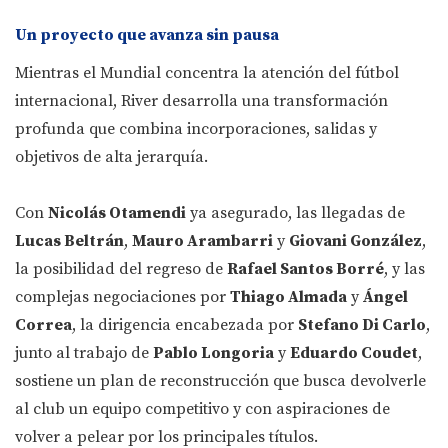
Un proyecto que avanza sin pausa
Mientras el Mundial concentra la atención del fútbol
internacional, River desarrolla una transformación
profunda que combina incorporaciones, salidas y
objetivos de alta jerarquía.
Con
Nicolás Otamendi
ya asegurado, las llegadas de
Lucas Beltrán
,
Mauro Arambarri
y
Giovani González
,
la posibilidad del regreso de
Rafael Santos Borré
, y las
complejas negociaciones por
Thiago Almada
y
Ángel
Correa
, la dirigencia encabezada por
Stefano Di Carlo
,
junto al trabajo de
Pablo Longoria
y
Eduardo Coudet
,
sostiene un plan de reconstrucción que busca devolverle
al club un equipo competitivo y con aspiraciones de
volver a pelear por los principales títulos.