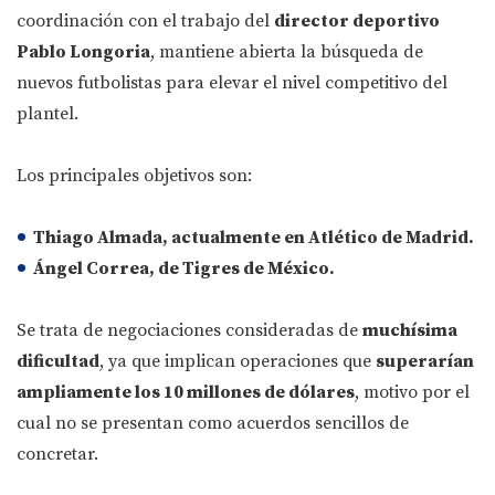
coordinación con el trabajo del
director deportivo
Pablo Longoria
, mantiene abierta la búsqueda de
nuevos futbolistas para elevar el nivel competitivo del
plantel.
Los principales objetivos son:
Thiago Almada
, actualmente en Atlético de Madrid.
Ángel Correa
, de Tigres de México.
Se trata de negociaciones consideradas de
muchísima
dificultad
, ya que implican operaciones que
superarían
ampliamente los 10 millones de dólares
, motivo por el
cual no se presentan como acuerdos sencillos de
concretar.