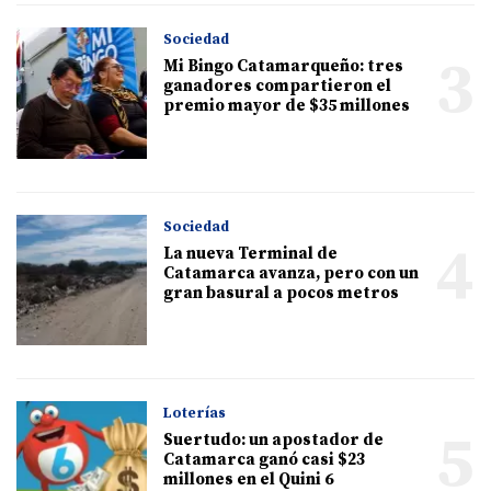
Sociedad
3
Mi Bingo Catamarqueño: tres
ganadores compartieron el
premio mayor de $35 millones
Sociedad
4
La nueva Terminal de
Catamarca avanza, pero con un
gran basural a pocos metros
Loterías
5
Suertudo: un apostador de
Catamarca ganó casi $23
millones en el Quini 6