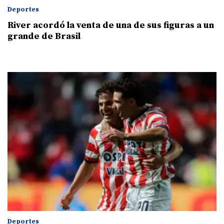
Deportes
River acordó la venta de una de sus figuras a un
grande de Brasil
Deportes