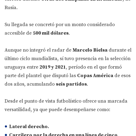
Rusia.
Su llegada se concretó por un monto considerado
accesible de
500 mil dólares
.
Aunque no integró el radar de
Marcelo Bielsa
durante el
último ciclo mundialista, sí tuvo presencia en la selección
uruguaya entre
2019 y 2021
, período en el que formó
parte del plantel que disputó las
Copas América
de esos
dos años, acumulando
seis partidos
.
Desde el punto de vista futbolístico ofrece una marcada
versatilidad, ya que puede desempeñarse como:
Lateral derecho.
Carrilero por la derecha en una línea de cinco