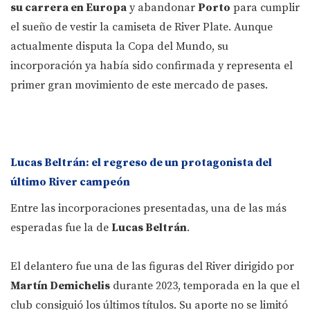
su carrera en Europa
y abandonar
Porto
para cumplir
el sueño de vestir la camiseta de River Plate. Aunque
actualmente disputa la Copa del Mundo, su
incorporación ya había sido confirmada y representa el
primer gran movimiento de este mercado de pases.
Lucas Beltrán: el regreso de un protagonista del
último River campeón
Entre las incorporaciones presentadas, una de las más
esperadas fue la de
Lucas Beltrán
.
El delantero fue una de las figuras del River dirigido por
Martín Demichelis
durante 2023, temporada en la que el
club consiguió los últimos títulos. Su aporte no se limitó