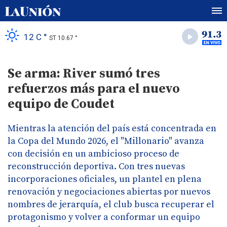
12 C °
ST 10.67 °
Se arma: River sumó tres
refuerzos más para el nuevo
equipo de Coudet
Mientras la atención del país está concentrada en
la Copa del Mundo 2026, el "Millonario" avanza
con decisión en un ambicioso proceso de
reconstrucción deportiva. Con tres nuevas
incorporaciones oficiales, un plantel en plena
renovación y negociaciones abiertas por nuevos
nombres de jerarquía, el club busca recuperar el
protagonismo y volver a conformar un equipo