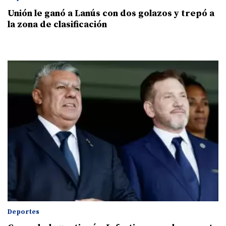
Unión le ganó a Lanús con dos golazos y trepó a
la zona de clasificación
Deportes