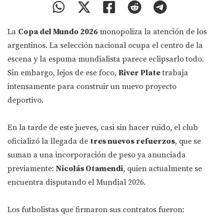
La
Copa del Mundo 2026
monopoliza la atención de los
argentinos. La selección nacional ocupa el centro de la
escena y la espuma mundialista parece eclipsarlo todo.
Sin embargo, lejos de ese foco,
River Plate
trabaja
intensamente para construir un nuevo proyecto
deportivo.
En la tarde de este jueves, casi sin hacer ruido, el club
oficializó la llegada de
tres nuevos refuerzos
, que se
suman a una incorporación de peso ya anunciada
previamente:
Nicolás Otamendi
, quien actualmente se
encuentra disputando el Mundial 2026.
Los futbolistas que firmaron sus contratos fueron: