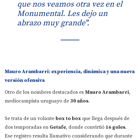
que nos veamos otra vez en el
Monumental. Les dejo un
abrazo muy grande".
Mauro Arambarri: experiencia, dinámica y una nueva
versión ofensiva
Otro de los nombres destacados es
Mauro Arambarri
,
mediocampista uruguayo de
30 años
.
Se trata de un volante
box to box
que llega después de
dos temporadas en
Getafe
, donde convirtió
16 goles
.
Ese registro resulta llamativo considerando que durante