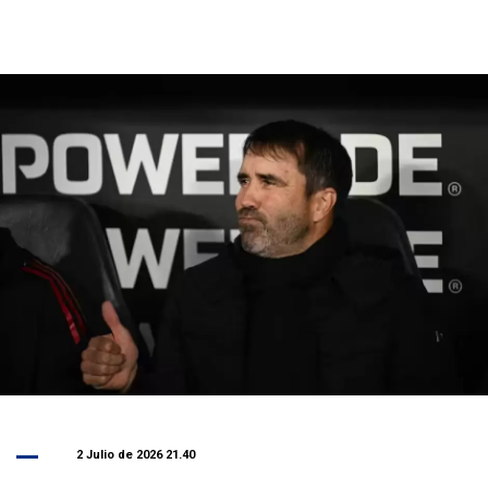
2 Julio de 2026 21.40