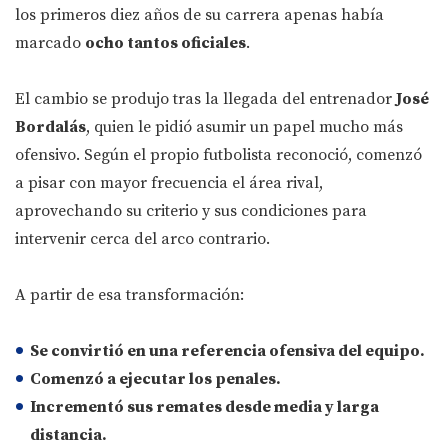
los primeros diez años de su carrera apenas había
marcado
ocho tantos oficiales
.
El cambio se produjo tras la llegada del entrenador
José
Bordalás
, quien le pidió asumir un papel mucho más
ofensivo. Según el propio futbolista reconoció, comenzó
a pisar con mayor frecuencia el área rival,
aprovechando su criterio y sus condiciones para
intervenir cerca del arco contrario.
A partir de esa transformación:
Se convirtió en una referencia ofensiva del equipo.
Comenzó a ejecutar los penales.
Incrementó sus remates desde media y larga
distancia.