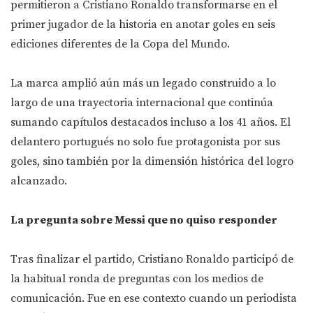
permitieron a Cristiano Ronaldo transformarse en el
primer jugador de la historia en anotar goles en seis
ediciones diferentes de la Copa del Mundo.
La marca amplió aún más un legado construido a lo
largo de una trayectoria internacional que continúa
sumando capítulos destacados incluso a los 41 años. El
delantero portugués no solo fue protagonista por sus
goles, sino también por la dimensión histórica del logro
alcanzado.
La pregunta sobre Messi que no quiso responder
Tras finalizar el partido, Cristiano Ronaldo participó de
la habitual ronda de preguntas con los medios de
comunicación. Fue en ese contexto cuando un periodista