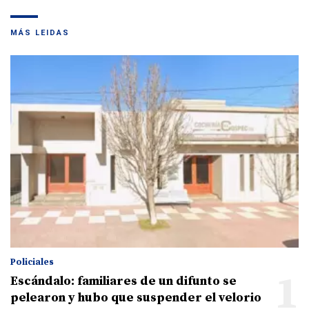
MÁS LEIDAS
Policiales
1
Escándalo: familiares de un difunto se
pelearon y hubo que suspender el velorio