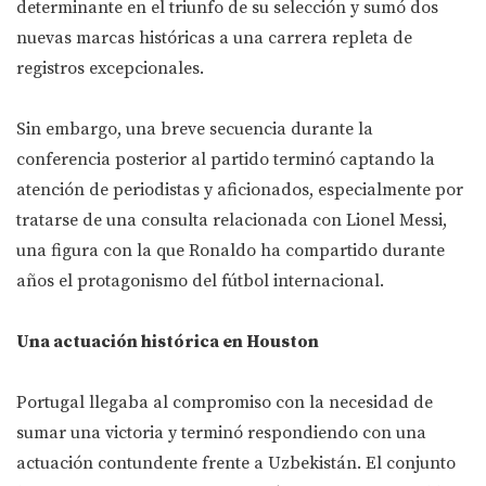
determinante en el triunfo de su selección y sumó dos
nuevas marcas históricas a una carrera repleta de
registros excepcionales.
Sin embargo, una breve secuencia durante la
conferencia posterior al partido terminó captando la
atención de periodistas y aficionados, especialmente por
tratarse de una consulta relacionada con Lionel Messi,
una figura con la que Ronaldo ha compartido durante
años el protagonismo del fútbol internacional.
Una actuación histórica en Houston
Portugal llegaba al compromiso con la necesidad de
sumar una victoria y terminó respondiendo con una
actuación contundente frente a Uzbekistán. El conjunto