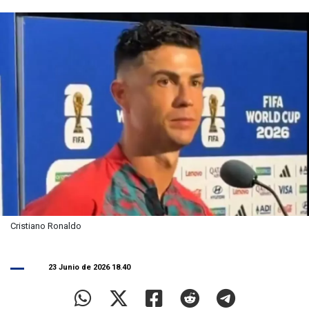
Cristiano Ronaldo
23 Junio de 2026 18.40