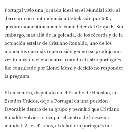
Portugal vivió una jornada ideal en el Mundial 2026 al
derrotar con contundencia a Uzbekistán por 5-0 y
quedar momentáneamente como líder del Grupo K. Sin
embargo, más allá de la goleada, de los récords y de la
actuación estelar de Cristiano Ronaldo, uno de los
momentos que más repercusión generó se produjo una
vez finalizado el encuentro, cuando el astro portugués
fue consultado por Lionel Messi y decidió no responder
la pregunta.
El encuentro, disputado en el Estadio de Houston, en
Estados Unidos, dejó a Portugal en una posición
favorable dentro de su grupo y permitió que Cristiano
Ronaldo volviera a ocupar el centro de la escena
mundial. A los 41 años, el delantero portugués fue