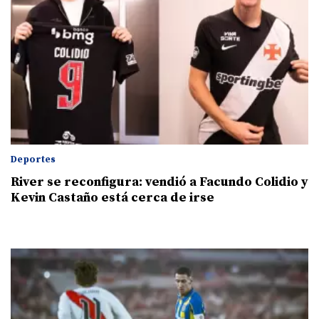
Deportes
River se reconfigura: vendió a Facundo Colidio y
Kevin Castaño está cerca de irse