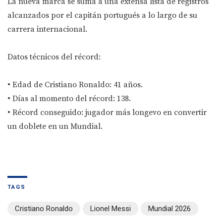
La nueva marca se suma a una extensa lista de registros
alcanzados por el capitán portugués a lo largo de su
carrera internacional.
Datos técnicos del récord:
• Edad de Cristiano Ronaldo: 41 años.
• Días al momento del récord: 138.
• Récord conseguido: jugador más longevo en convertir
un doblete en un Mundial.
TAGS
Cristiano Ronaldo
Lionel Messi
Mundial 2026