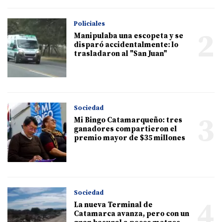
Policiales
2
Manipulaba una escopeta y se
disparó accidentalmente: lo
trasladaron al "San Juan"
Sociedad
3
Mi Bingo Catamarqueño: tres
ganadores compartieron el
premio mayor de $35 millones
Sociedad
4
La nueva Terminal de
Catamarca avanza, pero con un