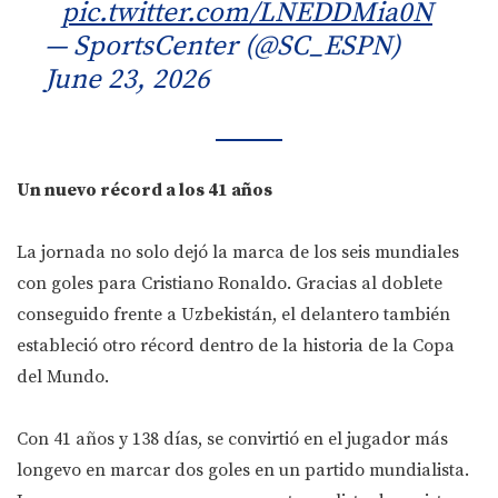
pic.twitter.com/LNEDDMia0N
— SportsCenter (@SC_ESPN)
June 23, 2026
Un nuevo récord a los 41 años
La jornada no solo dejó la marca de los seis mundiales
con goles para Cristiano Ronaldo. Gracias al doblete
conseguido frente a Uzbekistán, el delantero también
estableció otro récord dentro de la historia de la Copa
del Mundo.
Con 41 años y 138 días, se convirtió en el jugador más
longevo en marcar dos goles en un partido mundialista.