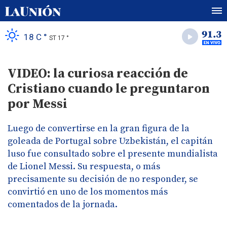
18 C °
ST 17 °
VIDEO: la curiosa reacción de
Cristiano cuando le preguntaron
por Messi
Luego de convertirse en la gran figura de la
goleada de Portugal sobre Uzbekistán, el capitán
luso fue consultado sobre el presente mundialista
de Lionel Messi. Su respuesta, o más
precisamente su decisión de no responder, se
convirtió en uno de los momentos más
comentados de la jornada.