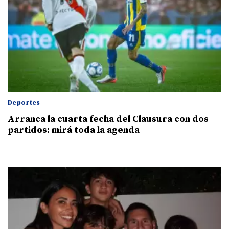
Deportes
Arranca la cuarta fecha del Clausura con dos
partidos: mirá toda la agenda