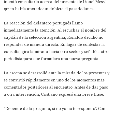
intentó consultarlo acerca del presente de Lionel Messi,
quien había anotado un doblete el pasado lunes.
La reacción del delantero portugués llamó
inmediatamente la atención. Al escuchar el nombre del
capitán de la selección argentina, Ronaldo decidió no
responder de manera directa. En lugar de contestar la
consulta, giró la mirada hacia otro sector y señaló a otro
periodista para que formulara una nueva pregunta.
La escena se desarrolló ante la mirada de los presentes y
se convirtió rápidamente en uno de los momentos más
comentados posteriores al encuentro. Antes de dar paso
a otra intervención, Cristiano expresó una breve frase:
"Depende de la pregunta, si no yo no te respondo". Con