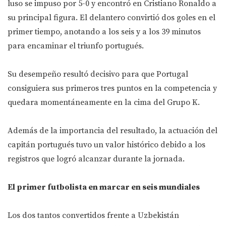
luso se impuso por 5-0 y encontró en Cristiano Ronaldo a
su principal figura. El delantero convirtió dos goles en el
primer tiempo, anotando a los seis y a los 39 minutos
para encaminar el triunfo portugués.
Su desempeño resultó decisivo para que Portugal
consiguiera sus primeros tres puntos en la competencia y
quedara momentáneamente en la cima del Grupo K.
Además de la importancia del resultado, la actuación del
capitán portugués tuvo un valor histórico debido a los
registros que logró alcanzar durante la jornada.
El primer futbolista en marcar en seis mundiales
Los dos tantos convertidos frente a Uzbekistán