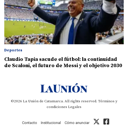
Deportes
Claudio Tapia sacude el fútbol: la continuidad
de Scaloni, el futuro de Messi y el objetivo 2030
©2026 La Unión de Catamarca. All rights reserved.
Términos y
condiciones
Legales
Contacto
Institucional
Cómo anunciar