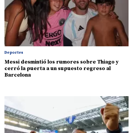
Deportes
Messi desmintió los rumores sobre Thiago y
cerró la puerta a un supuesto regreso al
Barcelona