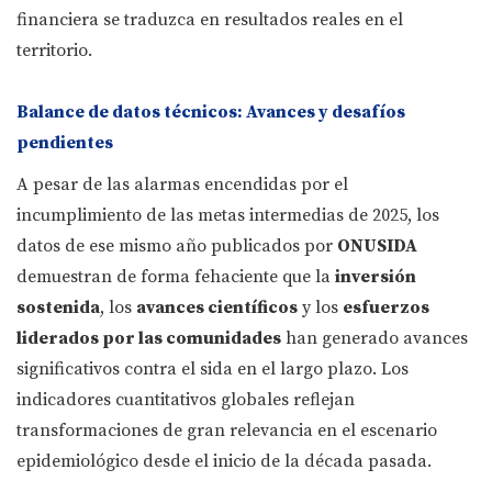
financiera se traduzca en resultados reales en el
territorio.
Balance de datos técnicos: Avances y desafíos
pendientes
A pesar de las alarmas encendidas por el
incumplimiento de las metas intermedias de 2025, los
datos de ese mismo año publicados por
ONUSIDA
demuestran de forma fehaciente que la
inversión
sostenida
, los
avances científicos
y los
esfuerzos
liderados por las comunidades
han generado avances
significativos contra el sida en el largo plazo. Los
indicadores cuantitativos globales reflejan
transformaciones de gran relevancia en el escenario
epidemiológico desde el inicio de la década pasada.