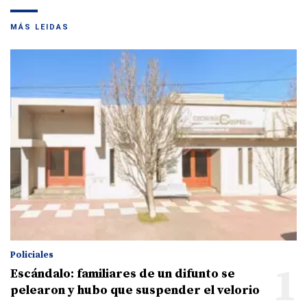
MÁS LEIDAS
Policiales
1
Escándalo: familiares de un difunto se
pelearon y hubo que suspender el velorio