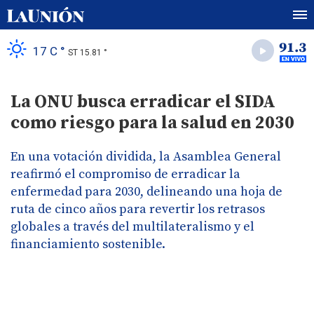
17 C °
ST 15.81 °
La ONU busca erradicar el SIDA
como riesgo para la salud en 2030
En una votación dividida, la Asamblea General
reafirmó el compromiso de erradicar la
enfermedad para 2030, delineando una hoja de
ruta de cinco años para revertir los retrasos
globales a través del multilateralismo y el
financiamiento sostenible.