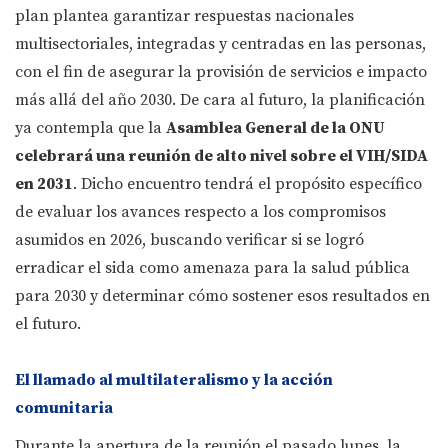
plan plantea garantizar respuestas nacionales
multisectoriales, integradas y centradas en las personas,
con el fin de asegurar la provisión de servicios e impacto
más allá del año 2030. De cara al futuro, la planificación
ya contempla que la
Asamblea General de la ONU
celebrará una reunión de alto nivel sobre el VIH/SIDA
en 2031
. Dicho encuentro tendrá el propósito específico
de evaluar los avances respecto a los compromisos
asumidos en 2026, buscando verificar si se logró
erradicar el sida como amenaza para la salud pública
para 2030 y determinar cómo sostener esos resultados en
el futuro.
El llamado al multilateralismo y la acción
comunitaria
Durante la apertura de la reunión el pasado lunes, la