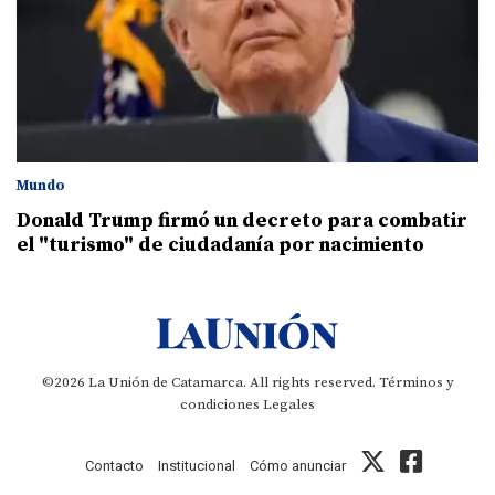
Mundo
Donald Trump firmó un decreto para combatir
el "turismo" de ciudadanía por nacimiento
©2026 La Unión de Catamarca. All rights reserved.
Términos y
condiciones
Legales
Contacto
Institucional
Cómo anunciar