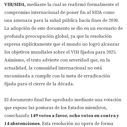
VIH/SIDA
, mediante la cual se reafirmó formalmente el
compromiso internacional de poner fin al SIDA como
una amenaza para la salud pública hacia fines de 2030.
La adopción de este documento se dio en un escenario de
profunda preocupación global, ya que la resolución
expresa explícitamente que el mundo no logró alcanzar
los objetivos mundiales sobre el VIH fijados para 2025.
Asimismo, el texto advierte con severidad que, en la
actualidad, la comunidad internacional no está
encaminada a cumplir con la meta de erradicación
fijada para el cierre de la década.
El documento final fue aprobado mediante una votación
que expuso las posturas de los Estados miembros,
cosechando
149 votos a favor, ocho votos en contra y
14 abstenciones
. Esta resolución no opera de forma