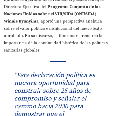
Directora Ejecutiva del
Programa Conjunto de las
Naciones Unidas sobre el VIH/SIDA (ONUSIDA)
,
Winnie Byanyima
, aportó una perspectiva analítica
sobre el valor político e institucional del nuevo texto
aprobado. En su discurso, la funcionaria remarcó la
importancia de la continuidad histórica de las políticas
sanitarias globales:
"Esta declaración política es
nuestra oportunidad para
construir sobre 25 años de
compromiso y señalar el
camino hacia 2030 para
demostrar que el