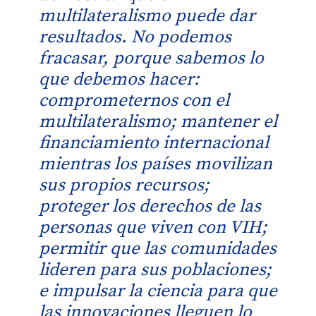
multilateralismo puede dar
resultados. No podemos
fracasar, porque sabemos lo
que debemos hacer:
comprometernos con el
multilateralismo; mantener el
financiamiento internacional
mientras los países movilizan
sus propios recursos;
proteger los derechos de las
personas que viven con VIH;
permitir que las comunidades
lideren para sus poblaciones;
e impulsar la ciencia para que
las innovaciones lleguen lo