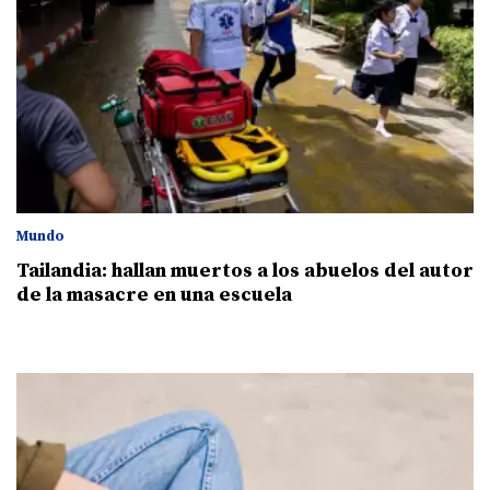
Mundo
Tailandia: hallan muertos a los abuelos del autor
de la masacre en una escuela