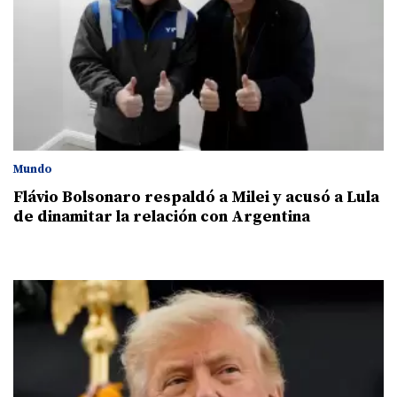
Mundo
Flávio Bolsonaro respaldó a Milei y acusó a Lula
de dinamitar la relación con Argentina