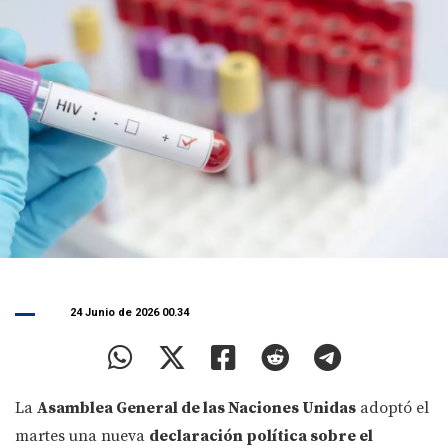
24 Junio de 2026 00.34
La
Asamblea General de las Naciones Unidas
adoptó el
martes una nueva
declaración política sobre el