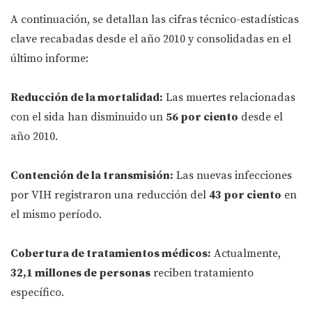
A continuación, se detallan las cifras técnico-estadísticas
clave recabadas desde el año 2010 y consolidadas en el
último informe:
Reducción de la mortalidad:
Las muertes relacionadas
con el sida han disminuido un
56 por ciento
desde el
año 2010.
Contención de la transmisión:
Las nuevas infecciones
por VIH registraron una reducción del
43 por ciento
en
el mismo período.
Cobertura de tratamientos médicos:
Actualmente,
32,1 millones de personas
reciben tratamiento
específico.