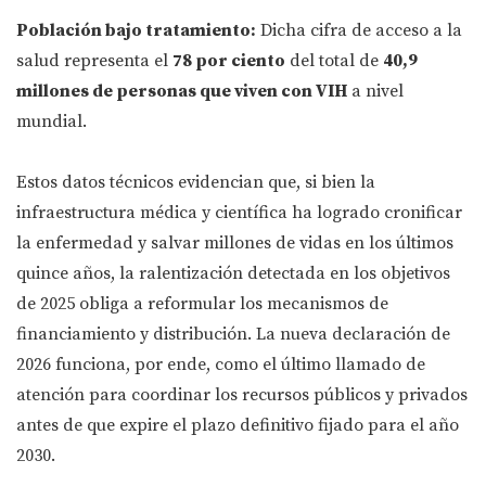
Población bajo tratamiento:
Dicha cifra de acceso a la
salud representa el
78 por ciento
del total de
40,9
millones de personas que viven con VIH
a nivel
mundial.
Estos datos técnicos evidencian que, si bien la
infraestructura médica y científica ha logrado cronificar
la enfermedad y salvar millones de vidas en los últimos
quince años, la ralentización detectada en los objetivos
de 2025 obliga a reformular los mecanismos de
financiamiento y distribución. La nueva declaración de
2026 funciona, por ende, como el último llamado de
atención para coordinar los recursos públicos y privados
antes de que expire el plazo definitivo fijado para el año
2030.