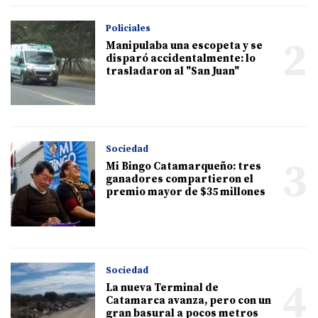
Policiales
2
Manipulaba una escopeta y se
disparó accidentalmente: lo
trasladaron al "San Juan"
Sociedad
3
Mi Bingo Catamarqueño: tres
ganadores compartieron el
premio mayor de $35 millones
Sociedad
4
La nueva Terminal de
Catamarca avanza, pero con un
gran basural a pocos metros