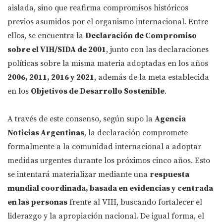
aislada, sino que reafirma compromisos históricos
previos asumidos por el organismo internacional. Entre
ellos, se encuentra la
Declaración de Compromiso
sobre el VIH/SIDA de 2001
, junto con las declaraciones
políticas sobre la misma materia adoptadas en los años
2006, 2011, 2016 y 2021
, además de la meta establecida
en los
Objetivos de Desarrollo Sostenible
.
A través de este consenso, según supo la
Agencia
Noticias Argentinas
, la declaración compromete
formalmente a la comunidad internacional a adoptar
medidas urgentes durante los próximos cinco años. Esto
se intentará materializar mediante una
respuesta
mundial coordinada, basada en evidencias y centrada
en las personas
frente al VIH, buscando fortalecer el
liderazgo y la apropiación nacional. De igual forma, el