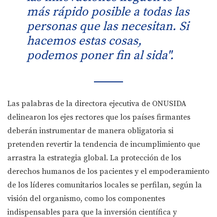
más rápido posible a todas las
personas que las necesitan. Si
hacemos estas cosas,
podemos poner fin al sida".
Las palabras de la directora ejecutiva de ONUSIDA
delinearon los ejes rectores que los países firmantes
deberán instrumentar de manera obligatoria si
pretenden revertir la tendencia de incumplimiento que
arrastra la estrategia global. La protección de los
derechos humanos de los pacientes y el empoderamiento
de los líderes comunitarios locales se perfilan, según la
visión del organismo, como los componentes
indispensables para que la inversión científica y