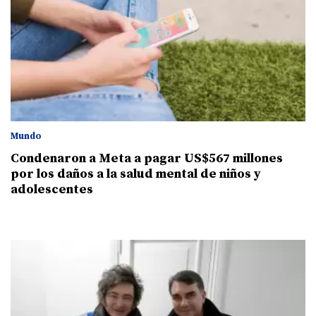
Mundo
Condenaron a Meta a pagar US$567 millones
por los daños a la salud mental de niños y
adolescentes