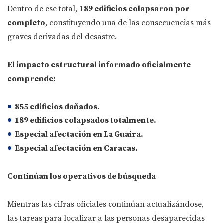
Dentro de ese total,
189 edificios colapsaron por
completo
, constituyendo una de las consecuencias más
graves derivadas del desastre.
El impacto estructural informado oficialmente
comprende:
855 edificios dañados.
189 edificios colapsados totalmente.
Especial afectación en
La Guaira
.
Especial afectación en
Caracas
.
Continúan los operativos de búsqueda
Mientras las cifras oficiales continúan actualizándose,
las tareas para localizar a las personas desaparecidas