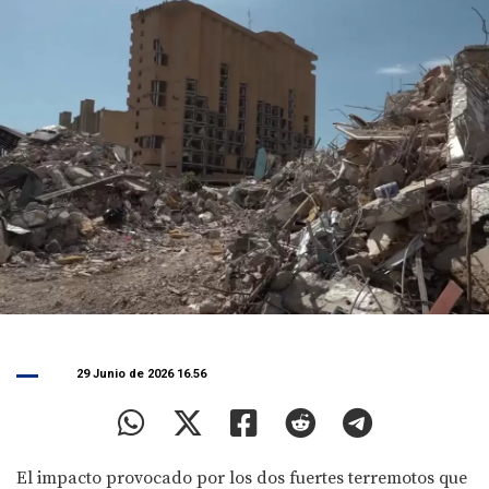
29 Junio de 2026 16.56
El impacto provocado por los dos fuertes terremotos que