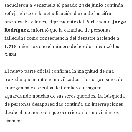
sacudieron a Venezuela el pasado
24 de junio
continúa
reflejándose en la actualización diaria de las cifras
oficiales. Este lunes, el presidente del Parlamento,
Jorge
Rodríguez
, informó que la cantidad de personas
fallecidas como consecuencia del desastre asciende a
1.719
, mientras que el número de heridos alcanzó los
5.034
.
El nuevo parte oficial confirma la magnitud de una
tragedia que mantiene movilizados a los organismos de
emergencia y a cientos de familias que siguen
aguardando noticias de sus seres queridos. La búsqueda
de personas desaparecidas continúa sin interrupciones
desde el momento en que ocurrieron los movimientos
sísmicos.