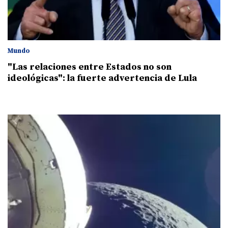
Mundo
"Las relaciones entre Estados no son
ideológicas": la fuerte advertencia de Lula