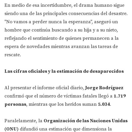
En medio de esa incertidumbre, el drama humano sigue
siendo una de las principales consecuencias del desastre.
"No vamos a perder nunca la esperanza", aseguró un
hombre que continúa buscando a su hija y a su nieto,
reflejando el sentimiento de quienes permanecen a la
espera de novedades mientras avanzan las tareas de
rescate.
Las cifras oficiales y la estimación de desaparecidos
Al presentar el informe oficial diario,
Jorge Rodríguez
confirmó que el número de víctimas fatales llegó a
1.719
personas
, mientras que los heridos suman
5.034
.
Paralelamente, la
Organización de las Naciones Unidas
(ONU)
difundió una estimación que dimensiona la