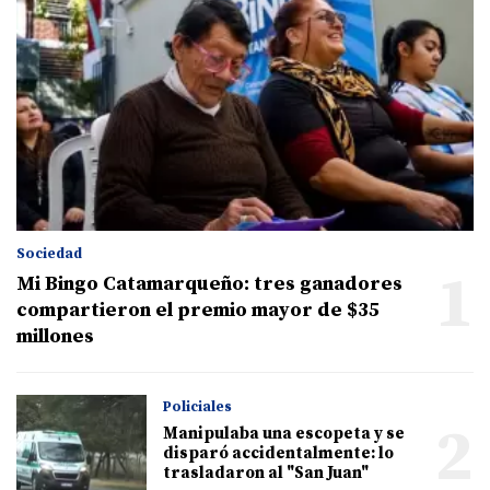
Sociedad
1
Mi Bingo Catamarqueño: tres ganadores
compartieron el premio mayor de $35
millones
Policiales
2
Manipulaba una escopeta y se
disparó accidentalmente: lo
trasladaron al "San Juan"