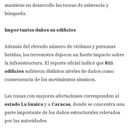
mantiene en desarrollo las tareas de asistencia y
búsqueda.
Importantes daños en edificios
Además del elevado número de víctimas y personas
heridas, los terremotos dejaron un fuerte impacto sobre
la infraestructura. El reporte oficial indicó que
855
edificios
sufrieron distintos niveles de daños como
consecuencia de los movimientos sísmicos.
Las zonas con mayores afectaciones corresponden al
estado La Guaira
y a
Caracas
, donde se concentra una
parte importante de los daños estructurales relevados
por las autoridades.