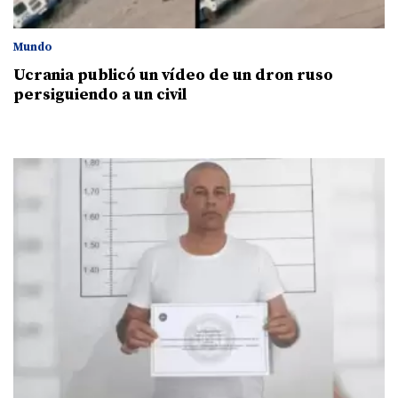
Mundo
Ucrania publicó un vídeo de un dron ruso
persiguiendo a un civil