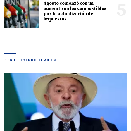
5
Agosto comenzó con un
aumento en los combustibles
por la actualización de
impuestos
SEGUÍ LEYENDO TAMBIÉN