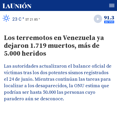
23 C °
ST 21.85 °
Los terremotos en Venezuela ya
dejaron 1.719 muertos, más de
5.000 heridos
Las autoridades actualizaron el balance oficial de
víctimas tras los dos potentes sismos registrados
el 24 de junio. Mientras continúan las tareas para
localizar a los desaparecidos, la ONU estima que
podrían ser hasta 50.000 las personas cuyo
paradero aún se desconoce.