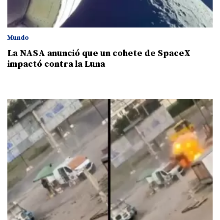
Mundo
La NASA anunció que un cohete de SpaceX
impactó contra la Luna