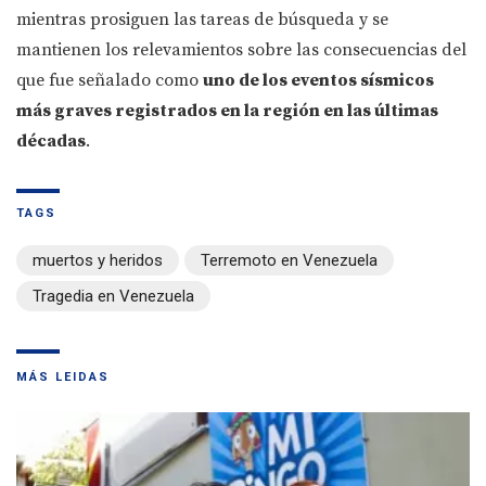
mientras prosiguen las tareas de búsqueda y se
mantienen los relevamientos sobre las consecuencias del
que fue señalado como
uno de los eventos sísmicos
más graves registrados en la región en las últimas
décadas
.
TAGS
muertos y heridos
Terremoto en Venezuela
Tragedia en Venezuela
MÁS LEIDAS