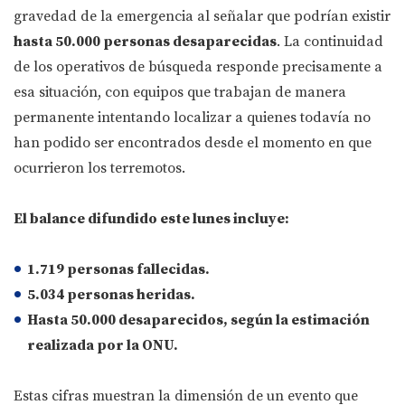
gravedad de la emergencia al señalar que podrían existir
hasta 50.000 personas desaparecidas
. La continuidad
de los operativos de búsqueda responde precisamente a
esa situación, con equipos que trabajan de manera
permanente intentando localizar a quienes todavía no
han podido ser encontrados desde el momento en que
ocurrieron los terremotos.
El balance difundido este lunes incluye:
1.719 personas fallecidas.
5.034 personas heridas.
Hasta 50.000 desaparecidos
, según la estimación
realizada por la ONU.
Estas cifras muestran la dimensión de un evento que