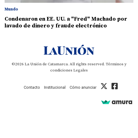
Mundo
Condenaron en EE. UU. a "Fred" Machado por
lavado de dinero y fraude electrónico
©2026 La Unión de Catamarca. All rights reserved.
Términos y
condiciones
Legales
Contacto
Institucional
Cómo anunciar