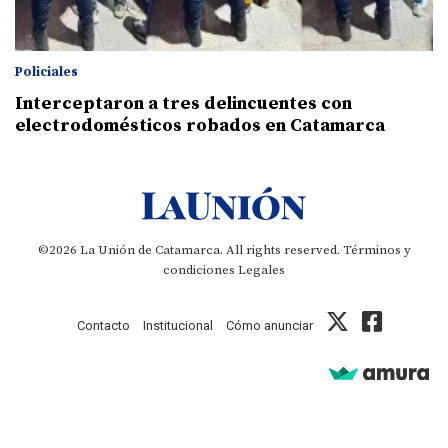
Policiales
Interceptaron a tres delincuentes con
electrodomésticos robados en Catamarca
©2026 La Unión de Catamarca. All rights reserved.
Términos y
condiciones
Legales
Contacto
Institucional
Cómo anunciar