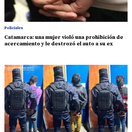
Policiales
Catamarca: una mujer violó una prohibición de
acercamiento y le destrozó el auto a su ex