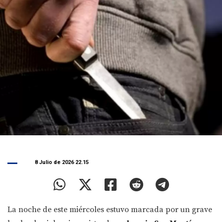
8 Julio de 2026 22.15
La noche de este miércoles estuvo marcada por un grave