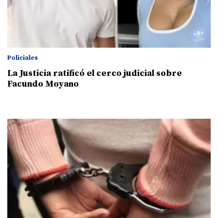
Policiales
La Justicia ratificó el cerco judicial sobre
Facundo Moyano