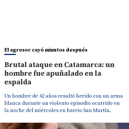
El agresor cayó minutos después
Brutal ataque en Catamarca: un
hombre fue apuñalado en la
espalda
Un hombre de 42 años resultó herido con un arma
blanca durante un violento episodio ocurrido en
la noche del miércoles en barrio San Martín.