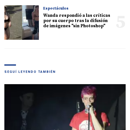
Espectáculos
5
Wanda respondió a las críticas
por su cuerpo tras la difusión
de imágenes "sin Photoshop"
SEGUÍ LEYENDO TAMBIÉN