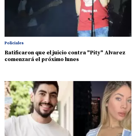
Policiales
Ratificaron que el juicio contra "Pity" Alvarez
comenzará el próximo lunes