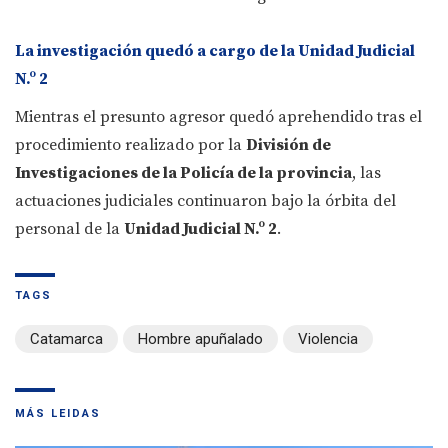
La investigación quedó a cargo de la Unidad Judicial
N.º 2
Mientras el presunto agresor quedó aprehendido tras el
procedimiento realizado por la
División de
Investigaciones de la Policía de la provincia
, las
actuaciones judiciales continuaron bajo la órbita del
personal de la
Unidad Judicial N.º 2
.
TAGS
Catamarca
Hombre apuñalado
Violencia
MÁS LEIDAS