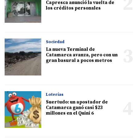
2
Capresca anunció la vuelta de
los créditos personales
Sociedad
3
La nueva Terminal de
Catamarca avanza, pero con un
gran basural a pocos metros
Loterías
4
Suertudo: un apostador de
Catamarca ganó casi $23
millones en el Quini 6