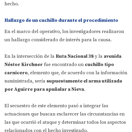
hecho.
Hallazgo de un cuchillo durante el procedimiento
En el marco del operativo, los investigadores realizaron
un hallazgo considerado de interés para la causa.
En la intersección de la
Ruta Nacional 38
y la
avenida
Néstor Kirchner
fue encontrado un
cuchillo tipo
carnicero
, elemento que, de acuerdo con la información
suministrada, sería
supuestamente el arma utilizada
por Aguirre para apuñalar a Nieva
.
El secuestro de este elemento pasó a integrar las
actuaciones que buscan esclarecer las circunstancias en
las que ocurrió el ataque y determinar todos los aspectos
relacionados con el hecho investigado.