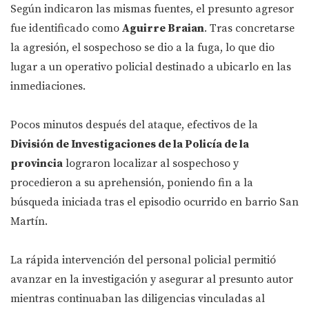
Según indicaron las mismas fuentes, el presunto agresor
fue identificado como
Aguirre Braian
. Tras concretarse
la agresión, el sospechoso se dio a la fuga, lo que dio
lugar a un operativo policial destinado a ubicarlo en las
inmediaciones.
Pocos minutos después del ataque, efectivos de la
División de Investigaciones de la Policía de la
provincia
lograron localizar al sospechoso y
procedieron a su aprehensión, poniendo fin a la
búsqueda iniciada tras el episodio ocurrido en barrio San
Martín.
La rápida intervención del personal policial permitió
avanzar en la investigación y asegurar al presunto autor
mientras continuaban las diligencias vinculadas al