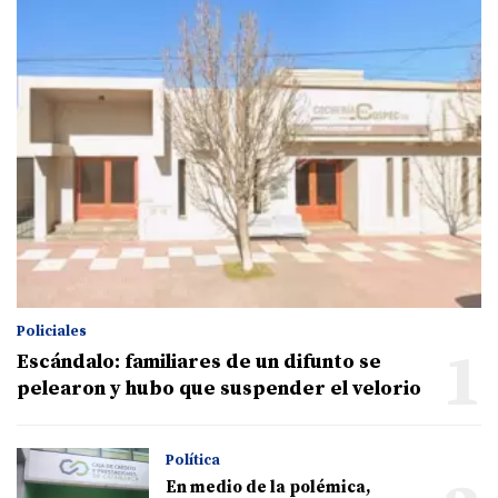
Policiales
1
Escándalo: familiares de un difunto se
pelearon y hubo que suspender el velorio
Política
En medio de la polémica,