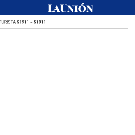
TURISTA
$1911
~
$1911