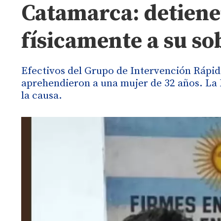
Catamarca: detiene
físicamente a su so
Efectivos del Grupo de Intervención Rápid
aprehendieron a una mujer de 32 años. La F
la causa.