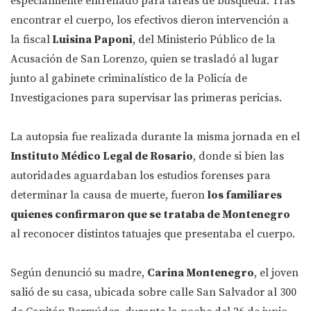
especialmente entrenado para tareas de búsqueda. Tras
encontrar el cuerpo, los efectivos dieron intervención a
la fiscal
Luisina Paponi
, del Ministerio Público de la
Acusación de San Lorenzo, quien se trasladó al lugar
junto al gabinete criminalístico de la Policía de
Investigaciones para supervisar las primeras pericias.
La autopsia fue realizada durante la misma jornada en el
Instituto Médico Legal de Rosario
, donde si bien las
autoridades aguardaban los estudios forenses para
determinar la causa de muerte, fueron
los familiares
quienes confirmaron que se trataba de Montenegro
al reconocer distintos tatuajes que presentaba el cuerpo.
Según denunció su madre,
Carina Montenegro
, el joven
salió de su casa, ubicada sobre calle San Salvador al 300