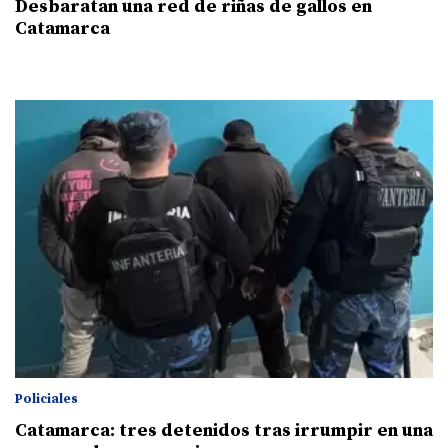
Desbaratan una red de riñas de gallos en
Catamarca
Policiales
Catamarca: tres detenidos tras irrumpir en una