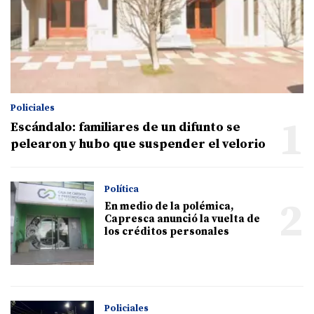
Policiales
1
Escándalo: familiares de un difunto se
pelearon y hubo que suspender el velorio
Política
2
En medio de la polémica,
Capresca anunció la vuelta de
los créditos personales
Policiales