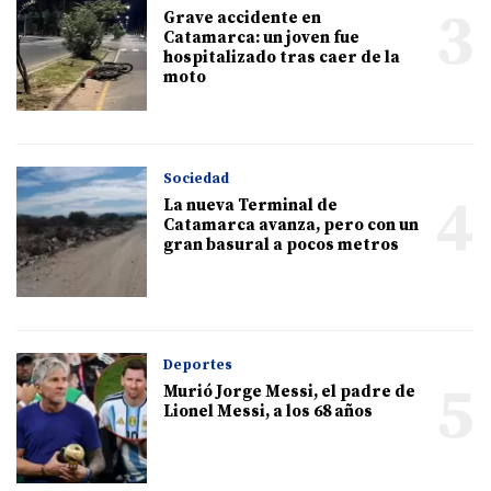
3
Grave accidente en
Catamarca: un joven fue
hospitalizado tras caer de la
moto
Sociedad
4
La nueva Terminal de
Catamarca avanza, pero con un
gran basural a pocos metros
Deportes
5
Murió Jorge Messi, el padre de
Lionel Messi, a los 68 años