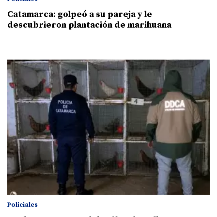
Catamarca: golpeó a su pareja y le
descubrieron plantación de marihuana
Policiales