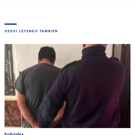
SEGUÍ LEYENDO TAMBIÉN
Policiales