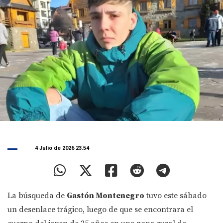
4 Julio de 2026 23.54
La búsqueda de
Gastón Montenegro
tuvo este sábado
un desenlace trágico, luego de que se encontrara el