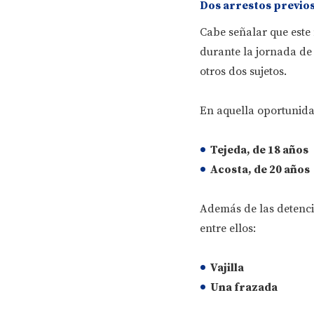
Dos arrestos previos
Cabe señalar que este
durante la jornada de
otros dos sujetos.
En aquella oportunida
Tejeda
, de
18 años
Acosta
, de
20 años
Además de las detenci
entre ellos:
Vajilla
Una frazada