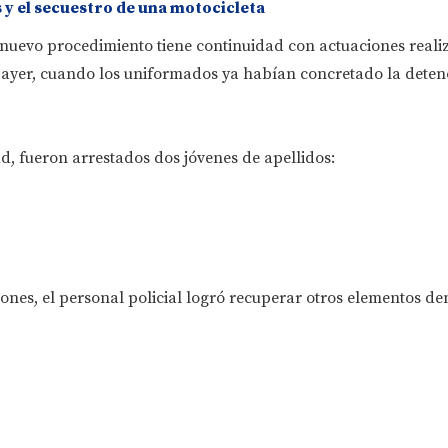
 y el secuestro de una motocicleta
 nuevo procedimiento tiene continuidad con actuaciones reali
 ayer, cuando los uniformados ya habían concretado la deten
d, fueron arrestados dos jóvenes de apellidos:
ones, el personal policial logró recuperar otros elementos de