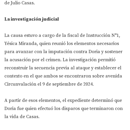
de Julio Casas.
La investigación judicial
La causa estuvo a cargo de la fiscal de Instrucción N°1,
Yésica Miranda, quien reunió los elementos necesarios
para avanzar con la imputación contra Doria y sostener
la acusación por el crimen. La investigación permitió
reconstruir la secuencia previa al ataque y establecer el
contexto en el que ambos se encontraron sobre avenida
Circunvalación el 9 de septiembre de 2024.
A partir de esos elementos, el expediente determinó que
Doria fue quien efectuó los disparos que terminaron con
la vida de Casas.