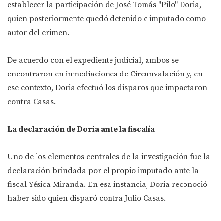
establecer la participación de José Tomás "Pilo" Doria,
quien posteriormente quedó detenido e imputado como
autor del crimen.
De acuerdo con el expediente judicial, ambos se
encontraron en inmediaciones de Circunvalación y, en
ese contexto, Doria efectuó los disparos que impactaron
contra Casas.
La declaración de Doria ante la fiscalía
Uno de los elementos centrales de la investigación fue la
declaración brindada por el propio imputado ante la
fiscal Yésica Miranda. En esa instancia, Doria reconoció
haber sido quien disparó contra Julio Casas.