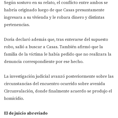
Según sostuvo en su relato, el conflicto entre ambos se
habría originado luego de que Casas presuntamente
ingresara a su vivienda y le robara dinero y distintas
pertenencias.
Doria declaró además que, tras enterarse del supuesto
robo, salió a buscar a Casas. También afirmó que la
familia de la víctima le había pedido que no realizara la
denuncia correspondiente por ese hecho.
La investigación judicial avanzó posteriormente sobre las
circunstancias del encuentro ocurrido sobre avenida
Circunvalación, donde finalmente acuerdo se produjo el
homicidio.
El de juicio abreviado