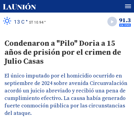
13 C °
ST 10.94 °
Condenaron a "Pilo" Doria a 15
años de prisión por el crimen de
Julio Casas
El único imputado por el homicidio ocurrido en
septiembre de 2024 sobre avenida Circunvalación
acordó un juicio abreviado y recibió una pena de
cumplimiento efectivo. La causa había generado
fuerte conmoción pública por las circunstancias
del ataque.