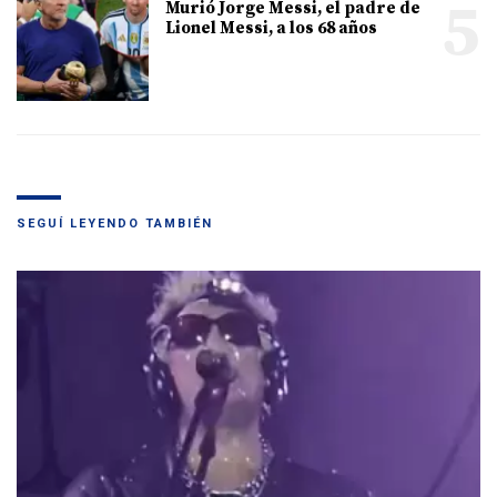
5
Murió Jorge Messi, el padre de
Lionel Messi, a los 68 años
SEGUÍ LEYENDO TAMBIÉN