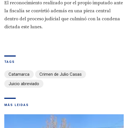
El reconocimiento realizado por el propio imputado ante
la fiscalía se convirtió además en una pieza central
dentro del proceso judicial que culminó con la condena
dictada este lunes.
TAGS
Catamarca
Crimen de Julio Casas
Juicio abreviado
MÁS LEIDAS