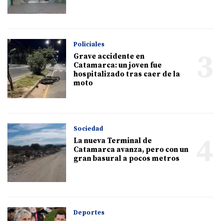
Policiales
3
Grave accidente en
Catamarca: un joven fue
hospitalizado tras caer de la
moto
Sociedad
4
La nueva Terminal de
Catamarca avanza, pero con un
gran basural a pocos metros
Deportes