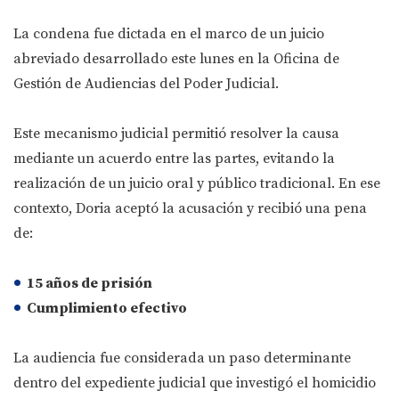
La condena fue dictada en el marco de un juicio
abreviado desarrollado este lunes en la Oficina de
Gestión de Audiencias del Poder Judicial.
Este mecanismo judicial permitió resolver la causa
mediante un acuerdo entre las partes, evitando la
realización de un juicio oral y público tradicional. En ese
contexto, Doria aceptó la acusación y recibió una pena
de:
15 años de prisión
Cumplimiento efectivo
La audiencia fue considerada un paso determinante
dentro del expediente judicial que investigó el homicidio