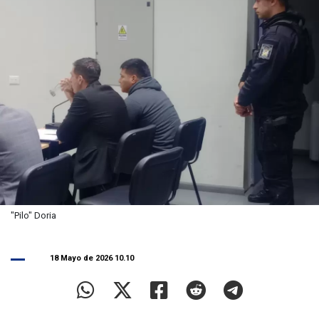
"Pilo" Doria
18 Mayo de 2026 10.10