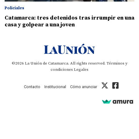
Policiales
Catamarca: tres detenidos tras irrumpir en una
casa y golpear a una joven
©2026 La Unión de Catamarca. All rights reserved.
Términos y
condiciones
Legales
Contacto
Institucional
Cómo anunciar