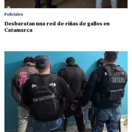
Policiales
Desbaratan una red de riñas de gallos en
Catamarca