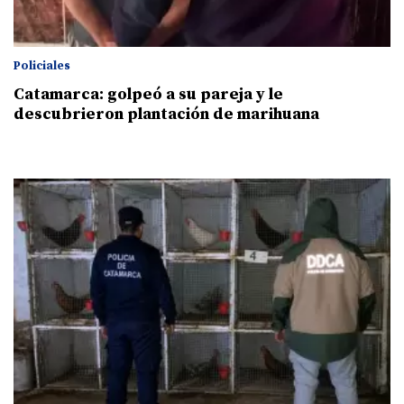
Policiales
Catamarca: golpeó a su pareja y le
descubrieron plantación de marihuana