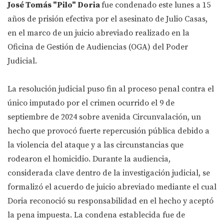
José Tomás "Pilo" Doria
fue condenado este lunes a 15
años de prisión efectiva por el asesinato de Julio Casas,
en el marco de un juicio abreviado realizado en la
Oficina de Gestión de Audiencias (OGA) del Poder
Judicial.
La resolución judicial puso fin al proceso penal contra el
único imputado por el crimen ocurrido el 9 de
septiembre de 2024 sobre avenida Circunvalación, un
hecho que provocó fuerte repercusión pública debido a
la violencia del ataque y a las circunstancias que
rodearon el homicidio. Durante la audiencia,
considerada clave dentro de la investigación judicial, se
formalizó el acuerdo de juicio abreviado mediante el cual
Doria reconoció su responsabilidad en el hecho y aceptó
la pena impuesta. La condena establecida fue de