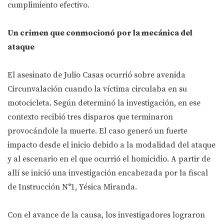
cumplimiento efectivo.
Un crimen que conmocionó por la mecánica del
ataque
El asesinato de Julio Casas ocurrió sobre avenida
Circunvalación cuando la víctima circulaba en su
motocicleta. Según determinó la investigación, en ese
contexto recibió tres disparos que terminaron
provocándole la muerte. El caso generó un fuerte
impacto desde el inicio debido a la modalidad del ataque
y al escenario en el que ocurrió el homicidio. A partir de
allí se inició una investigación encabezada por la fiscal
de Instrucción N°1, Yésica Miranda.
Con el avance de la causa, los investigadores lograron