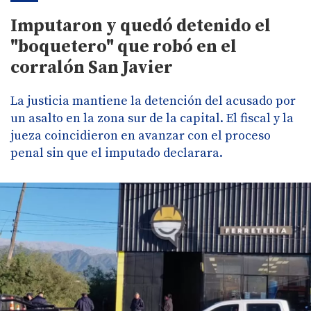
Imputaron y quedó detenido el
"boquetero" que robó en el
corralón San Javier
La justicia mantiene la detención del acusado por
un asalto en la zona sur de la capital. El fiscal y la
jueza coincidieron en avanzar con el proceso
penal sin que el imputado declarara.