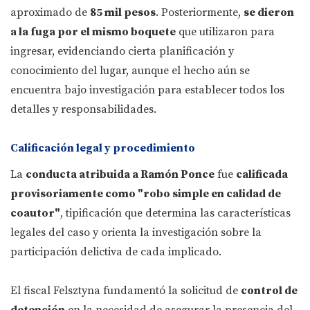
aproximado de
85 mil pesos
. Posteriormente,
se dieron
a la fuga por el mismo boquete
que utilizaron para
ingresar, evidenciando cierta planificación y
conocimiento del lugar, aunque el hecho aún se
encuentra bajo investigación para establecer todos los
detalles y responsabilidades.
Calificación legal y procedimiento
La
conducta atribuida a Ramón Ponce
fue
calificada
provisoriamente como "robo simple en calidad de
coautor"
, tipificación que determina las características
legales del caso y orienta la investigación sobre la
participación delictiva de cada implicado.
El fiscal Felsztyna fundamentó la solicitud de
control de