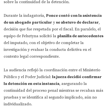
sobre la continuidad de la detención.
Durante la indagatoria,
Ponce contó con la asistencia
de un abogado particular
y
se abstuvo de declarar
,
decisión que fue respetada por el fiscal. En paralelo, el
equipo de Felsztyna solicitó la
planilla de antecedentes
del imputado, con el objetivo de completar la
investigación y evaluar la conducta delictiva en el
contexto legal correspondiente.
La audiencia reflejó la coordinación entre el Ministerio
Público y el Poder Judicial:
la jueza decidió confirmar
la detención en esta instancia
, asegurando la
continuidad del proceso penal mientras se recaban más
pruebas y se identifica al segundo implicado, aún no
individualizado.