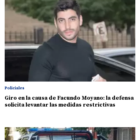
Policiales
Giro en la causa de Facundo Moyano: la defensa
solicita levantar las medidas restrictivas