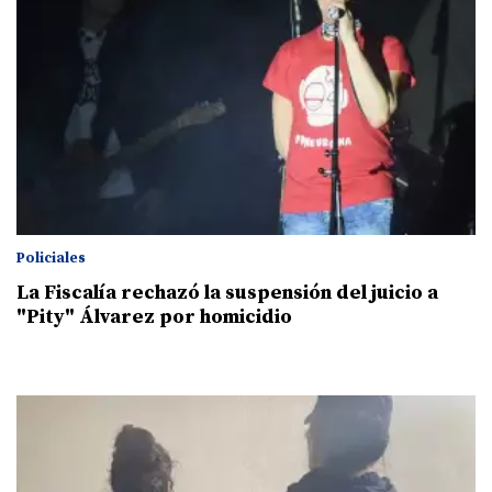
Policiales
La Fiscalía rechazó la suspensión del juicio a
"Pity" Álvarez por homicidio