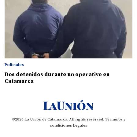
Policiales
Dos detenidos durante un operativo en
Catamarca
©2026 La Unión de Catamarca. All rights reserved.
Términos y
condiciones
Legales