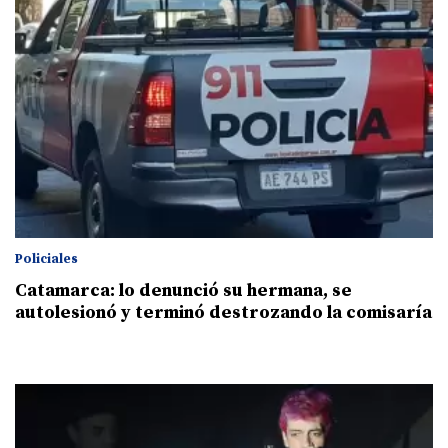
Policiales
Catamarca: lo denunció su hermana, se
autolesionó y terminó destrozando la comisaría