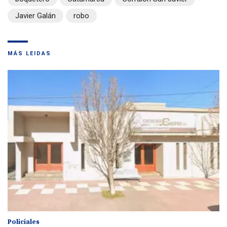
Javier Galán
robo
MÁS LEIDAS
Policiales