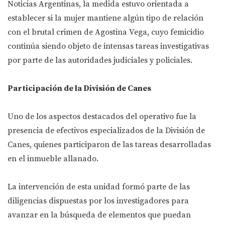
Noticias Argentinas, la medida estuvo orientada a
establecer si la mujer mantiene algún tipo de relación
con el brutal crimen de Agostina Vega, cuyo femicidio
continúa siendo objeto de intensas tareas investigativas
por parte de las autoridades judiciales y policiales.
Participación de la División de Canes
Uno de los aspectos destacados del operativo fue la
presencia de efectivos especializados de la División de
Canes, quienes participaron de las tareas desarrolladas
en el inmueble allanado.
La intervención de esta unidad formó parte de las
diligencias dispuestas por los investigadores para
avanzar en la búsqueda de elementos que puedan