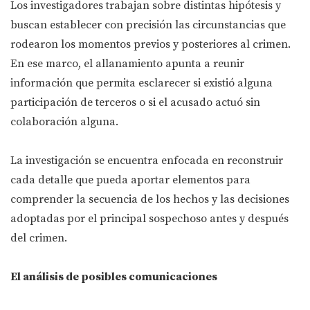
Los investigadores trabajan sobre distintas hipótesis y
buscan establecer con precisión las circunstancias que
rodearon los momentos previos y posteriores al crimen.
En ese marco, el allanamiento apunta a reunir
información que permita esclarecer si existió alguna
participación de terceros o si el acusado actuó sin
colaboración alguna.
La investigación se encuentra enfocada en reconstruir
cada detalle que pueda aportar elementos para
comprender la secuencia de los hechos y las decisiones
adoptadas por el principal sospechoso antes y después
del crimen.
El análisis de posibles comunicaciones