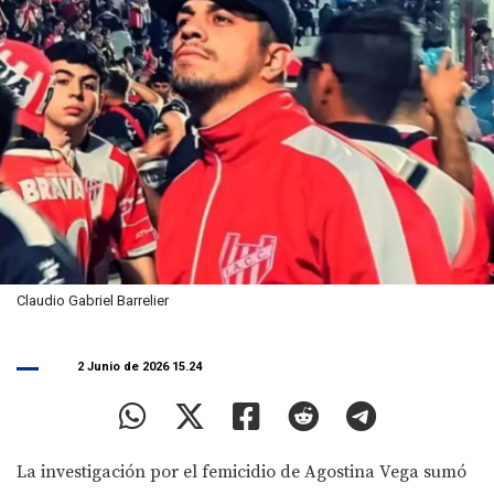
Claudio Gabriel Barrelier
2 Junio de 2026 15.24
La investigación por el femicidio de Agostina Vega sumó