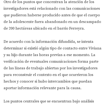
Otro de los puntos que concentran la atención de los
investigadores está relacionado con las comunicaciones
que pudieron haberse producido antes de que el cuerpo
de la adolescente fuera abandonado en un descampado
de 200 hectáreas ubicado en el barrio Ferreyra.
De acuerdo con la información difundida, se intenta
determinar si existió algún tipo de contacto entre Viviana
y su hijo durante las horas previas a ese momento. La
verificación de eventuales comunicaciones forma parte
de las líneas de trabajo abiertas por los investigadores
para reconstruir el contexto en el que ocurrieron los
hechos y conocer si hubo intercambios que puedan
aportar información relevante para la causa.
Los puntos centrales que se encuentran bajo análisis