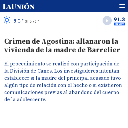
8 C °
ST 5.76 °
Crimen de Agostina: allanaron la
vivienda de la madre de Barrelier
El procedimiento se realizó con participación de
la División de Canes. Los investigadores intentan
establecer si la madre del principal acusado tuvo
algún tipo de relación con el hecho o si existieron
comunicaciones previas al abandono del cuerpo
de la adolescente.