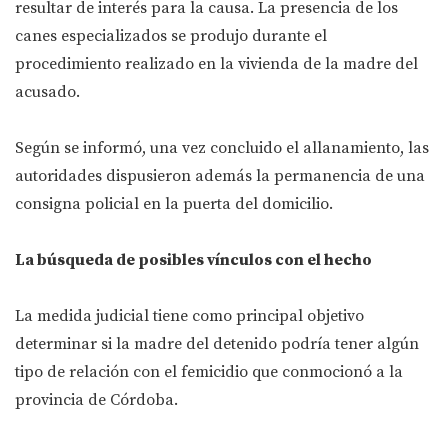
resultar de interés para la causa. La presencia de los
canes especializados se produjo durante el
procedimiento realizado en la vivienda de la madre del
acusado.
Según se informó, una vez concluido el allanamiento, las
autoridades dispusieron además la permanencia de una
consigna policial en la puerta del domicilio.
La búsqueda de posibles vínculos con el hecho
La medida judicial tiene como principal objetivo
determinar si la madre del detenido podría tener algún
tipo de relación con el femicidio que conmocionó a la
provincia de Córdoba.