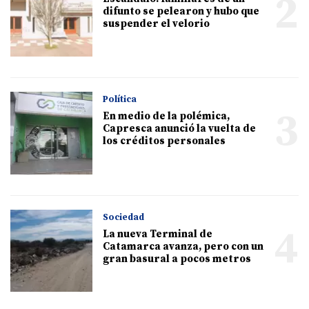
2
difunto se pelearon y hubo que
suspender el velorio
Política
3
En medio de la polémica,
Capresca anunció la vuelta de
los créditos personales
Sociedad
4
La nueva Terminal de
Catamarca avanza, pero con un
gran basural a pocos metros