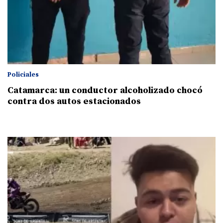
Policiales
Catamarca: un conductor alcoholizado chocó
contra dos autos estacionados