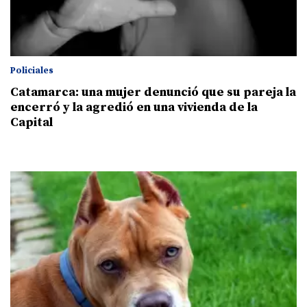
Policiales
Catamarca: una mujer denunció que su pareja la
encerró y la agredió en una vivienda de la
Capital