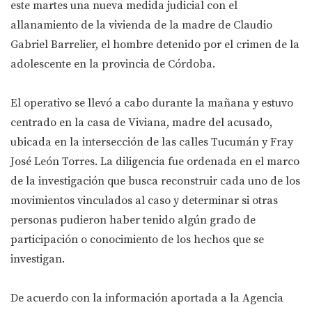
este martes una nueva medida judicial con el
allanamiento de la vivienda de la madre de Claudio
Gabriel Barrelier, el hombre detenido por el crimen de la
adolescente en la provincia de Córdoba.
El operativo se llevó a cabo durante la mañana y estuvo
centrado en la casa de Viviana, madre del acusado,
ubicada en la intersección de las calles Tucumán y Fray
José León Torres. La diligencia fue ordenada en el marco
de la investigación que busca reconstruir cada uno de los
movimientos vinculados al caso y determinar si otras
personas pudieron haber tenido algún grado de
participación o conocimiento de los hechos que se
investigan.
De acuerdo con la información aportada a la Agencia