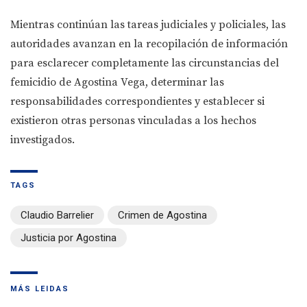
Mientras continúan las tareas judiciales y policiales, las
autoridades avanzan en la recopilación de información
para esclarecer completamente las circunstancias del
femicidio de Agostina Vega, determinar las
responsabilidades correspondientes y establecer si
existieron otras personas vinculadas a los hechos
investigados.
TAGS
Claudio Barrelier
Crimen de Agostina
Justicia por Agostina
MÁS LEIDAS