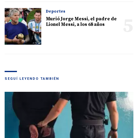
Deportes
5
Murió Jorge Messi, el padre de
Lionel Messi, a los 68 años
SEGUÍ LEYENDO TAMBIÉN