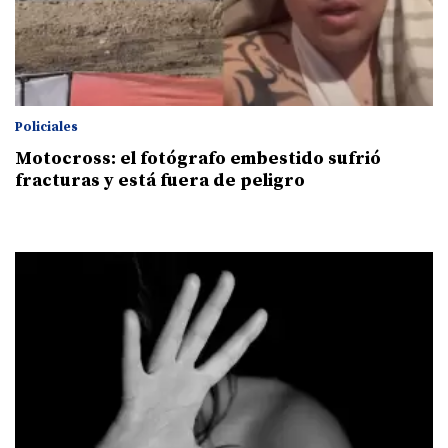
Policiales
Motocross: el fotógrafo embestido sufrió
fracturas y está fuera de peligro