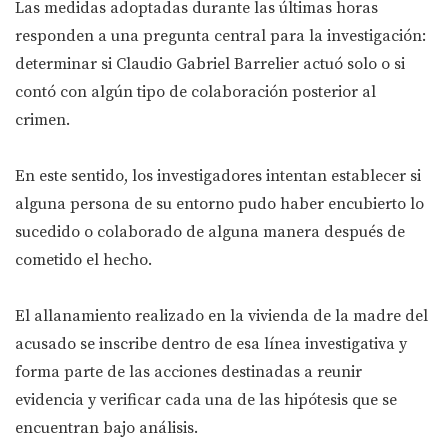
Las medidas adoptadas durante las últimas horas
responden a una pregunta central para la investigación:
determinar si Claudio Gabriel Barrelier actuó solo o si
contó con algún tipo de colaboración posterior al
crimen.
En este sentido, los investigadores intentan establecer si
alguna persona de su entorno pudo haber encubierto lo
sucedido o colaborado de alguna manera después de
cometido el hecho.
El allanamiento realizado en la vivienda de la madre del
acusado se inscribe dentro de esa línea investigativa y
forma parte de las acciones destinadas a reunir
evidencia y verificar cada una de las hipótesis que se
encuentran bajo análisis.