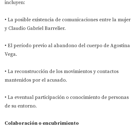
incluyen:
• La posible existencia de comunicaciones entre la mujer
y Claudio Gabriel Barrelier.
• El período previo al abandono del cuerpo de Agostina
Vega.
• La reconstrucción de los movimientos y contactos
mantenidos por el acusado.
• La eventual participación o conocimiento de personas
de su entorno.
Colaboración o encubrimiento