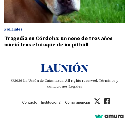
Policiales
Tragedia en Córdoba: un nene de tres años
murió tras el ataque de un pitbull
©2026 La Unión de Catamarca. All rights reserved.
Términos y
condiciones
Legales
Contacto
Institucional
Cómo anunciar