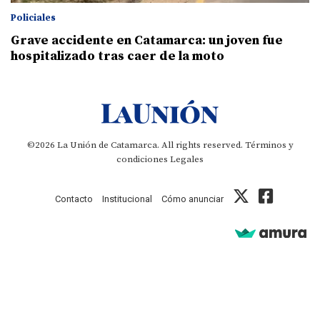
Policiales
Grave accidente en Catamarca: un joven fue
hospitalizado tras caer de la moto
©2026 La Unión de Catamarca. All rights reserved.
Términos y
condiciones
Legales
Contacto
Institucional
Cómo anunciar