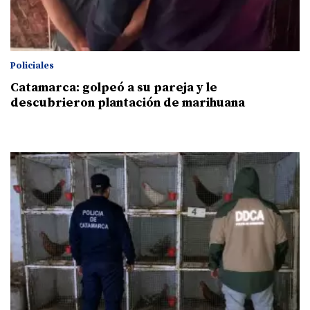
Policiales
Catamarca: golpeó a su pareja y le
descubrieron plantación de marihuana