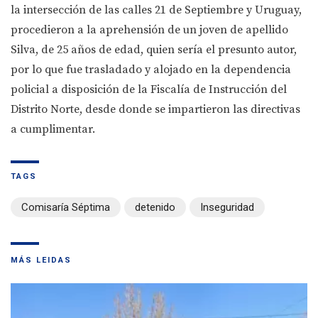
la intersección de las calles 21 de Septiembre y Uruguay,
procedieron a la aprehensión de un joven de apellido
Silva, de 25 años de edad, quien sería el presunto autor,
por lo que fue trasladado y alojado en la dependencia
policial a disposición de la Fiscalía de Instrucción del
Distrito Norte, desde donde se impartieron las directivas
a cumplimentar.
TAGS
Comisaría Séptima
detenido
Inseguridad
MÁS LEIDAS