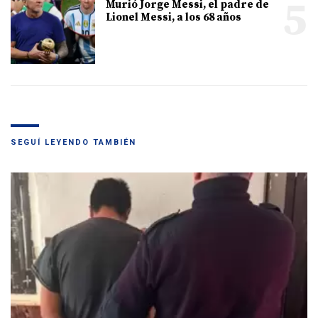
5
Murió Jorge Messi, el padre de
Lionel Messi, a los 68 años
SEGUÍ LEYENDO TAMBIÉN