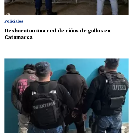
Policiales
Desbaratan una red de riñas de gallos en
Catamarca