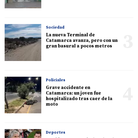
Sociedad
3
La nueva Terminal de
Catamarca avanza, pero con un
gran basural a pocos metros
Policiales
4
Grave accidente en
Catamarca: un joven fue
hospitalizado tras caer de la
moto
Deportes