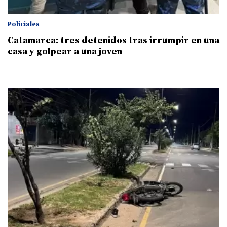
Policiales
Catamarca: tres detenidos tras irrumpir en una
casa y golpear a una joven