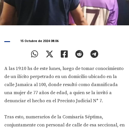
15 Octubre de 2024 08.06
A las 19:10 hs de este lunes, luego de tomar conocimiento
de un ilícito perpetrado en un domicilio ubicado en la
calle Jamaica al 100, donde resultó como damnificada
una mujer de 77 años de edad, a quien se la invitó a
denunciar el hecho en el Precinto Judicial N° 7.
Tras esto, numerarios de la Comisaría Séptima,
conjuntamente con personal de calle de esa seccional, en