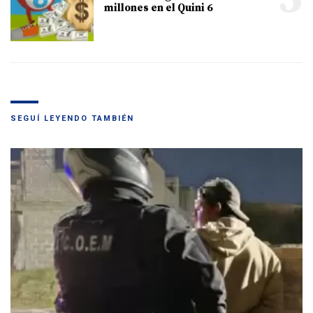
millones en el Quini 6
SEGUÍ LEYENDO TAMBIÉN