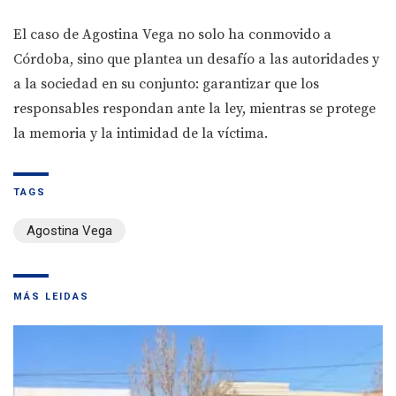
El caso de Agostina Vega no solo ha conmovido a
Córdoba, sino que plantea un desafío a las autoridades y
a la sociedad en su conjunto: garantizar que los
responsables respondan ante la ley, mientras se protege
la memoria y la intimidad de la víctima.
TAGS
Agostina Vega
MÁS LEIDAS