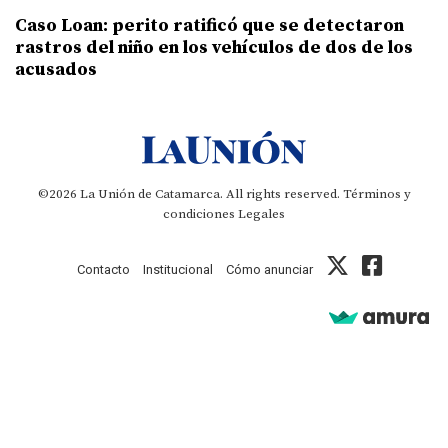
Caso Loan: perito ratificó que se detectaron
rastros del niño en los vehículos de dos de los
acusados
©2026 La Unión de Catamarca. All rights reserved.
Términos y
condiciones
Legales
Contacto
Institucional
Cómo anunciar