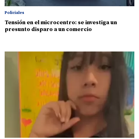
Policiales
Tensión en el microcentro: se investiga un
presunto disparo a un comercio