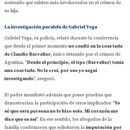
sostenido que existen más involucrados en el crimen de
su hija.
La investigación paralela de Gabriel Vega
Gabriel Vega, ex policía, relató durante la conferencia
que desde el primer momento
no confió en la coartada
de Claudio Barrelier
, único detenido por el crimen de
Agostina. "
Desde el principio, el tipo (Barrelier) tenía
una coartada. No le creí, por eso yo seguí
investigando
", aseguró.
El padre manifestó además que posee pruebas que
demostrarían la participación de otros implicados: "
Yo
sé que esta persona no lo hizo solo. Mi corazón me
dice que es así
". En ese sentido, los abogados de la
familia confirmaron que solicitaron la
imputación por