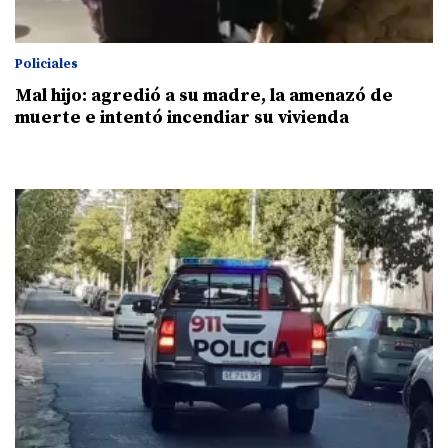
Policiales
Mal hijo: agredió a su madre, la amenazó de
muerte e intentó incendiar su vivienda