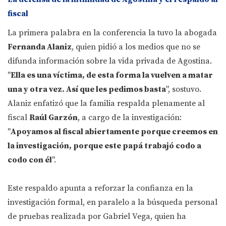
fiscal
La primera palabra en la conferencia la tuvo la abogada
Fernanda Alaniz
, quien pidió a los medios que no se
difunda información sobre la vida privada de Agostina.
"
Ella es una víctima, de esta forma la vuelven a matar
una y otra vez. Así que les pedimos basta
", sostuvo.
Alaniz enfatizó que la familia respalda plenamente al
fiscal
Raúl Garzón
, a cargo de la investigación:
"
Apoyamos al fiscal abiertamente porque creemos en
la investigación, porque este papá trabajó codo a
codo con él
".
Este respaldo apunta a reforzar la confianza en la
investigación formal, en paralelo a la búsqueda personal
de pruebas realizada por Gabriel Vega, quien ha