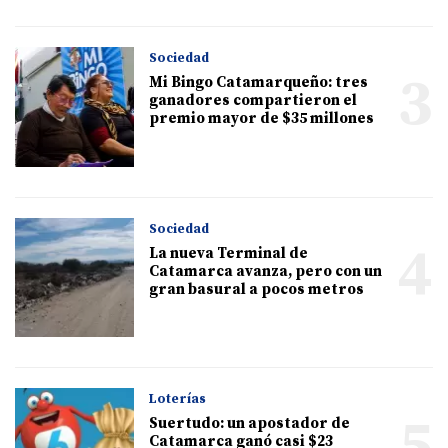
Sociedad
3
Mi Bingo Catamarqueño: tres
ganadores compartieron el
premio mayor de $35 millones
Sociedad
4
La nueva Terminal de
Catamarca avanza, pero con un
gran basural a pocos metros
Loterías
5
Suertudo: un apostador de
Catamarca ganó casi $23