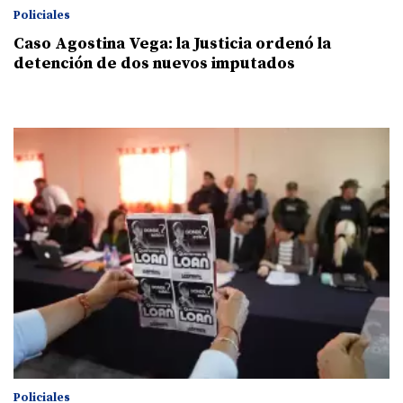
Policiales
Caso Agostina Vega: la Justicia ordenó la
detención de dos nuevos imputados
Policiales