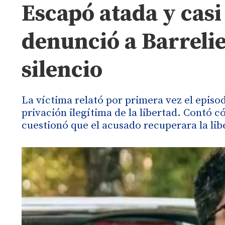
Escapó atada y casi
denunció a Barrelie
silencio
La víctima relató por primera vez el episo
privación ilegítima de la libertad. Contó 
cuestionó que el acusado recuperara la lib