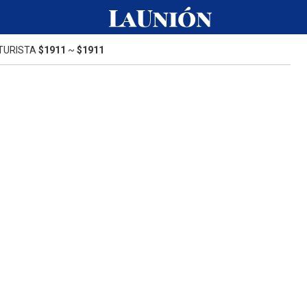
TURISTA
$1911
~
$1911