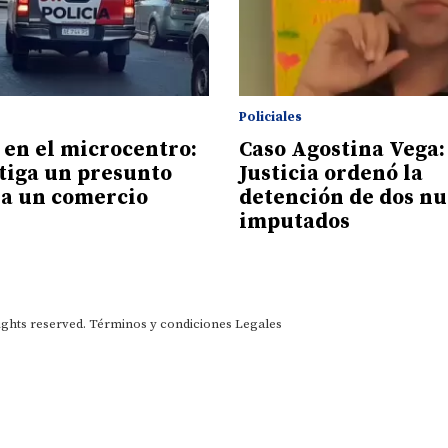
Policiales
 en el microcentro:
Caso Agostina Vega:
stiga un presunto
Justicia ordenó la
 a un comercio
detención de dos nu
imputados
ights reserved.
Términos y condiciones
Legales