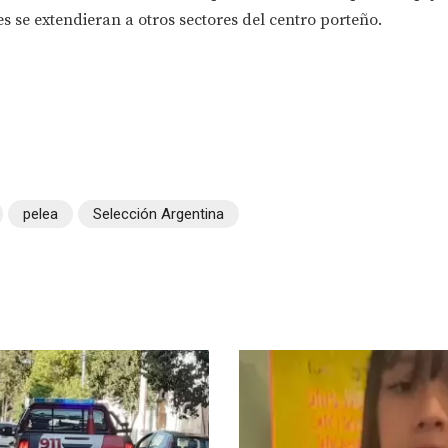
es se extendieran a otros sectores del centro porteño.
pelea
Selección Argentina