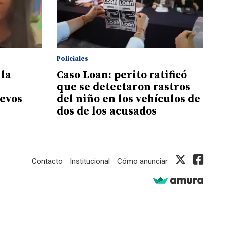
Policiales
 la
Caso Loan: perito ratificó
que se detectaron rastros
evos
del niño en los vehículos de
dos de los acusados
Contacto
Institucional
Cómo anunciar