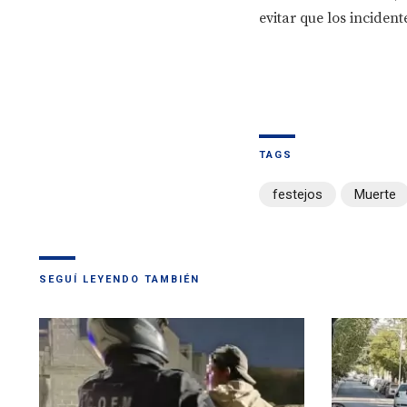
evitar que los incident
TAGS
festejos
Muerte
SEGUÍ LEYENDO TAMBIÉN