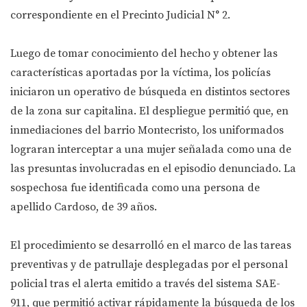
correspondiente en el Precinto Judicial N° 2.
Luego de tomar conocimiento del hecho y obtener las
características aportadas por la víctima, los policías
iniciaron un operativo de búsqueda en distintos sectores
de la zona sur capitalina. El despliegue permitió que, en
inmediaciones del barrio Montecristo, los uniformados
lograran interceptar a una mujer señalada como una de
las presuntas involucradas en el episodio denunciado. La
sospechosa fue identificada como una persona de
apellido Cardoso, de 39 años.
El procedimiento se desarrolló en el marco de las tareas
preventivas y de patrullaje desplegadas por el personal
policial tras el alerta emitido a través del sistema SAE-
911, que permitió activar rápidamente la búsqueda de los