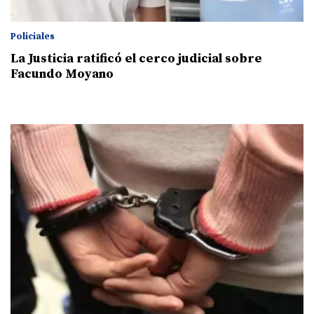
Policiales
La Justicia ratificó el cerco judicial sobre
Facundo Moyano