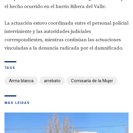
el hecho ocurrido en el barrio Ribera del Valle.
La actuación estuvo coordinada entre el personal policial
interviniente y las autoridades judiciales
correspondientes, mientras continúan las actuaciones
vinculadas a la denuncia radicada por el damnificado.
TAGS
Arma blanca
arrebato
Comisaría de la Mujer
MÁS LEIDAS