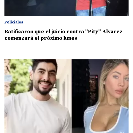
Policiales
Ratificaron que el juicio contra "Pity" Alvarez
comenzará el próximo lunes