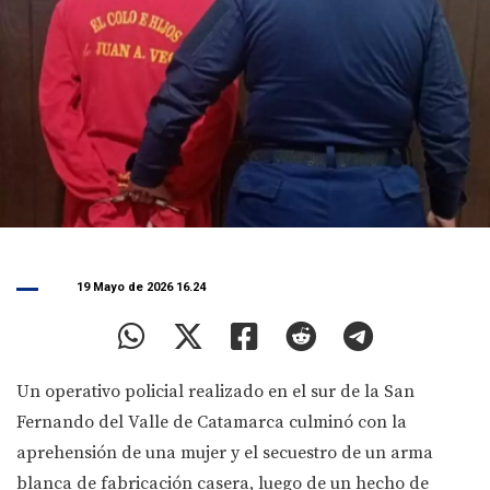
19 Mayo de 2026 16.24
Un operativo policial realizado en el sur de la San
Fernando del Valle de Catamarca culminó con la
aprehensión de una mujer y el secuestro de un arma
blanca de fabricación casera, luego de un hecho de