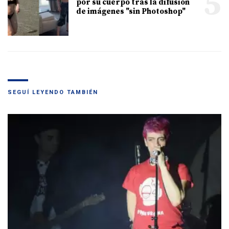
5
por su cuerpo tras la difusión
de imágenes "sin Photoshop"
SEGUÍ LEYENDO TAMBIÉN