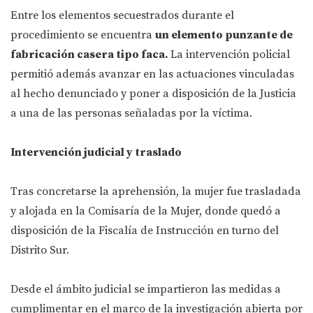
Entre los elementos secuestrados durante el
procedimiento se encuentra
un elemento punzante de
fabricación casera tipo faca.
La intervención policial
permitió además avanzar en las actuaciones vinculadas
al hecho denunciado y poner a disposición de la Justicia
a una de las personas señaladas por la víctima.
Intervención judicial y traslado
Tras concretarse la aprehensión, la mujer fue trasladada
y alojada en la Comisaría de la Mujer, donde quedó a
disposición de la Fiscalía de Instrucción en turno del
Distrito Sur.
Desde el ámbito judicial se impartieron las medidas a
cumplimentar en el marco de la investigación abierta por