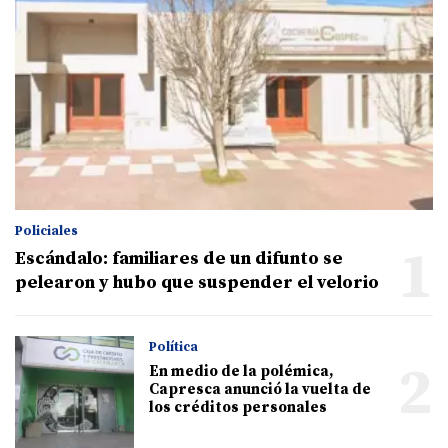
Policiales
1
Escándalo: familiares de un difunto se
pelearon y hubo que suspender el velorio
Política
2
En medio de la polémica,
Capresca anunció la vuelta de
los créditos personales