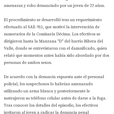
amenazas y robo denunciado por un joven de 22 años.
El procedimiento se desarrolló tras un requerimiento
efectuado al SAE-911, que motivó la intervención de
numerarios de la Comisaría Décima. Los efectivos se
dirigieron hasta la Manzana "D" del barrio Ribera del
Valle, donde se entrevistaron con el damnificado, quien
relató que momentos antes había sido abordado por dos
personas de ambos sexos.
De acuerdo con la denuncia expuesta ante el personal
policial, los sospechosos lo habrían amenazado
utilizando un arma blanca y posteriormente le
sustrajeron su teléfono celular antes de darse a la fuga.
Tras conocer los detalles del episodio, los efectivos
invitaron al joven a radicar la denuncia penal