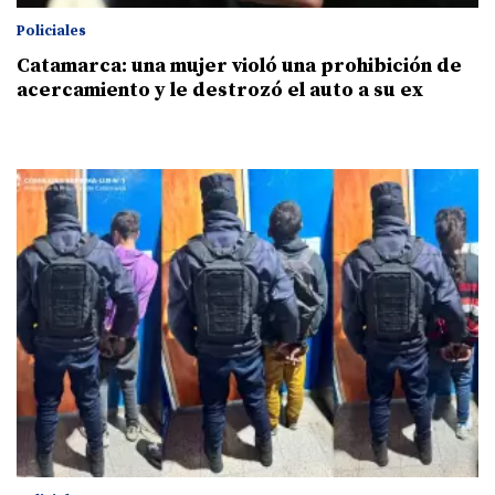
Policiales
Catamarca: una mujer violó una prohibición de
acercamiento y le destrozó el auto a su ex