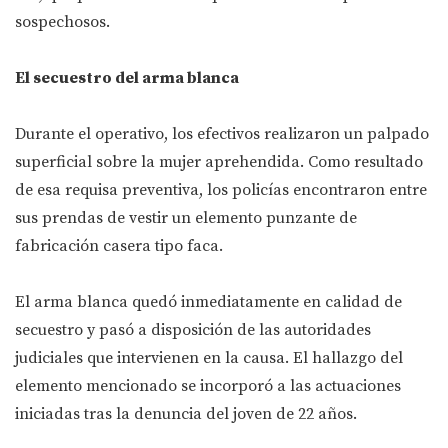
sospechosos.
El secuestro del arma blanca
Durante el operativo, los efectivos realizaron un palpado
superficial sobre la mujer aprehendida. Como resultado
de esa requisa preventiva, los policías encontraron entre
sus prendas de vestir un elemento punzante de
fabricación casera tipo faca.
El arma blanca quedó inmediatamente en calidad de
secuestro y pasó a disposición de las autoridades
judiciales que intervienen en la causa. El hallazgo del
elemento mencionado se incorporó a las actuaciones
iniciadas tras la denuncia del joven de 22 años.