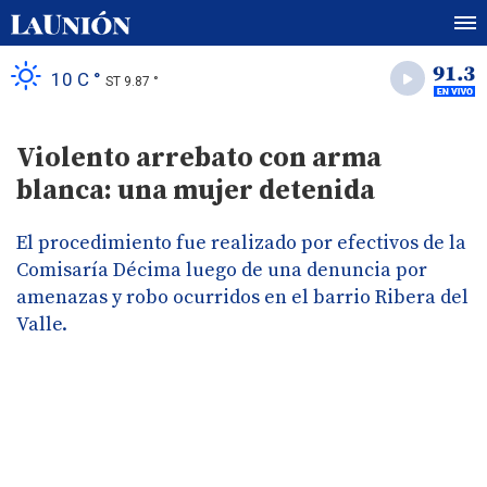
10 C °
ST 9.87 °
Violento arrebato con arma
blanca: una mujer detenida
El procedimiento fue realizado por efectivos de la
Comisaría Décima luego de una denuncia por
amenazas y robo ocurridos en el barrio Ribera del
Valle.