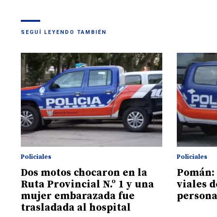
SEGUÍ LEYENDO TAMBIÉN
Policiales
Policiales
Dos motos chocaron en la
Pomán: 
Ruta Provincial N.º 1 y una
viales d
mujer embarazada fue
persona
trasladada al hospital