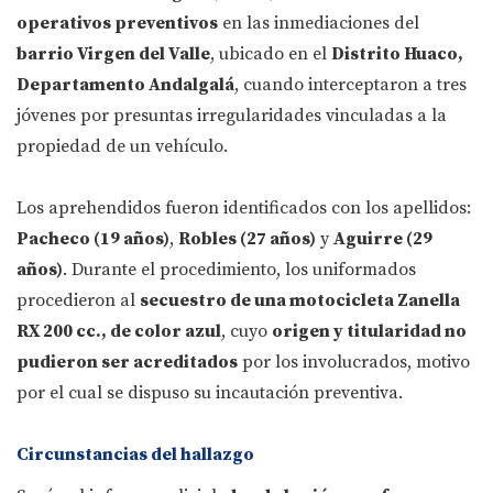
operativos preventivos
en las inmediaciones del
barrio Virgen del Valle
, ubicado en el
Distrito Huaco,
Departamento Andalgalá
, cuando interceptaron a tres
jóvenes por presuntas irregularidades vinculadas a la
propiedad de un vehículo.
Los aprehendidos fueron identificados con los apellidos:
Pacheco (19 años)
,
Robles (27 años)
y
Aguirre (29
años)
. Durante el procedimiento, los uniformados
procedieron al
secuestro de una motocicleta Zanella
RX 200 cc., de color azul
, cuyo
origen y titularidad no
pudieron ser acreditados
por los involucrados, motivo
por el cual se dispuso su incautación preventiva.
Circunstancias del hallazgo