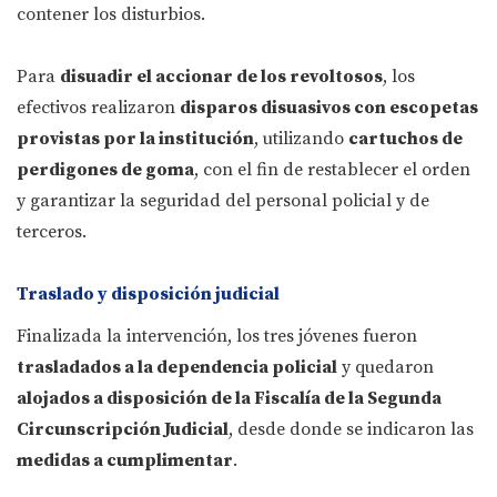
contener los disturbios.
Para
disuadir el accionar de los revoltosos
, los
efectivos realizaron
disparos disuasivos con escopetas
provistas por la institución
, utilizando
cartuchos de
perdigones de goma
, con el fin de restablecer el orden
y garantizar la seguridad del personal policial y de
terceros.
Traslado y disposición judicial
Finalizada la intervención, los tres jóvenes fueron
trasladados a la dependencia policial
y quedaron
alojados a disposición de la Fiscalía de la Segunda
Circunscripción Judicial
, desde donde se indicaron las
medidas a cumplimentar
.