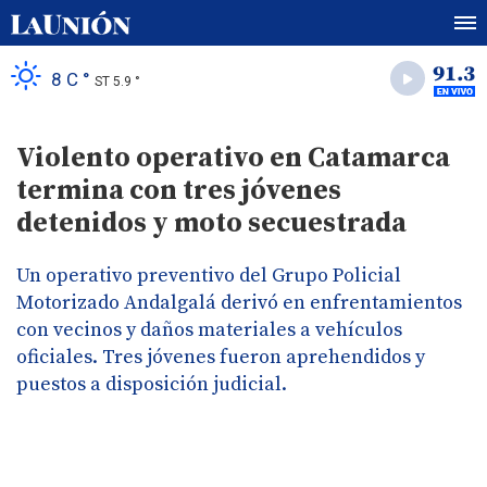
8 C °
ST 5.9 °
Violento operativo en Catamarca
termina con tres jóvenes
detenidos y moto secuestrada
Un operativo preventivo del Grupo Policial
Motorizado Andalgalá derivó en enfrentamientos
con vecinos y daños materiales a vehículos
oficiales. Tres jóvenes fueron aprehendidos y
puestos a disposición judicial.