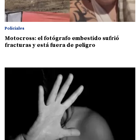
Policiales
Motocross: el fotógrafo embestido sufrió
fracturas y está fuera de peligro