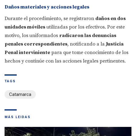
Daños materiales y acciones legales
Durante el procedimiento, se registraron
daños en dos
unidades móviles
utilizadas por los efectivos. Por este
motivo, los uniformados
radicaron las denuncias
penales correspondientes
, notificando a la
Justicia
Penal interviniente
para que tome conocimiento de los
hechos y continúe con las acciones legales pertinentes.
TAGS
Catamarca
MÁS LEIDAS