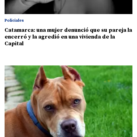
Policiales
Catamarca: una mujer denunció que su pareja la
encerró y la agredió en una vivienda de la
Capital