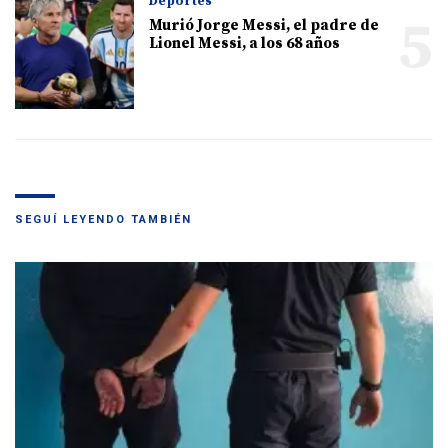
Deportes
5
Murió Jorge Messi, el padre de
Lionel Messi, a los 68 años
SEGUÍ LEYENDO TAMBIÉN