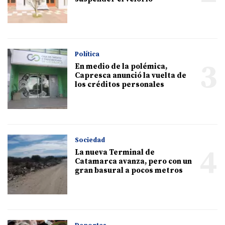
Política
3
En medio de la polémica,
Capresca anunció la vuelta de
los créditos personales
Sociedad
4
La nueva Terminal de
Catamarca avanza, pero con un
gran basural a pocos metros