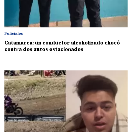
Policiales
Catamarca: un conductor alcoholizado chocó
contra dos autos estacionados