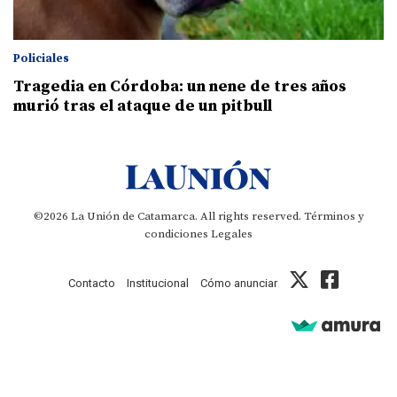
Policiales
Tragedia en Córdoba: un nene de tres años
murió tras el ataque de un pitbull
©2026 La Unión de Catamarca. All rights reserved.
Términos y
condiciones
Legales
Contacto
Institucional
Cómo anunciar