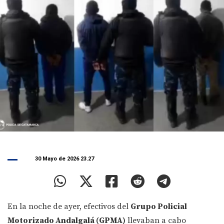
30 Mayo de 2026 23.27
En la noche de ayer, efectivos del
Grupo Policial
Motorizado Andalgalá (GPMA)
llevaban a cabo