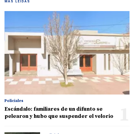
MÁS LEIDAS
Policiales
1
Escándalo: familiares de un difunto se
pelearon y hubo que suspender el velorio