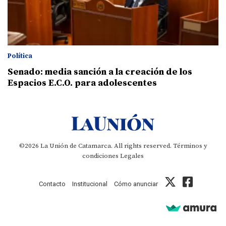
Política
Senado: media sanción a la creación de los
Espacios E.C.O. para adolescentes
©2026 La Unión de Catamarca. All rights reserved.
Términos y
condiciones
Legales
Contacto
Institucional
Cómo anunciar