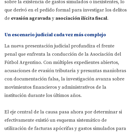
sobre la existencia de gastos simulados o inexistentes, lo
que derivó en el pedido formal para investigar los delitos
de
evasión agravada
y
asociación ilícita fiscal
.
Un escenario judicial cada vez más complejo
La nueva presentación judicial profundiza el frente
penal que enfrenta la conducción de la Asociación del
Fútbol Argentino. Con múltiples expedientes abiertos,
acusaciones de evasión tributaria y presuntas maniobras
con documentación falsa, la investigación avanza sobre
movimientos financieros y administrativos de la
institución durante los últimos años.
El eje central de la causa pasa ahora por determinar si
efectivamente existió un esquema sistemático de
utilización de facturas apócrifas y gastos simulados para