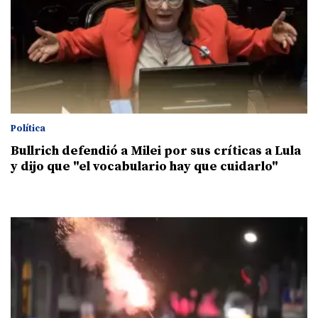
Política
Bullrich defendió a Milei por sus críticas a Lula
y dijo que "el vocabulario hay que cuidarlo"