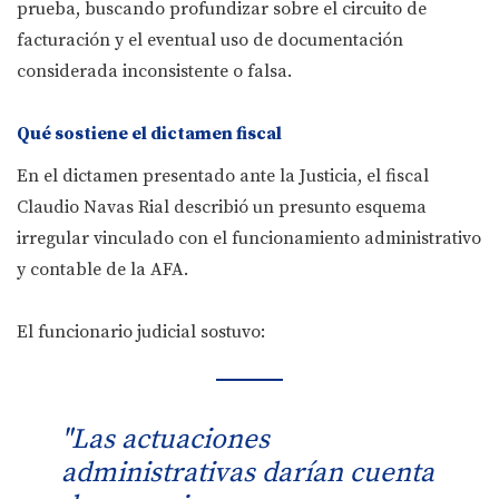
prueba, buscando profundizar sobre el circuito de
facturación y el eventual uso de documentación
considerada inconsistente o falsa.
Qué sostiene el dictamen fiscal
En el dictamen presentado ante la Justicia, el fiscal
Claudio Navas Rial describió un presunto esquema
irregular vinculado con el funcionamiento administrativo
y contable de la AFA.
El funcionario judicial sostuvo:
"Las actuaciones
administrativas darían cuenta