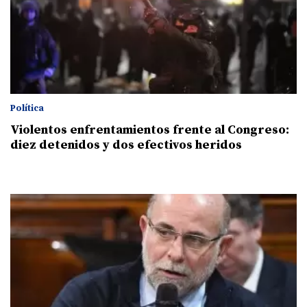
Política
Violentos enfrentamientos frente al Congreso:
diez detenidos y dos efectivos heridos