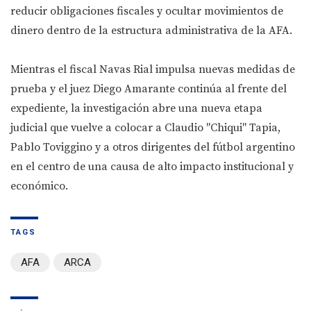
reducir obligaciones fiscales y ocultar movimientos de
dinero dentro de la estructura administrativa de la AFA.
Mientras el fiscal Navas Rial impulsa nuevas medidas de
prueba y el juez Diego Amarante continúa al frente del
expediente, la investigación abre una nueva etapa
judicial que vuelve a colocar a Claudio "Chiqui" Tapia,
Pablo Toviggino y a otros dirigentes del fútbol argentino
en el centro de una causa de alto impacto institucional y
económico.
TAGS
AFA
ARCA