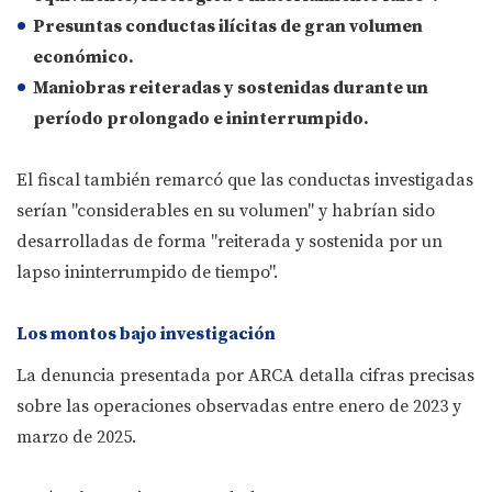
Presuntas conductas ilícitas de gran volumen
económico.
Maniobras reiteradas y sostenidas durante un
período prolongado e ininterrumpido.
El fiscal también remarcó que las conductas investigadas
serían "considerables en su volumen" y habrían sido
desarrolladas de forma "reiterada y sostenida por un
lapso ininterrumpido de tiempo".
Los montos bajo investigación
La denuncia presentada por ARCA detalla cifras precisas
sobre las operaciones observadas entre enero de 2023 y
marzo de 2025.