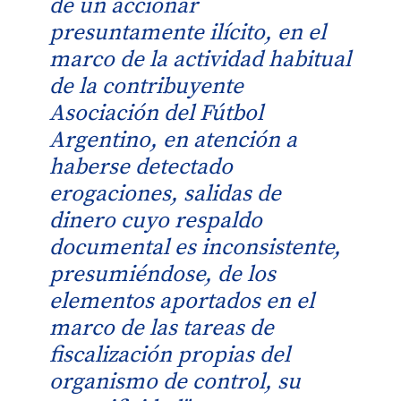
de un accionar
presuntamente ilícito, en el
marco de la actividad habitual
de la contribuyente
Asociación del Fútbol
Argentino, en atención a
haberse detectado
erogaciones, salidas de
dinero cuyo respaldo
documental es inconsistente,
presumiéndose, de los
elementos aportados en el
marco de las tareas de
fiscalización propias del
organismo de control, su