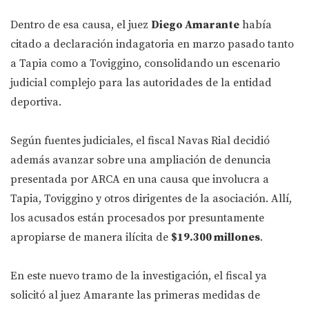
Dentro de esa causa, el juez
Diego Amarante
había
citado a declaración indagatoria en marzo pasado tanto
a Tapia como a Toviggino, consolidando un escenario
judicial complejo para las autoridades de la entidad
deportiva.
Según fuentes judiciales, el fiscal Navas Rial decidió
además avanzar sobre una ampliación de denuncia
presentada por ARCA en una causa que involucra a
Tapia, Toviggino y otros dirigentes de la asociación. Allí,
los acusados están procesados por presuntamente
apropiarse de manera ilícita de
$19.300 millones
.
En este nuevo tramo de la investigación, el fiscal ya
solicitó al juez Amarante las primeras medidas de