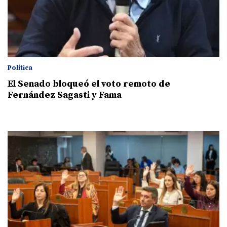
Política
El Senado bloqueó el voto remoto de
Fernández Sagasti y Fama