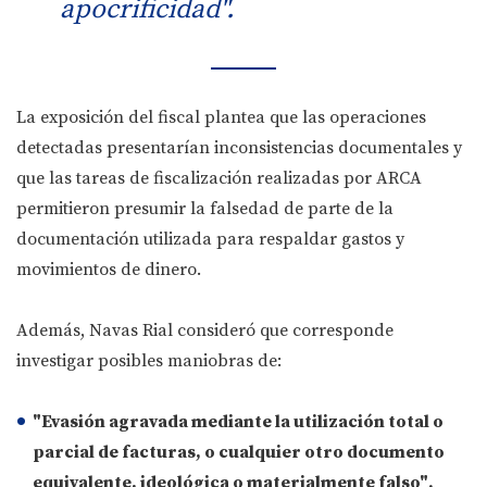
apocrificidad".
La exposición del fiscal plantea que las operaciones
detectadas presentarían inconsistencias documentales y
que las tareas de fiscalización realizadas por ARCA
permitieron presumir la falsedad de parte de la
documentación utilizada para respaldar gastos y
movimientos de dinero.
Además, Navas Rial consideró que corresponde
investigar posibles maniobras de:
"Evasión agravada mediante la utilización total o
parcial de facturas, o cualquier otro documento
equivalente, ideológica o materialmente falso"
.