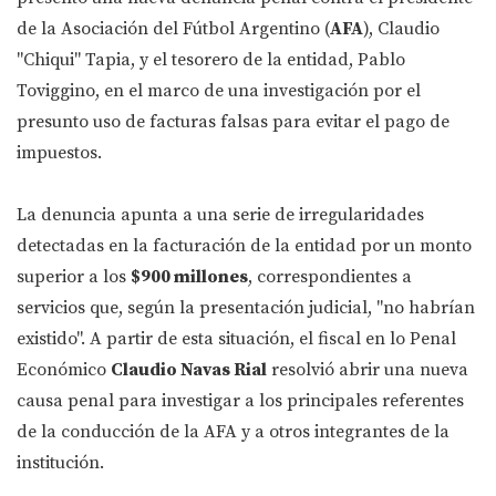
de la Asociación del Fútbol Argentino (
AFA
), Claudio
"Chiqui" Tapia, y el tesorero de la entidad, Pablo
Toviggino, en el marco de una investigación por el
presunto uso de facturas falsas para evitar el pago de
impuestos.
La denuncia apunta a una serie de irregularidades
detectadas en la facturación de la entidad por un monto
superior a los
$900 millones
, correspondientes a
servicios que, según la presentación judicial, "no habrían
existido". A partir de esta situación, el fiscal en lo Penal
Económico
Claudio Navas Rial
resolvió abrir una nueva
causa penal para investigar a los principales referentes
de la conducción de la AFA y a otros integrantes de la
institución.