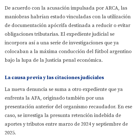
De acuerdo con la acusación impulsada por ARCA, las
maniobras habrían estado vinculadas con la utilización
de documentación apócrifa destinada a reducir o evitar
obligaciones tributarias. El expediente judicial se
incorpora así a una serie de investigaciones que ya
colocaban a la máxima conducción del fútbol argentino
bajo la lupa de la Justicia penal económica.
La causa previa y las citaciones judiciales
La nueva denuncia se suma a otro expediente que ya
enfrenta la AFA, originado también por una
presentación anterior del organismo recaudador. En ese
caso, se investiga la presunta retención indebida de
aportes y tributos entre marzo de 2024 y septiembre de
2025.