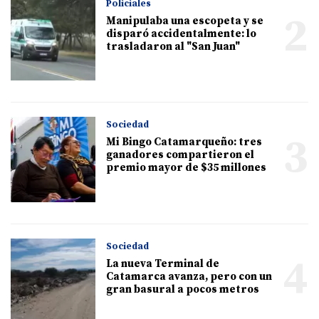
Policiales
2
Manipulaba una escopeta y se
disparó accidentalmente: lo
trasladaron al "San Juan"
Sociedad
3
Mi Bingo Catamarqueño: tres
ganadores compartieron el
premio mayor de $35 millones
Sociedad
4
La nueva Terminal de
Catamarca avanza, pero con un
gran basural a pocos metros