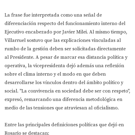
La frase fue interpretada como una señal de
diferenciación respecto del funcionamiento interno del
Ejecutivo encabezado por Javier Milei. Al mismo tiempo,
Villarruel sostuvo que las explicaciones vinculadas al
rumbo de la gestión deben ser solicitadas directamente
al Presidente. A pesar de marcar esa distancia política y
operativa, la vicepresidenta dejó además una reflexión
sobre el clima interno y el modo en que deben
desarrollarse los vínculos dentro del ámbito político y
social. "La convivencia en sociedad debe ser con respeto",
expresó, remarcando una diferencia metodológica en
medio de las tensiones que atraviesan al oficialismo.
Entre las principales definiciones políticas que dejó en
Rosario se destacan: