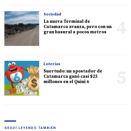
Sociedad
4
La nueva Terminal de
Catamarca avanza, pero con un
gran basural a pocos metros
Loterías
5
Suertudo: un apostador de
Catamarca ganó casi $23
millones en el Quini 6
SEGUÍ LEYENDO TAMBIÉN