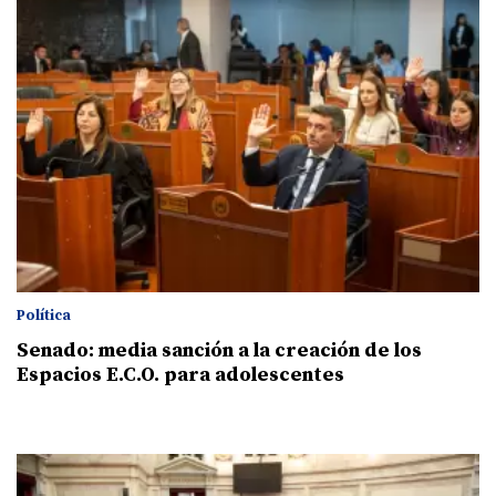
Política
Senado: media sanción a la creación de los
Espacios E.C.O. para adolescentes