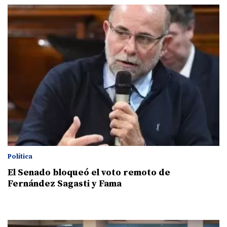
Política
El Senado bloqueó el voto remoto de
Fernández Sagasti y Fama