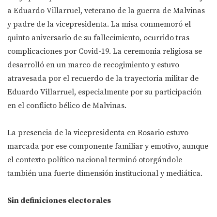
a Eduardo Villarruel, veterano de la guerra de Malvinas
y padre de la vicepresidenta. La misa conmemoró el
quinto aniversario de su fallecimiento, ocurrido tras
complicaciones por Covid-19. La ceremonia religiosa se
desarrolló en un marco de recogimiento y estuvo
atravesada por el recuerdo de la trayectoria militar de
Eduardo Villarruel, especialmente por su participación
en el conflicto bélico de Malvinas.
La presencia de la vicepresidenta en Rosario estuvo
marcada por ese componente familiar y emotivo, aunque
el contexto político nacional terminó otorgándole
también una fuerte dimensión institucional y mediática.
Sin definiciones electorales