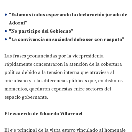
"Estamos todos esperando la declaración jurada de
Adorni"
"No participo del Gobierno"
"La convivencia en sociedad debe ser con respeto"
Las frases pronunciadas por la vicepresidenta
rápidamente concentraron la atención de la cobertura
política debido a la tensión interna que atraviesa al
oficialismo y a las diferencias públicas que, en distintos
momentos, quedaron expuestas entre sectores del
espacio gobernante.
El recuerdo de Eduardo Villarruel
El eje principal de la visita estuvo vinculado al homenaje