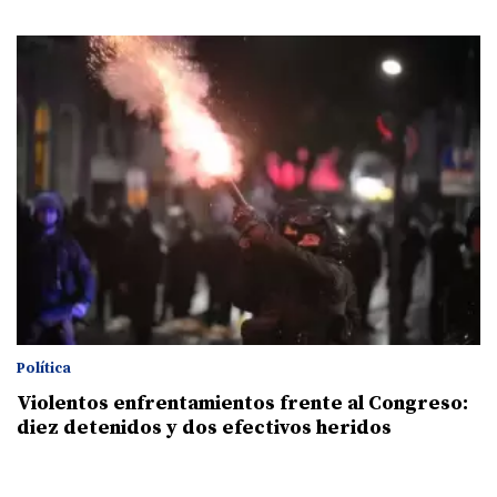
Política
Violentos enfrentamientos frente al Congreso:
diez detenidos y dos efectivos heridos