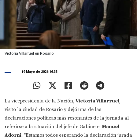
Victoria Villarruel en Rosario
19 Mayo de 2026 16.33
La vicepresidenta de la Nación,
Victoria Villarruel
,
visitó la ciudad de Rosario y dejó una de las
declaraciones políticas más resonantes de la jornada al
referirse a la situación del jefe de Gabinete,
Manuel
Adorni
. "Estamos todos esperando la declaración jurada