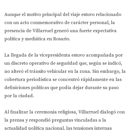
Aunque el motivo principal del viaje estuvo relacionado
con un acto conmemorativo de carácter personal, la
presencia de Villarruel generó una fuerte expectativa
política y mediática en Rosario.
La llegada de la vicepresidenta estuvo acompañada por
un discreto operativo de seguridad que, según se indicó,
no alteró el tránsito vehicular en la zona. Sin embargo, la
cobertura periodística se concentró rápidamente en las
definiciones políticas que podía dejar durante su paso
por la ciudad.
Al finalizar la ceremonia religiosa, Villarruel dialogó con
la prensa y respondió preguntas vinculadas a la
actualidad política nacional, las tensiones internas