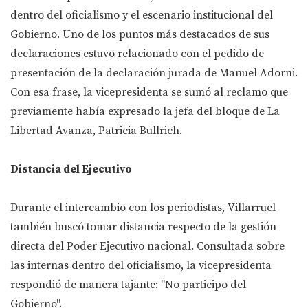
dentro del oficialismo y el escenario institucional del
Gobierno. Uno de los puntos más destacados de sus
declaraciones estuvo relacionado con el pedido de
presentación de la declaración jurada de Manuel Adorni.
Con esa frase, la vicepresidenta se sumó al reclamo que
previamente había expresado la jefa del bloque de La
Libertad Avanza, Patricia Bullrich.
Distancia del Ejecutivo
Durante el intercambio con los periodistas, Villarruel
también buscó tomar distancia respecto de la gestión
directa del Poder Ejecutivo nacional. Consultada sobre
las internas dentro del oficialismo, la vicepresidenta
respondió de manera tajante: "No participo del
Gobierno".