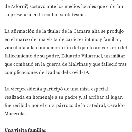
de Adorni", sostuvo ante los medios locales que cubrían
su presencia en la ciudad santafesina.
La afirmación de la titular de la Cámara alta se produjo
en el marco de una visita de carácter íntimo y familiar,
vinculada a la conmemoración del quinto aniversario del
fallecimiento de su padre, Eduardo Villarruel, un militar
que combatió en la guerra de Malvinas y que falleció tras
complicaciones derivadas del Covid-19.
La vicepresidenta participó de una misa especial
realizada en homenaje a su padre y, al arribar al lugar,
fue recibida por el cura párroco de la Catedral, Osvaldo
Macerola.
Una visita familiar