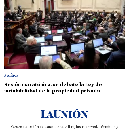
Política
Sesión maratónica: se debate la Ley de
inviolabilidad de la propiedad privada
©2026 La Unión de Catamarca. All rights reserved.
Términos y