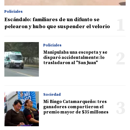
Policiales
1
Escándalo: familiares de un difunto se
pelearon y hubo que suspender el velorio
Policiales
2
Manipulaba una escopeta y se
disparó accidentalmente: lo
trasladaron al "San Juan"
Sociedad
3
Mi Bingo Catamarqueño: tres
ganadores compartieron el
premio mayor de $35 millones