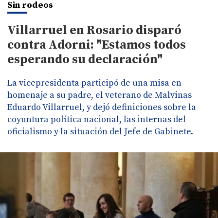
Sin rodeos
Villarruel en Rosario disparó
contra Adorni: "Estamos todos
esperando su declaración"
La vicepresidenta participó de una misa en
homenaje a su padre, el veterano de Malvinas
Eduardo Villarruel, y dejó definiciones sobre la
coyuntura política nacional, las internas del
oficialismo y la situación del Jefe de Gabinete.