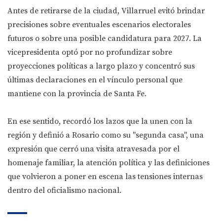
Antes de retirarse de la ciudad, Villarruel evitó brindar
precisiones sobre eventuales escenarios electorales
futuros o sobre una posible candidatura para 2027. La
vicepresidenta optó por no profundizar sobre
proyecciones políticas a largo plazo y concentró sus
últimas declaraciones en el vínculo personal que
mantiene con la provincia de Santa Fe.
En ese sentido, recordó los lazos que la unen con la
región y definió a Rosario como su "segunda casa", una
expresión que cerró una visita atravesada por el
homenaje familiar, la atención política y las definiciones
que volvieron a poner en escena las tensiones internas
dentro del oficialismo nacional.