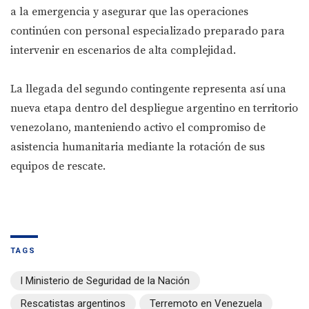
a la emergencia y asegurar que las operaciones
continúen con personal especializado preparado para
intervenir en escenarios de alta complejidad.
La llegada del segundo contingente representa así una
nueva etapa dentro del despliegue argentino en territorio
venezolano, manteniendo activo el compromiso de
asistencia humanitaria mediante la rotación de sus
equipos de rescate.
TAGS
l Ministerio de Seguridad de la Nación
Rescatistas argentinos
Terremoto en Venezuela