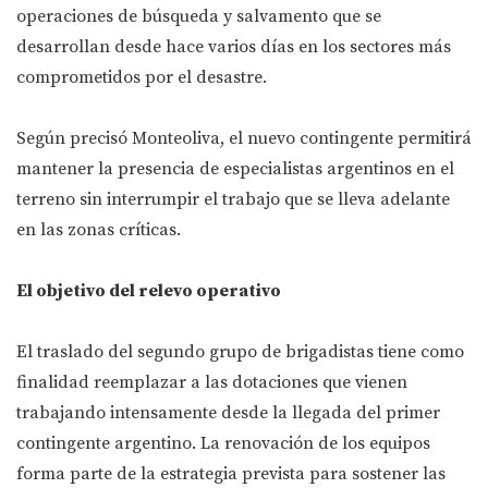
operaciones de búsqueda y salvamento que se
desarrollan desde hace varios días en los sectores más
comprometidos por el desastre.
Según precisó Monteoliva, el nuevo contingente permitirá
mantener la presencia de especialistas argentinos en el
terreno sin interrumpir el trabajo que se lleva adelante
en las zonas críticas.
El objetivo del relevo operativo
El traslado del segundo grupo de brigadistas tiene como
finalidad reemplazar a las dotaciones que vienen
trabajando intensamente desde la llegada del primer
contingente argentino. La renovación de los equipos
forma parte de la estrategia prevista para sostener las