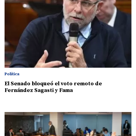
Política
El Senado bloqueó el voto remoto de
Fernández Sagasti y Fama