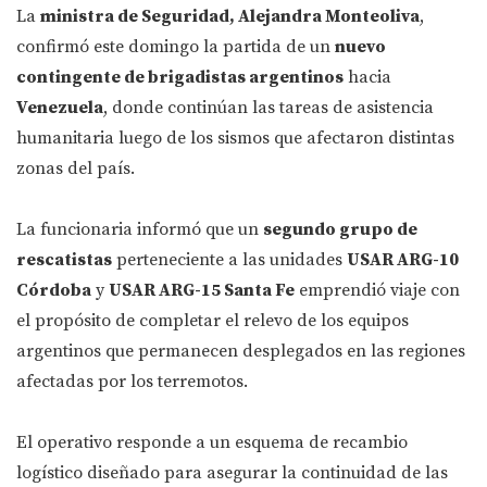
La
ministra de Seguridad, Alejandra Monteoliva
,
confirmó este domingo la partida de un
nuevo
contingente de brigadistas argentinos
hacia
Venezuela
, donde continúan las tareas de asistencia
humanitaria luego de los sismos que afectaron distintas
zonas del país.
La funcionaria informó que un
segundo grupo de
rescatistas
perteneciente a las unidades
USAR ARG-10
Córdoba
y
USAR ARG-15 Santa Fe
emprendió viaje con
el propósito de completar el relevo de los equipos
argentinos que permanecen desplegados en las regiones
afectadas por los terremotos.
El operativo responde a un esquema de recambio
logístico diseñado para asegurar la continuidad de las