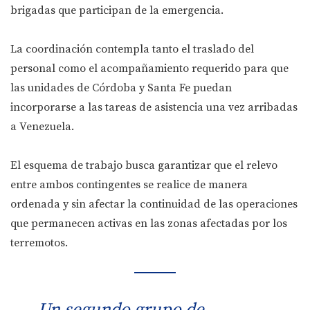
brigadas que participan de la emergencia.
La coordinación contempla tanto el traslado del
personal como el acompañamiento requerido para que
las unidades de Córdoba y Santa Fe puedan
incorporarse a las tareas de asistencia una vez arribadas
a Venezuela.
El esquema de trabajo busca garantizar que el relevo
entre ambos contingentes se realice de manera
ordenada y sin afectar la continuidad de las operaciones
que permanecen activas en las zonas afectadas por los
terremotos.
Un segundo grupo de