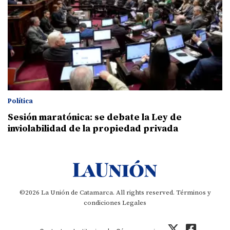
Política
Sesión maratónica: se debate la Ley de
inviolabilidad de la propiedad privada
©2026 La Unión de Catamarca. All rights reserved.
Términos y
condiciones
Legales