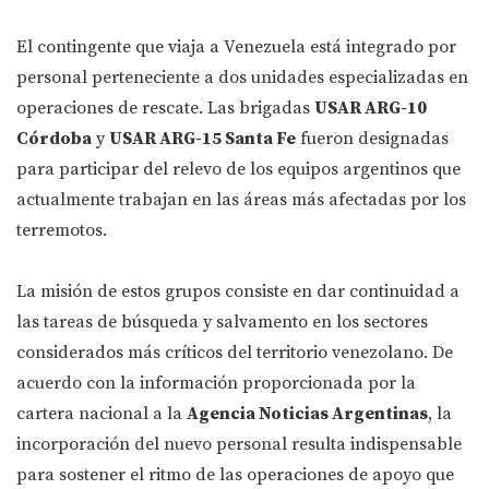
El contingente que viaja a Venezuela está integrado por
personal perteneciente a dos unidades especializadas en
operaciones de rescate. Las brigadas
USAR ARG-10
Córdoba
y
USAR ARG-15 Santa Fe
fueron designadas
para participar del relevo de los equipos argentinos que
actualmente trabajan en las áreas más afectadas por los
terremotos.
La misión de estos grupos consiste en dar continuidad a
las tareas de búsqueda y salvamento en los sectores
considerados más críticos del territorio venezolano. De
acuerdo con la información proporcionada por la
cartera nacional a la
Agencia Noticias Argentinas
, la
incorporación del nuevo personal resulta indispensable
para sostener el ritmo de las operaciones de apoyo que