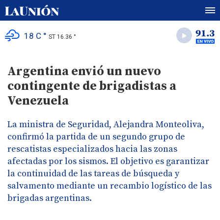
18 C °
ST 16.36 °
Argentina envió un nuevo
contingente de brigadistas a
Venezuela
La ministra de Seguridad, Alejandra Monteoliva,
confirmó la partida de un segundo grupo de
rescatistas especializados hacia las zonas
afectadas por los sismos. El objetivo es garantizar
la continuidad de las tareas de búsqueda y
salvamento mediante un recambio logístico de las
brigadas argentinas.