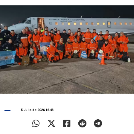
5 Julio de 2026 16.43