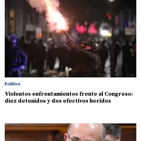
Política
Violentos enfrentamientos frente al Congreso:
diez detenidos y dos efectivos heridos