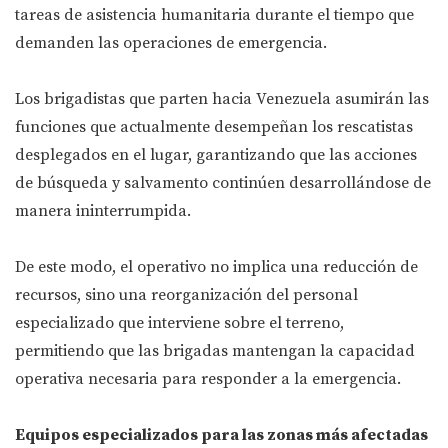
tareas de asistencia humanitaria durante el tiempo que
demanden las operaciones de emergencia.
Los brigadistas que parten hacia Venezuela asumirán las
funciones que actualmente desempeñan los rescatistas
desplegados en el lugar, garantizando que las acciones
de búsqueda y salvamento continúen desarrollándose de
manera ininterrumpida.
De este modo, el operativo no implica una reducción de
recursos, sino una reorganización del personal
especializado que interviene sobre el terreno,
permitiendo que las brigadas mantengan la capacidad
operativa necesaria para responder a la emergencia.
Equipos especializados para las zonas más afectadas