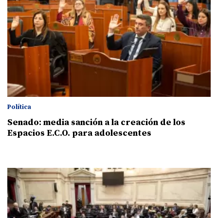
Política
Senado: media sanción a la creación de los
Espacios E.C.O. para adolescentes