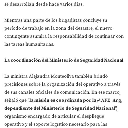
se desarrollan desde hace varios días.
Mientras una parte de los brigadistas concluye su
período de trabajo en la zona del desastre, el nuevo
contingente asumirá la responsabilidad de continuar con
las tareas humanitarias.
La coordinación del Ministerio de Seguridad Nacional
La ministra Alejandra Monteoliva también brindó
precisiones sobre la organización del operativo a través
de sus canales oficiales de comunicación. En ese marco,
señaló que "
la misión es coordinada por la @AFE_Arg,
dependiente del Ministerio de Seguridad Nacional
",
organismo encargado de articular el despliegue
operativo y el soporte logístico necesario para las