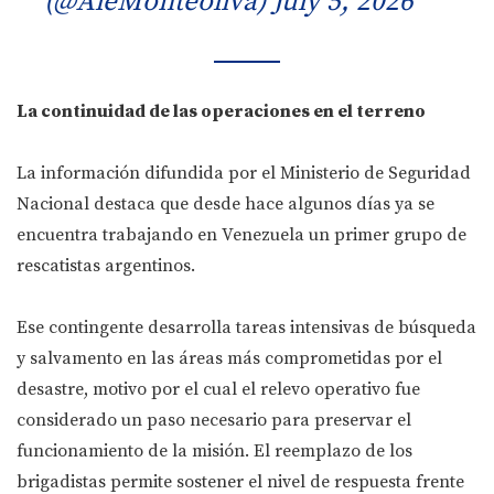
(@AleMonteoliva)
July 5, 2026
La continuidad de las operaciones en el terreno
La información difundida por el Ministerio de Seguridad
Nacional destaca que desde hace algunos días ya se
encuentra trabajando en Venezuela un primer grupo de
rescatistas argentinos.
Ese contingente desarrolla tareas intensivas de búsqueda
y salvamento en las áreas más comprometidas por el
desastre, motivo por el cual el relevo operativo fue
considerado un paso necesario para preservar el
funcionamiento de la misión. El reemplazo de los
brigadistas permite sostener el nivel de respuesta frente