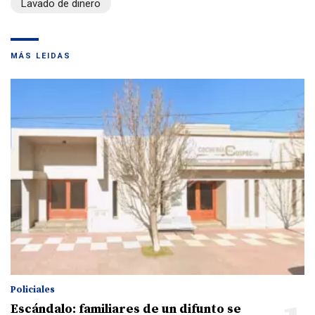
Lavado de dinero
MÁS LEIDAS
Policiales
Escándalo: familiares de un difunto se