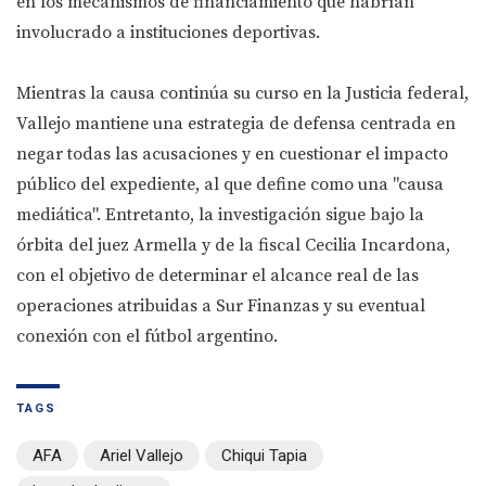
en los mecanismos de financiamiento que habrían
involucrado a instituciones deportivas.
Mientras la causa continúa su curso en la Justicia federal,
Vallejo mantiene una estrategia de defensa centrada en
negar todas las acusaciones y en cuestionar el impacto
público del expediente, al que define como una "causa
mediática". Entretanto, la investigación sigue bajo la
órbita del juez Armella y de la fiscal Cecilia Incardona,
con el objetivo de determinar el alcance real de las
operaciones atribuidas a Sur Finanzas y su eventual
conexión con el fútbol argentino.
TAGS
AFA
Ariel Vallejo
Chiqui Tapia