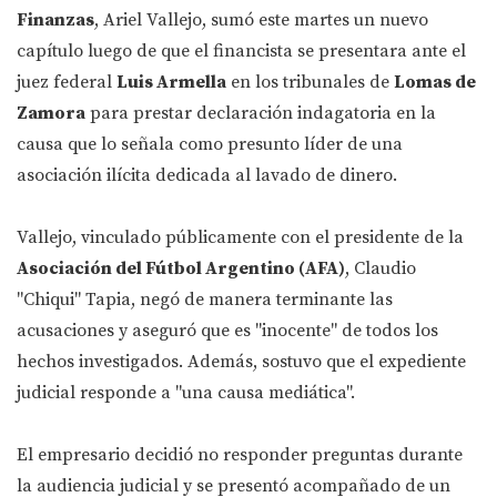
Finanzas
, Ariel Vallejo, sumó este martes un nuevo
capítulo luego de que el financista se presentara ante el
juez federal
Luis Armella
en los tribunales de
Lomas de
Zamora
para prestar declaración indagatoria en la
causa que lo señala como presunto líder de una
asociación ilícita dedicada al lavado de dinero.
Vallejo, vinculado públicamente con el presidente de la
Asociación del Fútbol Argentino (AFA)
, Claudio
"Chiqui" Tapia, negó de manera terminante las
acusaciones y aseguró que es "inocente" de todos los
hechos investigados. Además, sostuvo que el expediente
judicial responde a "una causa mediática".
El empresario decidió no responder preguntas durante
la audiencia judicial y se presentó acompañado de un