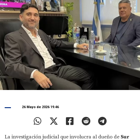
26 Mayo de 2026 19.46
La investigación judicial que involucra al dueño de
Sur