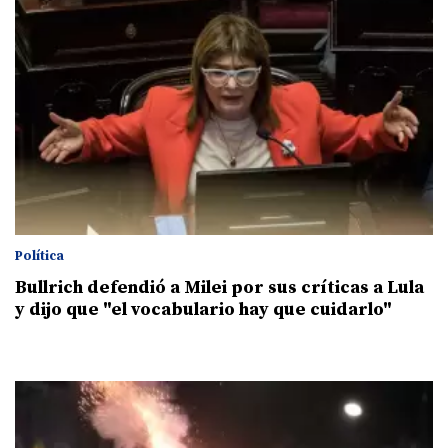
Política
Bullrich defendió a Milei por sus críticas a Lula
y dijo que "el vocabulario hay que cuidarlo"