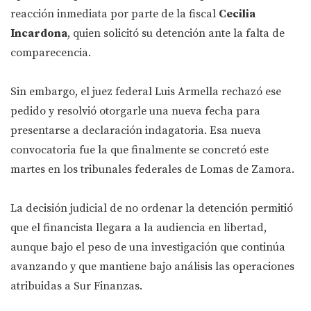
reacción inmediata por parte de la fiscal
Cecilia
Incardona
, quien solicitó su detención ante la falta de
comparecencia.
Sin embargo, el juez federal Luis Armella rechazó ese
pedido y resolvió otorgarle una nueva fecha para
presentarse a declaración indagatoria. Esa nueva
convocatoria fue la que finalmente se concretó este
martes en los tribunales federales de Lomas de Zamora.
La decisión judicial de no ordenar la detención permitió
que el financista llegara a la audiencia en libertad,
aunque bajo el peso de una investigación que continúa
avanzando y que mantiene bajo análisis las operaciones
atribuidas a Sur Finanzas.