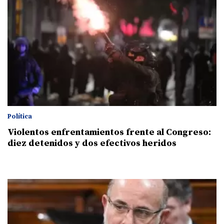
Política
Violentos enfrentamientos frente al Congreso:
diez detenidos y dos efectivos heridos