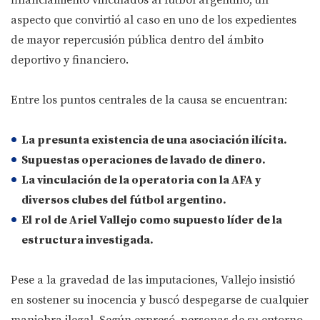
financiamiento vinculados al fútbol argentino, un
aspecto que convirtió al caso en uno de los expedientes
de mayor repercusión pública dentro del ámbito
deportivo y financiero.
Entre los puntos centrales de la causa se encuentran:
La presunta existencia de una
asociación ilícita
.
Supuestas operaciones de
lavado de dinero
.
La vinculación de la operatoria con la
AFA
y
diversos clubes del fútbol argentino.
El rol de Ariel Vallejo como supuesto líder de la
estructura investigada.
Pese a la gravedad de las imputaciones, Vallejo insistió
en sostener su inocencia y buscó despegarse de cualquier