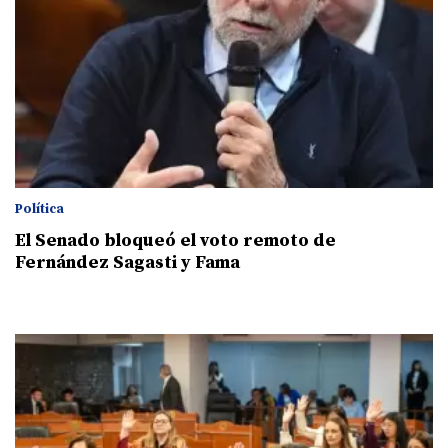
Política
El Senado bloqueó el voto remoto de
Fernández Sagasti y Fama