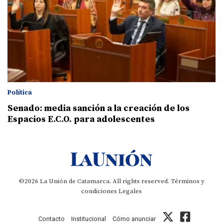
Política
Senado: media sanción a la creación de los
Espacios E.C.O. para adolescentes
©2026 La Unión de Catamarca. All rights reserved.
Términos y
condiciones
Legales
Contacto
Institucional
Cómo anunciar