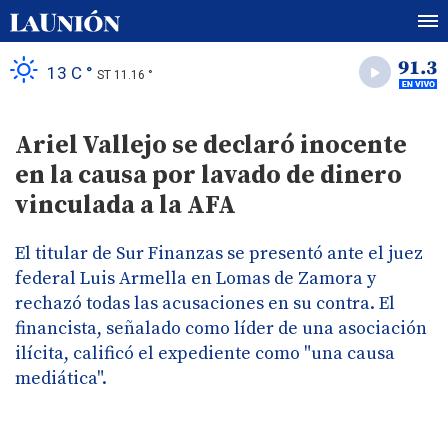
13 C °
ST 11.16 °
Ariel Vallejo se declaró inocente
en la causa por lavado de dinero
vinculada a la AFA
El titular de Sur Finanzas se presentó ante el juez
federal Luis Armella en Lomas de Zamora y
rechazó todas las acusaciones en su contra. El
financista, señalado como líder de una asociación
ilícita, calificó el expediente como "una causa
mediática".