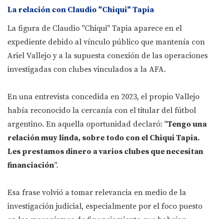
La relación con Claudio "Chiqui" Tapia
La figura de Claudio "Chiqui" Tapia aparece en el
expediente debido al vínculo público que mantenía con
Ariel Vallejo y a la supuesta conexión de las operaciones
investigadas con clubes vinculados a la AFA.
En una entrevista concedida en 2023, el propio Vallejo
había reconocido la cercanía con el titular del fútbol
argentino. En aquella oportunidad declaró: "
Tengo una
relación muy linda, sobre todo con el Chiqui Tapia.
Les prestamos dinero a varios clubes que necesitan
financiación
".
Esa frase volvió a tomar relevancia en medio de la
investigación judicial, especialmente por el foco puesto