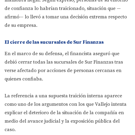
maniobra ilegal. Según expresó, personas de su entorno
de confianza lo habrían traicionado, situación que —
afirmó— lo llevó a tomar una decisión extrema respecto
de su empresa.
El cierre de las sucursales de Sur Finanzas
En el marco de su defensa, el financista aseguró que
debió cerrar todas las sucursales de Sur Finanzas tras
verse afectado por acciones de personas cercanas en
quienes confiaba.
La referencia a una supuesta traición interna aparece
como uno de los argumentos con los que Vallejo intenta
explicar el deterioro de la situación de la compañía en
medio del avance judicial y la exposición pública del
caso.