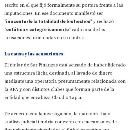
escrito en el que fijó formalmente su postura frente a las
imputaciones. En ese documento manifestó ser
"
inocente de la totalidad de los hechos
" y rechazó
"
enfática y categóricamente
" cada una de las
acusaciones formuladas en su contra.
La causa y las acusaciones
El titular de Sur Finanzas está acusado de haber liderado
una estructura ilícita destinada al lavado de dinero
mediante una operatoria presuntamente relacionada con
la AFA y con distintos clubes que forman parte de la
entidad que encabeza Claudio Tapia.
De acuerdo con la investigación, la maniobra bajo
análisis judicial tendría conexión con mecanismos de