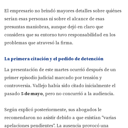
El empresario no brindó mayores detalles sobre quiénes
serían esas personas ni sobre el alcance de esas
presuntas maniobras, aunque dejó en claro que
considera que su entorno tuvo responsabilidad en los
problemas que atravesó la firma.
La primera citación y el pedido de detención
La presentación de este martes ocurrió después de un
primer episodio judicial marcado por tensión y
controversia. Vallejo había sido citado inicialmente el
pasado
5 de mayo
, pero no concurrió a la audiencia.
Según explicó posteriormente, sus abogados le
recomendaron no asistir debido a que existían "varias
apelaciones pendientes". La ausencia provocó una