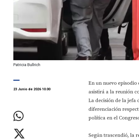
Patricia Bullrich
En un nuevo episodio q
23 Junio de 2026 10.00
asistirá a la reunión
La decisión de la jefa
diferenciación respec
política en el Congres
Según trascendió, la r