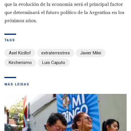
que la evolución de la economía será el principal factor
que determinará el futuro político de la Argentina en los
próximos años.
TAGS
Axel Kicillof
extraterrestres
Javier Milei
Kircherismo
Luis Caputo
MÁS LEIDAS