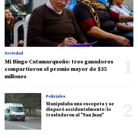
Sociedad
1
Mi Bingo Catamarqueño: tres ganadores
compartieron el premio mayor de $35
millones
Policiales
2
Manipulaba una escopeta y se
disparó accidentalmente: lo
trasladaron al "San Juan"