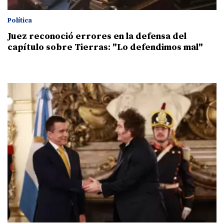
Política
Juez reconoció errores en la defensa del
capítulo sobre Tierras: "Lo defendimos mal"