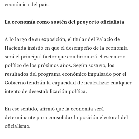
económico del país.
La economía como sostén del proyecto oficialista
A lo largo de su exposición, el titular del Palacio de
Hacienda insistió en que el desempeño de la economía
será el principal factor que condicionará el escenario
político de los próximos años. Según sostuvo, los
resultados del programa económico impulsado por el
Gobierno tendrán la capacidad de neutralizar cualquier
intento de desestabilización política.
En ese sentido, afirmó que la economía será
determinante para consolidar la posición electoral del
oficialismo.