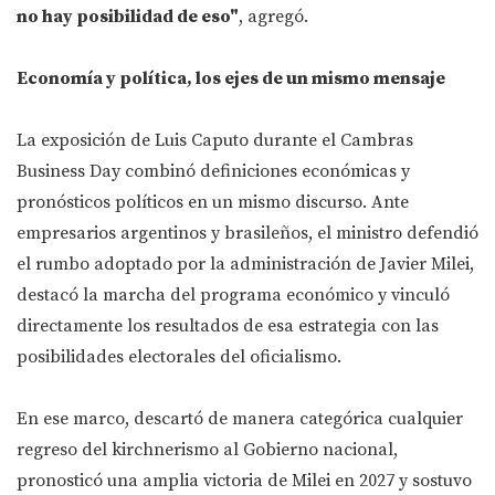
no hay posibilidad de eso"
, agregó.
Economía y política, los ejes de un mismo mensaje
La exposición de Luis Caputo durante el Cambras
Business Day combinó definiciones económicas y
pronósticos políticos en un mismo discurso. Ante
empresarios argentinos y brasileños, el ministro defendió
el rumbo adoptado por la administración de Javier Milei,
destacó la marcha del programa económico y vinculó
directamente los resultados de esa estrategia con las
posibilidades electorales del oficialismo.
En ese marco, descartó de manera categórica cualquier
regreso del kirchnerismo al Gobierno nacional,
pronosticó una amplia victoria de Milei en 2027 y sostuvo