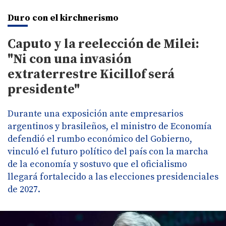
Duro con el kirchnerismo
Caputo y la reelección de Milei:
"Ni con una invasión
extraterrestre Kicillof será
presidente"
Durante una exposición ante empresarios
argentinos y brasileños, el ministro de Economía
defendió el rumbo económico del Gobierno,
vinculó el futuro político del país con la marcha
de la economía y sostuvo que el oficialismo
llegará fortalecido a las elecciones presidenciales
de 2027.