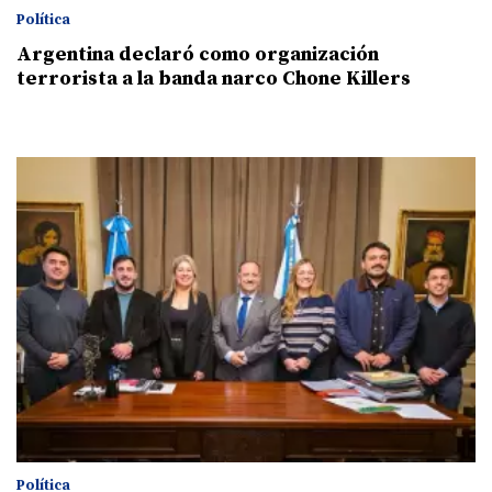
Política
Argentina declaró como organización
terrorista a la banda narco Chone Killers
Política