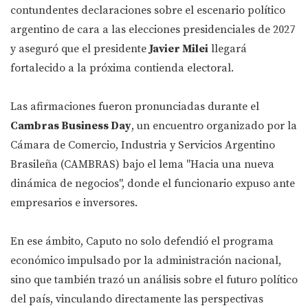
contundentes declaraciones sobre el escenario político
argentino de cara a las elecciones presidenciales de 2027
y aseguró que el presidente
Javier Milei
llegará
fortalecido a la próxima contienda electoral.
Las afirmaciones fueron pronunciadas durante el
Cambras Business Day
, un encuentro organizado por la
Cámara de Comercio, Industria y Servicios Argentino
Brasileña (CAMBRAS) bajo el lema "Hacia una nueva
dinámica de negocios", donde el funcionario expuso ante
empresarios e inversores.
En ese ámbito, Caputo no solo defendió el programa
económico impulsado por la administración nacional,
sino que también trazó un análisis sobre el futuro político
del país, vinculando directamente las perspectivas