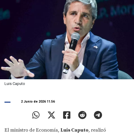
Luis Caputo
2 Junio de 2026 11.56
El ministro de Economía,
Luis Caputo
, realizó