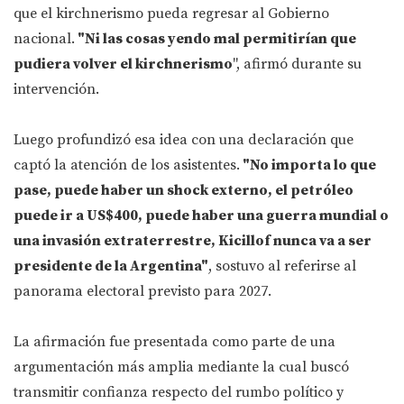
que el kirchnerismo pueda regresar al Gobierno
nacional.
"Ni las cosas yendo mal permitirían que
pudiera volver el kirchnerismo
", afirmó durante su
intervención.
Luego profundizó esa idea con una declaración que
captó la atención de los asistentes.
"No importa lo que
pase, puede haber un shock externo, el petróleo
puede ir a US$400, puede haber una guerra mundial o
una invasión extraterrestre, Kicillof nunca va a ser
presidente de la Argentina"
, sostuvo al referirse al
panorama electoral previsto para 2027.
La afirmación fue presentada como parte de una
argumentación más amplia mediante la cual buscó
transmitir confianza respecto del rumbo político y