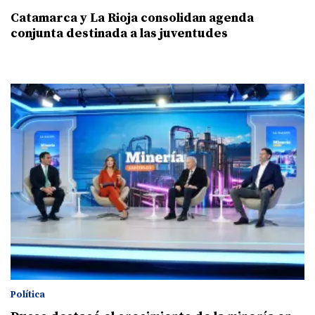
Catamarca y La Rioja consolidan agenda
conjunta destinada a las juventudes
Política