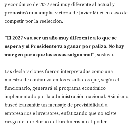
y económico de 2027 será muy diferente al actual y
pronosticó una amplia victoria de Javier Milei en caso de
competir por la reelección.
"El 2027 va a ser un año muy diferente a lo que se
espera y el Presidente va a ganar por paliza. No hay
margen para que las cosas salgan mal"
, sostuvo.
Las declaraciones fueron interpretadas como una
muestra de confianza en los resultados que, según el
funcionario, generará el programa económico
implementado por la administración nacional. Asimismo,
buscó transmitir un mensaje de previsibilidad a
empresarios e inversores, enfatizando que no existe
riesgo de un retorno del kirchnerismo al poder.