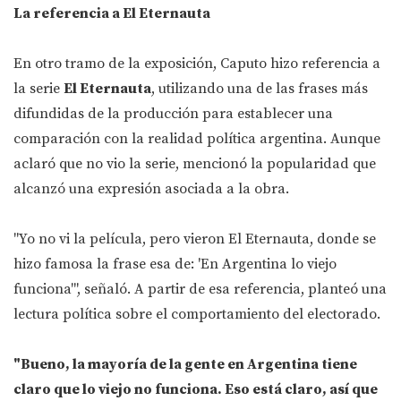
La referencia a El Eternauta
En otro tramo de la exposición, Caputo hizo referencia a
la serie
El Eternauta
, utilizando una de las frases más
difundidas de la producción para establecer una
comparación con la realidad política argentina. Aunque
aclaró que no vio la serie, mencionó la popularidad que
alcanzó una expresión asociada a la obra.
"Yo no vi la película, pero vieron El Eternauta, donde se
hizo famosa la frase esa de: 'En Argentina lo viejo
funciona'", señaló. A partir de esa referencia, planteó una
lectura política sobre el comportamiento del electorado.
"Bueno, la mayoría de la gente en Argentina tiene
claro que lo viejo no funciona. Eso está claro, así que