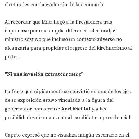
electorales con la evolución de la economía.
Al recordar que Milei llegó a la Presidencia tras
imponerse por una amplia diferencia electoral, el
ministro sostuvo que incluso un contexto adverso no
alcanzaría para propiciar el regreso del kirchnerismo al
poder.
"Ni una invasión extraterrestre"
La frase que rápidamente se convirtió en uno de los ejes
de su exposición estuvo vinculada a la figura del
gobernador bonaerense
Axel Kicillof
y a las
posibilidades de una eventual candidatura presidencial.
Caputo expresó que no visualiza ningún escenario en el