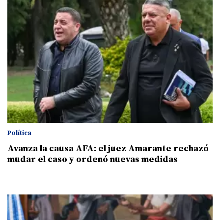
Política
Avanza la causa AFA: el juez Amarante rechazó
mudar el caso y ordenó nuevas medidas