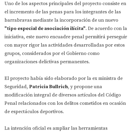
Uno de los aspectos principales del proyecto consiste en
el incremento de las penas para los integrantes de las
barrabravas mediante la incorporación de un nuevo
"tipo especial de asociación ilícita"
. De acuerdo con la
iniciativa, este nuevo encuadre penal permitirá perseguir
con mayor rigor las actividades desarrolladas por estos
grupos, considerados por el Gobierno como
organizaciones delictivas permanentes.
El proyecto había sido elaborado por la ex ministra de
Seguridad,
Patricia Bullrich
, y propone una
modificación integral de diversos artículos del Código
Penal relacionados con los delitos cometidos en ocasión
de espectáculos deportivos.
La intención oficial es ampliar las herramientas