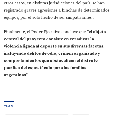
otros casos, en distintas jurisdicciones del país, se han
registrado graves agresiones a hinchas de determinados
equipos, por el solo hecho de ser simpatizantes".
Finalmente, el Poder Ejecutivo concluye que
"el objeto
central del proyecto consiste en erradicar la
violencia ligada al deporte en sus diversas facetas,
incluyendo delitos de odio, crimen organizado y
comportamientos que obstaculicen el disfrute
pacífico del espectáculo para las familias
argentinas"
.
TAGS