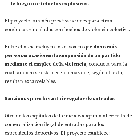
de fuego o artefactos explosivos.
El proyecto también prevé sanciones para otras
conductas vinculadas con hechos de violencia colectiva.
Entre ellas se incluyen los casos en que
dos o más
personas ocasionen la suspensión de un partido
mediante el empleo de la violencia
, conducta para la
cual también se establecen penas que, según el texto,
resultan excarcelables.
Sanciones para la venta irregular de entradas
Otro de los capítulos de la iniciativa apunta al circuito de
comercialización ilegal de entradas para los
espectáculos deportivos. El proyecto establece: