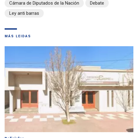
Cámara de Diputados de la Nación
Debate
Ley anti barras
MÁS LEIDAS