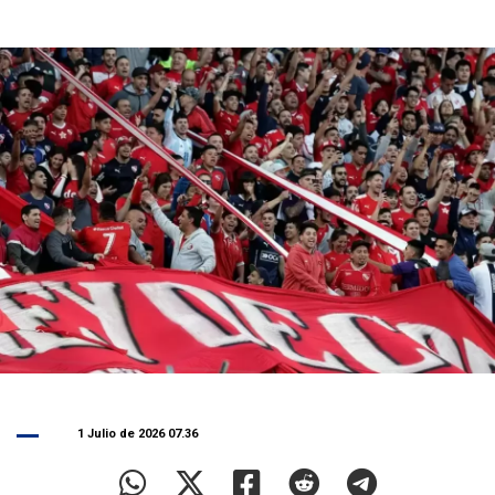
1 Julio de 2026 07.36