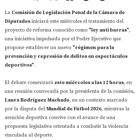
La
Comisión de Legislación Penal de la Cámara de
Diputados
iniciará este miércoles el tratamiento del
proyecto de reforma conocido como
"ley anti barras"
,
una iniciativa impulsada por el Poder Ejecutivo que
propone establecer un nuevo
"régimen para la
prevención y represión de delitos en espectáculos
deportivos"
.
El debate comenzará
este miércoles a las 12 horas
, en
una reunión convocada por la presidenta de la comisión,
Laura Rodríguez Machado
, en un contexto marcado
por la disputa del
Mundial de Fútbol 2026
, mientras la
atención deportiva convive con el avance de una
propuesta legislativa orientada a combatir la violencia
vinculada al deporte.