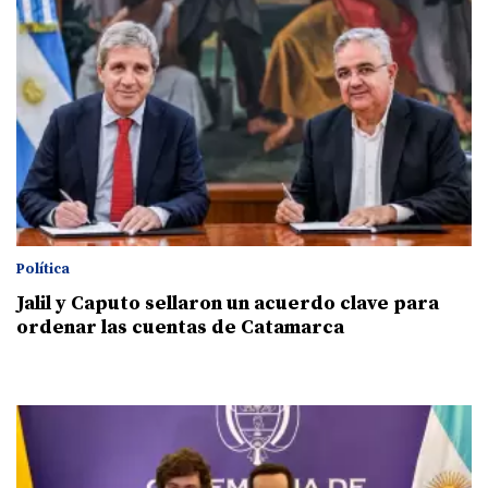
Política
Jalil y Caputo sellaron un acuerdo clave para
ordenar las cuentas de Catamarca