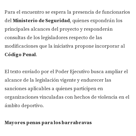
Para el encuentro se espera la presencia de funcionarios
del
Ministerio de Seguridad
, quienes expondrán los
principales alcances del proyecto y responderán
consultas de los legisladores respecto de las
modificaciones que la iniciativa propone incorporar al
Código Penal
.
El texto enviado por el Poder Ejecutivo busca ampliar el
alcance de la legislación vigente y endurecer las
sanciones aplicables a quienes participen en
organizaciones vinculadas con hechos de violencia en el
ámbito deportivo.
Mayores penas para los barrabravas