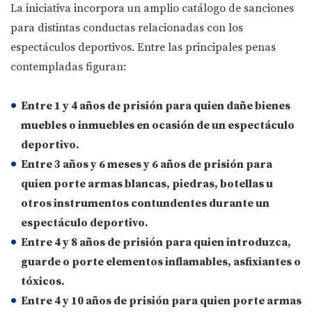
La iniciativa incorpora un amplio catálogo de sanciones
para distintas conductas relacionadas con los
espectáculos deportivos. Entre las principales penas
contempladas figuran:
Entre 1 y 4 años de prisión
para quien dañe bienes
muebles o inmuebles en ocasión de un espectáculo
deportivo.
Entre 3 años y 6 meses y 6 años de prisión
para
quien porte armas blancas, piedras, botellas u
otros instrumentos contundentes durante un
espectáculo deportivo.
Entre 4 y 8 años de prisión
para quien introduzca,
guarde o porte elementos inflamables, asfixiantes o
tóxicos.
Entre 4 y 10 años de prisión
para quien porte armas