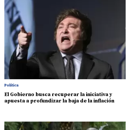
Política
El Gobierno busca recuperar la iniciativa y
apuesta a profundizar la baja de la inflación