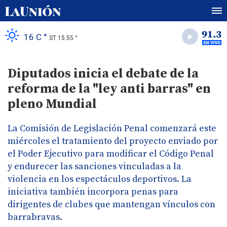
16 C °
ST 15.55 °
Diputados inicia el debate de la
reforma de la "ley anti barras" en
pleno Mundial
La Comisión de Legislación Penal comenzará este
miércoles el tratamiento del proyecto enviado por
el Poder Ejecutivo para modificar el Código Penal
y endurecer las sanciones vinculadas a la
violencia en los espectáculos deportivos. La
iniciativa también incorpora penas para
dirigentes de clubes que mantengan vínculos con
barrabravas.