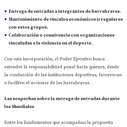
Entrega de entradas a integrantes de barrabravas.
Mantenimiento de vínculos económicos irregulares
con estos grupos.
Colaboración o connivencia con organizaciones
vinculadas a la violencia en el deporte.
Con esta incorporación, el Poder Ejecutivo busca
extender la responsabilidad penal hacia quienes, desde
la conducción de las instituciones deportivas, favorezcan
o faciliten el accionar de las barrabravas.
Las sospechas sobre la entrega de entradas durante
los Mundiales
Entre los fundamentos que acompañan la propuesta