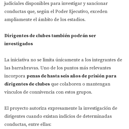
judiciales disponibles para investigar y sancionar
conductas que, según el Poder Ejecutivo, exceden
ampliamente el ámbito de los estadios.
Dirigentes de clubes también podrán ser
investigados
La iniciativa no se limita únicamente a los integrantes de
las barrabravas. Uno de los puntos más relevantes
incorpora
penas de hasta seis años de prisión para
dirigentes de clubes
que colaboren o mantengan
vínculos de connivencia con estos grupos.
El proyecto autoriza expresamente la investigación de
dirigentes cuando existan indicios de determinadas
conductas, entre ellas: