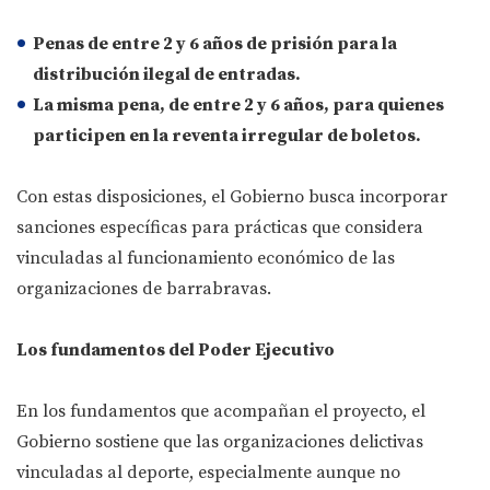
Penas de entre 2 y 6 años de prisión
para la
distribución ilegal de entradas.
La misma pena, de entre 2 y 6 años
, para quienes
participen en la reventa irregular de boletos.
Con estas disposiciones, el Gobierno busca incorporar
sanciones específicas para prácticas que considera
vinculadas al funcionamiento económico de las
organizaciones de barrabravas.
Los fundamentos del Poder Ejecutivo
En los fundamentos que acompañan el proyecto, el
Gobierno sostiene que las organizaciones delictivas
vinculadas al deporte, especialmente aunque no