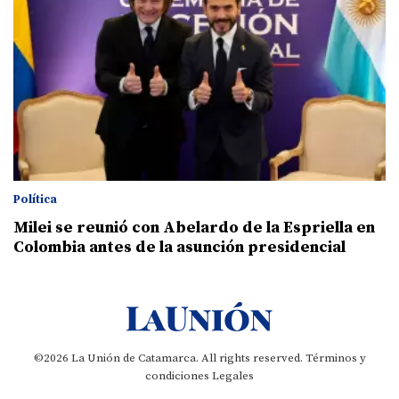
Política
Milei se reunió con Abelardo de la Espriella en
Colombia antes de la asunción presidencial
©2026 La Unión de Catamarca. All rights reserved.
Términos y
condiciones
Legales