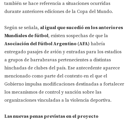
también se hace referencia a situaciones ocurridas
durante anteriores ediciones de la Copa del Mundo.
Según se señala,
al igual que sucedió en los anteriores
Mundiales de fútbol
, existen sospechas de que la
Asociación del Fútbol Argentino (AFA)
habría
entregado pasajes de avión y entradas para los estadios
a grupos de barrabravas pertenecientes a distintas
hinchadas de clubes del país. Ese antecedente aparece
mencionado como parte del contexto en el que el
Gobierno impulsa modificaciones destinadas a fortalecer
los mecanismos de control y sanción sobre las
organizaciones vinculadas a la violencia deportiva.
Las nuevas penas previstas en el proyecto