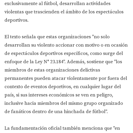
exclusivamente al fútbol, desarrollan actividades
violentas que trascienden el ámbito de los espectáculos
deportivos.
El texto señala que estas organizaciones "no solo
desarrollan su violento accionar con motivo o en ocasión
de espectáculos deportivos específicos, como surge del
enfoque de la Ley N° 23.184". Además, sostiene que "los
miembros de estas organizaciones delictivas
permanentes pueden atacar violentamente por fuera del
contexto de eventos deportivos, en cualquier lugar del
país, si sus intereses económicos se ven en peligro,
inclusive hacia miembros del mismo grupo organizado
de fanáticos dentro de una hinchada de fútbol".
La fundamentación oficial también menciona que "en