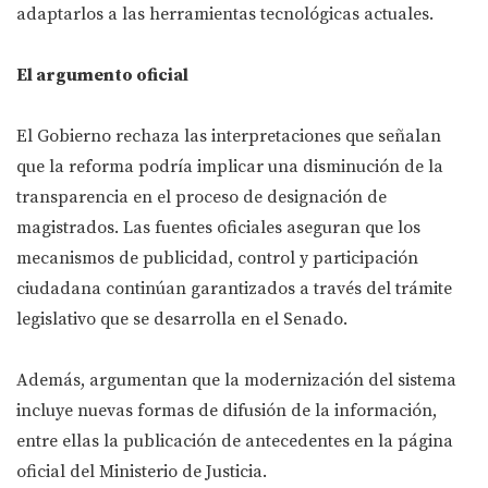
adaptarlos a las herramientas tecnológicas actuales.
El argumento oficial
El Gobierno rechaza las interpretaciones que señalan
que la reforma podría implicar una disminución de la
transparencia en el proceso de designación de
magistrados. Las fuentes oficiales aseguran que los
mecanismos de publicidad, control y participación
ciudadana continúan garantizados a través del trámite
legislativo que se desarrolla en el Senado.
Además, argumentan que la modernización del sistema
incluye nuevas formas de difusión de la información,
entre ellas la publicación de antecedentes en la página
oficial del Ministerio de Justicia.