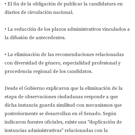
• El fin de la obligación de publicar la candidatura en
diarios de circulación nacional.
• La reducción de los plazos administrativos vinculados a
la difusión de antecedentes.
• La eliminación de las recomendaciones relacionadas
con diversidad de género, especialidad profesional y
procedencia regional de los candidatos.
Desde el Gobierno explicaron que la eliminación de la
etapa de observaciones ciudadanas responde a que
dicha instancia guarda similitud con mecanismos que
posteriormente se desarrollan en el Senado. Según
indicaron fuentes oficiales, existe una "duplicación de
instancias administrativas" relacionadas con la