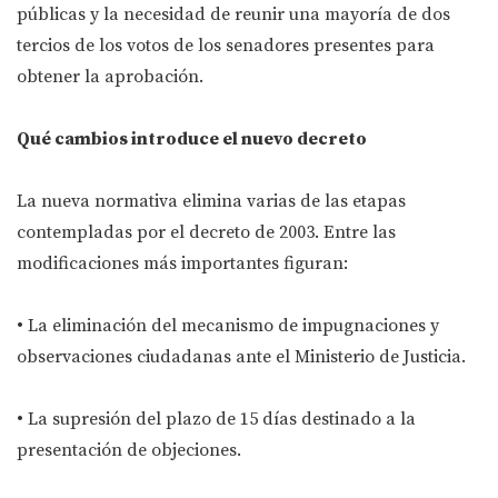
públicas y la necesidad de reunir una mayoría de dos
tercios de los votos de los senadores presentes para
obtener la aprobación.
Qué cambios introduce el nuevo decreto
La nueva normativa elimina varias de las etapas
contempladas por el decreto de 2003. Entre las
modificaciones más importantes figuran:
• La eliminación del mecanismo de impugnaciones y
observaciones ciudadanas ante el Ministerio de Justicia.
• La supresión del plazo de 15 días destinado a la
presentación de objeciones.