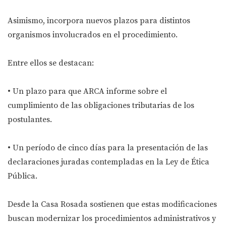
Asimismo, incorpora nuevos plazos para distintos
organismos involucrados en el procedimiento.
Entre ellos se destacan:
• Un plazo para que ARCA informe sobre el
cumplimiento de las obligaciones tributarias de los
postulantes.
• Un período de cinco días para la presentación de las
declaraciones juradas contempladas en la Ley de Ética
Pública.
Desde la Casa Rosada sostienen que estas modificaciones
buscan modernizar los procedimientos administrativos y