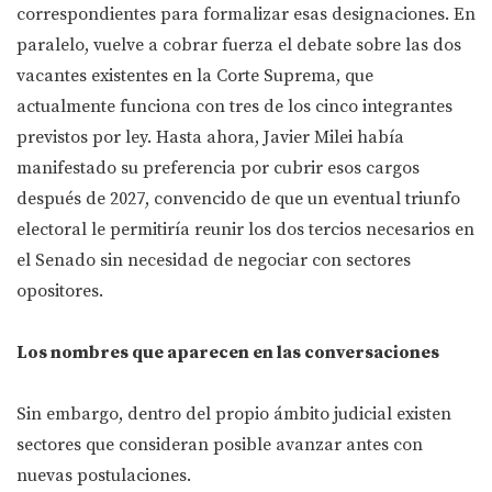
correspondientes para formalizar esas designaciones. En
paralelo, vuelve a cobrar fuerza el debate sobre las dos
vacantes existentes en la Corte Suprema, que
actualmente funciona con tres de los cinco integrantes
previstos por ley. Hasta ahora, Javier Milei había
manifestado su preferencia por cubrir esos cargos
después de 2027, convencido de que un eventual triunfo
electoral le permitiría reunir los dos tercios necesarios en
el Senado sin necesidad de negociar con sectores
opositores.
Los nombres que aparecen en las conversaciones
Sin embargo, dentro del propio ámbito judicial existen
sectores que consideran posible avanzar antes con
nuevas postulaciones.