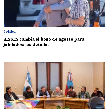
Política
ANSES cambia el bono de agosto para
jubilados: los detalles