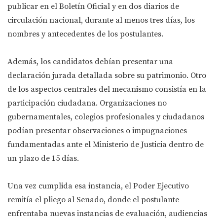
publicar en el Boletín Oficial y en dos diarios de
circulación nacional, durante al menos tres días, los
nombres y antecedentes de los postulantes.
Además, los candidatos debían presentar una
declaración jurada detallada sobre su patrimonio. Otro
de los aspectos centrales del mecanismo consistía en la
participación ciudadana. Organizaciones no
gubernamentales, colegios profesionales y ciudadanos
podían presentar observaciones o impugnaciones
fundamentadas ante el Ministerio de Justicia dentro de
un plazo de 15 días.
Una vez cumplida esa instancia, el Poder Ejecutivo
remitía el pliego al Senado, donde el postulante
enfrentaba nuevas instancias de evaluación, audiencias