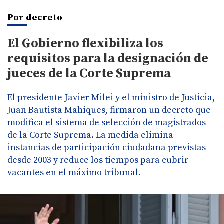
Por decreto
El Gobierno flexibiliza los
requisitos para la designación de
jueces de la Corte Suprema
El presidente Javier Milei y el ministro de Justicia,
Juan Bautista Mahiques, firmaron un decreto que
modifica el sistema de selección de magistrados
de la Corte Suprema. La medida elimina
instancias de participación ciudadana previstas
desde 2003 y reduce los tiempos para cubrir
vacantes en el máximo tribunal.