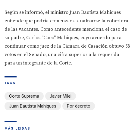
Según se informó, el ministro Juan Bautista Mahiques
entiende que podría comenzar a analizarse la cobertura
de las vacantes. Como antecedente menciona el caso de
su padre, Carlos "Coco" Mahiques, cuyo acuerdo para
continuar como juez de la Cámara de Casación obtuvo 58
votos en el Senado, una cifra superior a la requerida
para un integrante de la Corte.
TAGS
Corte Suprema
Javier Milei
Juan Bautista Mahiques
Por decreto
MÁS LEIDAS