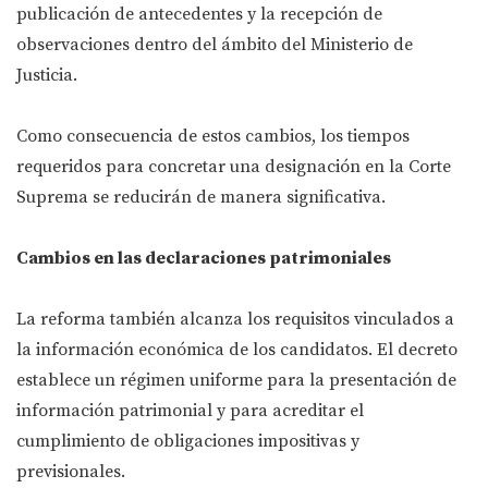
publicación de antecedentes y la recepción de
observaciones dentro del ámbito del Ministerio de
Justicia.
Como consecuencia de estos cambios, los tiempos
requeridos para concretar una designación en la Corte
Suprema se reducirán de manera significativa.
Cambios en las declaraciones patrimoniales
La reforma también alcanza los requisitos vinculados a
la información económica de los candidatos. El decreto
establece un régimen uniforme para la presentación de
información patrimonial y para acreditar el
cumplimiento de obligaciones impositivas y
previsionales.