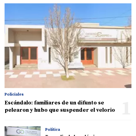
Policiales
1
Escándalo: familiares de un difunto se
pelearon y hubo que suspender el velorio
Política