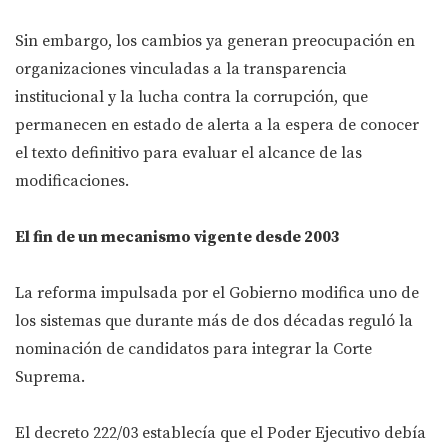
Sin embargo, los cambios ya generan preocupación en
organizaciones vinculadas a la transparencia
institucional y la lucha contra la corrupción, que
permanecen en estado de alerta a la espera de conocer
el texto definitivo para evaluar el alcance de las
modificaciones.
El fin de un mecanismo vigente desde 2003
La reforma impulsada por el Gobierno modifica uno de
los sistemas que durante más de dos décadas reguló la
nominación de candidatos para integrar la Corte
Suprema.
El decreto 222/03 establecía que el Poder Ejecutivo debía