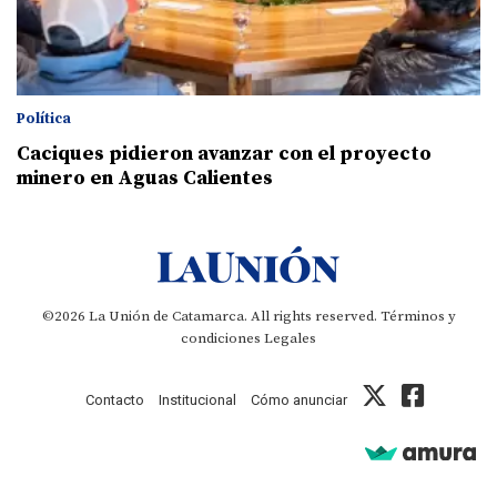
Política
Caciques pidieron avanzar con el proyecto
minero en Aguas Calientes
©2026 La Unión de Catamarca. All rights reserved.
Términos y
condiciones
Legales
Contacto
Institucional
Cómo anunciar