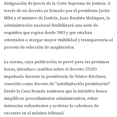
designación de jueces de la Corte Suprema de Justicia. A
través de un decreto ya firmado por el presidente Javier
Milei y el ministro de Justicia, Juan Bautista Mahiques, la
administración nacional flexibilizará una serie de
requisitos que regían desde 2003 y que estaban
orientados a otorgar mayor visibilidad y transparencia al
proceso de selección de magistrados.
La norma, cuya publicación se prevé para las próximas
horas, introduce cambios sobre el decreto 222/03
impulsado durante la presidencia de Néstor Kirchner,
conocido como decreto de "autolimitación presidencial".
Desde la Casa Rosada sostienen que la iniciativa busca
simplificar procedimientos administrativos, evitar
instancias redundantes y acelerar la cobertura de
vacantes en el máximo tribunal.