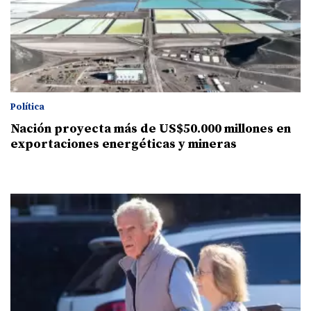
Política
Nación proyecta más de US$50.000 millones en
exportaciones energéticas y mineras