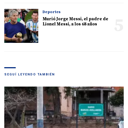
Deportes
5
Murió Jorge Messi, el padre de
Lionel Messi, a los 68 años
SEGUÍ LEYENDO TAMBIÉN