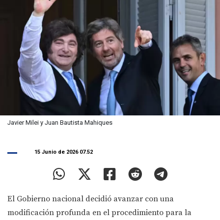
Javier Milei y Juan Bautista Mahiques
15 Junio de 2026 07.52
El Gobierno nacional decidió avanzar con una
modificación profunda en el procedimiento para la