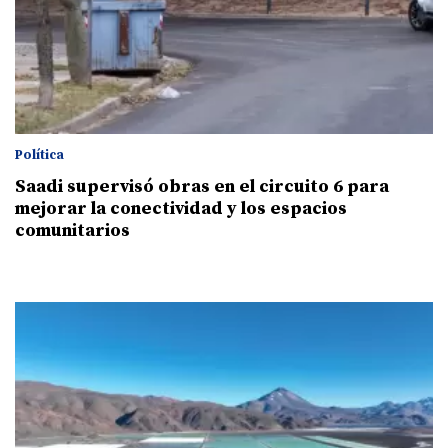
Política
Saadi supervisó obras en el circuito 6 para
mejorar la conectividad y los espacios
comunitarios