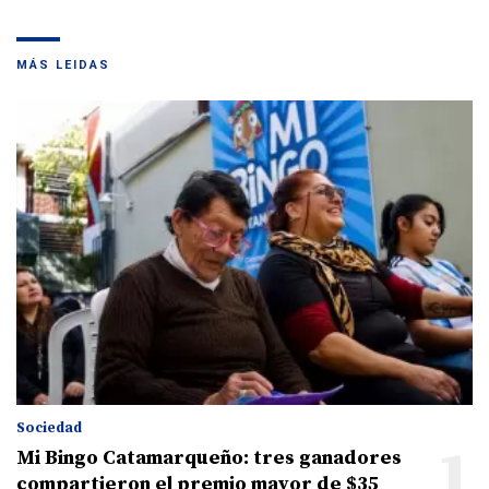
MÁS LEIDAS
Sociedad
1
Mi Bingo Catamarqueño: tres ganadores
compartieron el premio mayor de $35