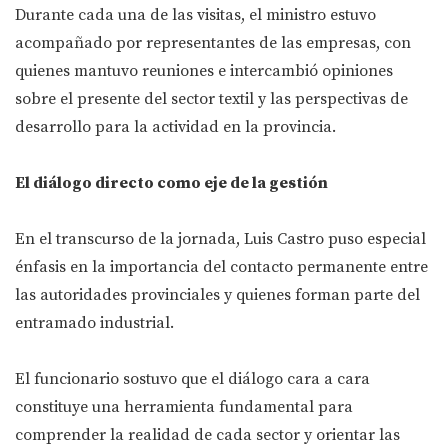
Durante cada una de las visitas, el ministro estuvo
acompañado por representantes de las empresas, con
quienes mantuvo reuniones e intercambió opiniones
sobre el presente del sector textil y las perspectivas de
desarrollo para la actividad en la provincia.
El diálogo directo como eje de la gestión
En el transcurso de la jornada, Luis Castro puso especial
énfasis en la importancia del contacto permanente entre
las autoridades provinciales y quienes forman parte del
entramado industrial.
El funcionario sostuvo que el diálogo cara a cara
constituye una herramienta fundamental para
comprender la realidad de cada sector y orientar las