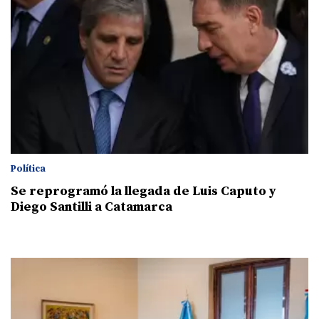
Política
Se reprogramó la llegada de Luis Caputo y
Diego Santilli a Catamarca