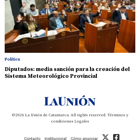
Política
Diputados: media sanción para la creación del
Sistema Meteorológico Provincial
©2026 La Unión de Catamarca. All rights reserved.
Términos y
condiciones
Legales
Contacto
Institucional
Cómo anunciar