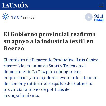
18 C °
ST 17.98 °
El Gobierno provincial reafirma
su apoyo a la industria textil en
Recreo
El ministro de Desarrollo Productivo, Luis Castro,
recorrió las plantas de Sabri y Tejica en el
departamento La Paz para dialogar con
empresarios y trabajadores, evaluar la situación
del sector y ratificar el respaldo del Gobierno
provincial a través de políticas de
acompañamiento.