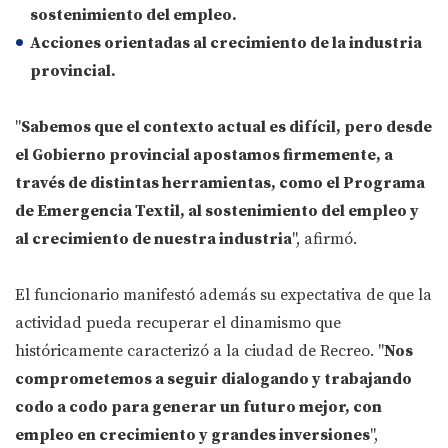
sostenimiento del empleo.
Acciones orientadas al crecimiento de la industria
provincial.
"
Sabemos que el contexto actual es difícil, pero desde
el Gobierno provincial apostamos firmemente, a
través de distintas herramientas, como el Programa
de Emergencia Textil, al sostenimiento del empleo y
al crecimiento de nuestra industria
", afirmó.
El funcionario manifestó además su expectativa de que la
actividad pueda recuperar el dinamismo que
históricamente caracterizó a la ciudad de Recreo. "
Nos
comprometemos a seguir dialogando y trabajando
codo a codo para generar un futuro mejor, con
empleo en crecimiento y grandes inversiones
",