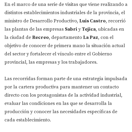
En el marco de una serie de visitas que viene realizando a
distintos establecimientos industriales de la provincia, el
ministro de Desarrollo Productivo,
Luis Castro
, recorrió
las plantas de las empresas
Sabri
y
Tejica
, ubicadas en
la ciudad de
Recreo
, departamento
La Paz
, con el
objetivo de conocer de primera mano la situación actual
del sector y fortalecer el vínculo entre el Gobierno
provincial, las empresas y los trabajadores.
Las recorridas forman parte de una estrategia impulsada
por la cartera productiva para mantener un contacto
directo con los protagonistas de la actividad industrial,
evaluar las condiciones en las que se desarrolla la
producción y conocer las necesidades específicas de
cada establecimiento.