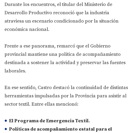
Durante los encuentros, el titular del Ministerio de
Desarrollo Productivo reconoció que la industria
atraviesa un escenario condicionado por la situación
económica nacional.
Frente a ese panorama, remarcó que el Gobierno
provincial mantiene una política de acompañamiento
destinada a sostener la actividad y preservar las fuentes
laborales.
En ese sentido, Castro destacó la continuidad de distintas
herramientas impulsadas por la Provincia para asistir al
sector textil. Entre ellas mencionó:
El Programa de Emergencia Textil.
Políticas de acompañamiento estatal para el