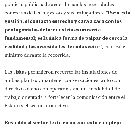
políticas públicas de acuerdo con las necesidades
concretas de las empresas y sus trabajadores. "
Para esta
gestión, el contacto estrecho y cara a cara con los
protagonistas de la industria es un norte
fundamental; es la única forma de palpar de cerca la
realidad y las necesidades de cada sector
", expresó el
ministro durante la recorrida.
Las visitas permitieron recorrer las instalaciones de
ambas plantas y mantener conversaciones tanto con
directivos como con operarios, en una modalidad de
trabajo orientada a fortalecer la comunicación entre el
Estado y el sector productivo.
Respaldo al sector textil en un contexto complejo