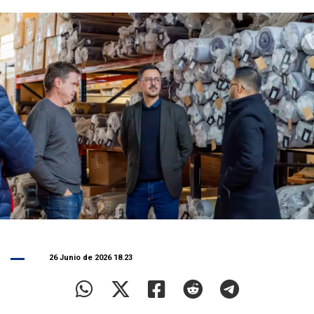
26 Junio de 2026 18.23