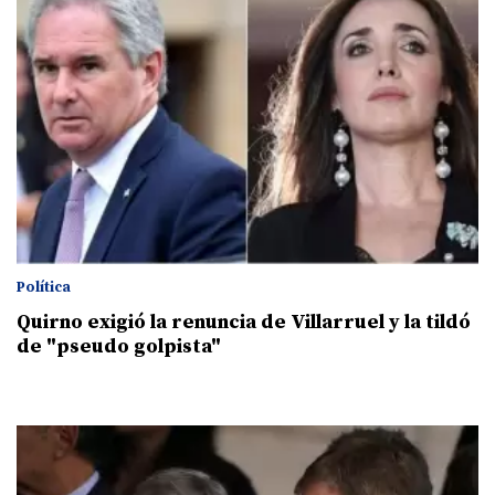
Política
Quirno exigió la renuncia de Villarruel y la tildó
de "pseudo golpista"