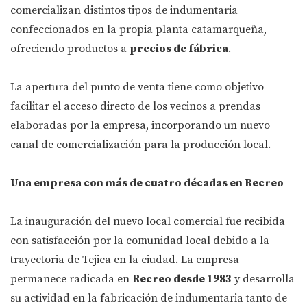
comercializan distintos tipos de indumentaria
confeccionados en la propia planta catamarqueña,
ofreciendo productos a
precios de fábrica
.
La apertura del punto de venta tiene como objetivo
facilitar el acceso directo de los vecinos a prendas
elaboradas por la empresa, incorporando un nuevo
canal de comercialización para la producción local.
Una empresa con más de cuatro décadas en Recreo
La inauguración del nuevo local comercial fue recibida
con satisfacción por la comunidad local debido a la
trayectoria de Tejica en la ciudad. La empresa
permanece radicada en
Recreo desde 1983
y desarrolla
su actividad en la fabricación de indumentaria tanto de