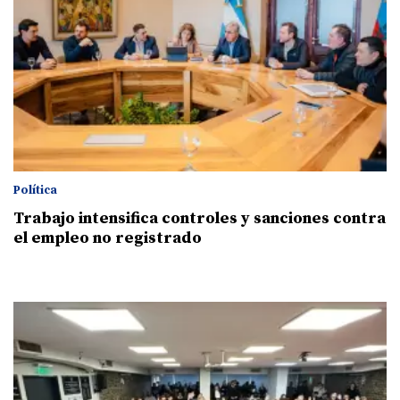
Política
Trabajo intensifica controles y sanciones contra
el empleo no registrado