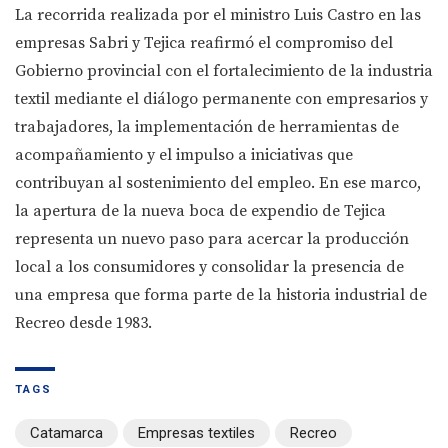
La recorrida realizada por el ministro Luis Castro en las
empresas Sabri y Tejica reafirmó el compromiso del
Gobierno provincial con el fortalecimiento de la industria
textil mediante el diálogo permanente con empresarios y
trabajadores, la implementación de herramientas de
acompañamiento y el impulso a iniciativas que
contribuyan al sostenimiento del empleo. En ese marco,
la apertura de la nueva boca de expendio de Tejica
representa un nuevo paso para acercar la producción
local a los consumidores y consolidar la presencia de
una empresa que forma parte de la historia industrial de
Recreo desde 1983.
TAGS
Catamarca
Empresas textiles
Recreo