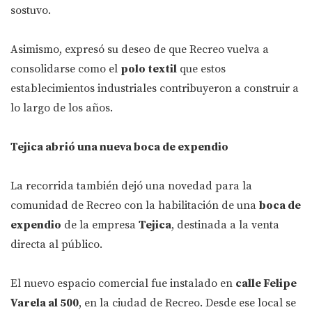
sostuvo.
Asimismo, expresó su deseo de que Recreo vuelva a
consolidarse como el
polo textil
que estos
establecimientos industriales contribuyeron a construir a
lo largo de los años.
Tejica abrió una nueva boca de expendio
La recorrida también dejó una novedad para la
comunidad de Recreo con la habilitación de una
boca de
expendio
de la empresa
Tejica
, destinada a la venta
directa al público.
El nuevo espacio comercial fue instalado en
calle Felipe
Varela al 500
, en la ciudad de Recreo. Desde ese local se