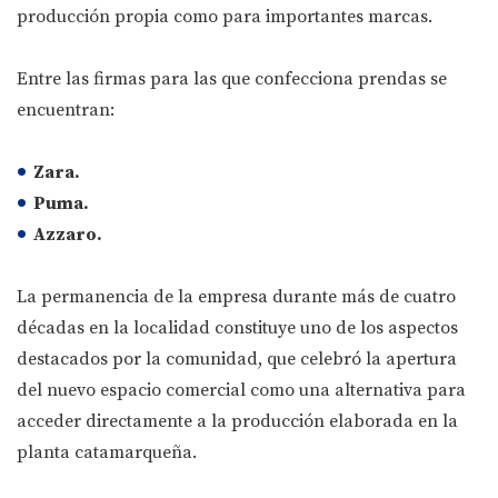
producción propia como para importantes marcas.
Entre las firmas para las que confecciona prendas se
encuentran:
Zara.
Puma.
Azzaro.
La permanencia de la empresa durante más de cuatro
décadas en la localidad constituye uno de los aspectos
destacados por la comunidad, que celebró la apertura
del nuevo espacio comercial como una alternativa para
acceder directamente a la producción elaborada en la
planta catamarqueña.