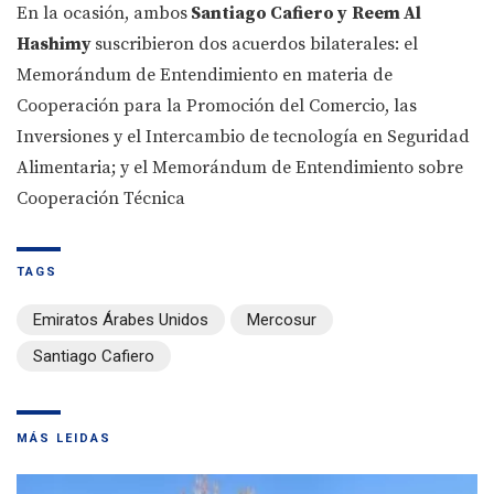
En la ocasión, ambos
Santiago Cafiero y
Reem Al
Hashimy
suscribieron dos acuerdos bilaterales: el
Memorándum de Entendimiento en materia de
Cooperación para la Promoción del Comercio, las
Inversiones y el Intercambio de tecnología en Seguridad
Alimentaria; y el Memorándum de Entendimiento sobre
Cooperación Técnica
TAGS
Emiratos Árabes Unidos
Mercosur
Santiago Cafiero
MÁS LEIDAS