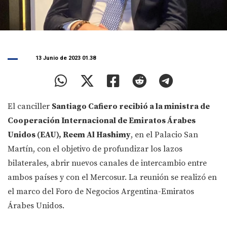
13 Junio de 2023 01.38
El canciller
Santiago Cafiero recibió a la ministra de
Cooperación Internacional de Emiratos Árabes
Unidos (EAU), Reem Al Hashimy
, en el Palacio San
Martín, con el objetivo de profundizar los lazos
bilaterales, abrir nuevos canales de intercambio entre
ambos países y con el Mercosur. La reunión se realizó en
el marco del Foro de Negocios Argentina-Emiratos
Árabes Unidos.