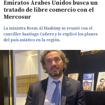
Emiratos Árabes Unidos busca un
tratado de libre comercio con el
Mercosur
La ministra Reem Al Hashimy se reunió con el
canciller Santiago Cafiero y le explicó los planes
del país asiático en la región.