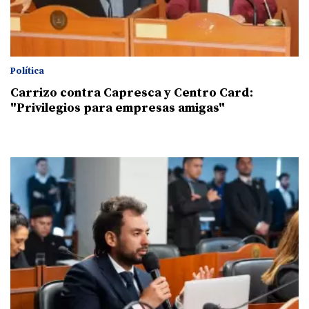
Política
Carrizo contra Capresca y Centro Card:
"Privilegios para empresas amigas"