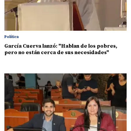
Política
García Cuerva lanzó: "Hablan de los pobres,
pero no están cerca de sus necesidades"