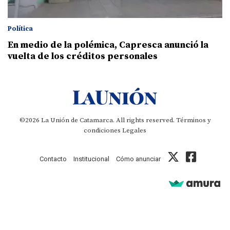
Política
En medio de la polémica, Capresca anunció la
vuelta de los créditos personales
©2026 La Unión de Catamarca. All rights reserved.
Términos y
condiciones
Legales
Contacto
Institucional
Cómo anunciar