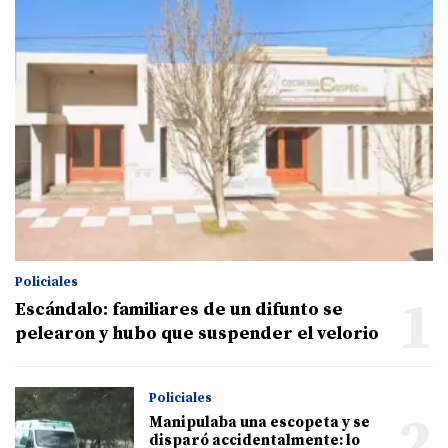
Policiales
1
Escándalo: familiares de un difunto se
pelearon y hubo que suspender el velorio
Policiales
2
Manipulaba una escopeta y se
disparó accidentalmente: lo