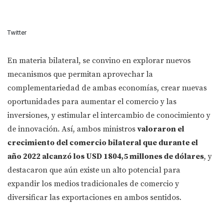
Twitter
En materia bilateral, se convino en explorar nuevos
mecanismos que permitan aprovechar la
complementariedad de ambas economías, crear nuevas
oportunidades para aumentar el comercio y las
inversiones, y estimular el intercambio de conocimiento y
de innovación. Así, ambos ministros
valoraron el
crecimiento del comercio bilateral que durante el
año 2022 alcanzó los USD 1804,5 millones de dólares
, y
destacaron que aún existe un alto potencial para
expandir los medios tradicionales de comercio y
diversificar las exportaciones en ambos sentidos.