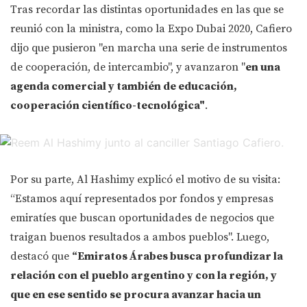
Tras recordar las distintas oportunidades en las que se
reunió con la ministra, como la Expo Dubai 2020, Cafiero
dijo que pusieron "en marcha una serie de instrumentos
de cooperación, de intercambio", y avanzaron "
en una
agenda comercial y también de educación,
cooperación científico-tecnológica"
.
Por su parte, Al Hashimy explicó el motivo de su visita:
“Estamos aquí representados por fondos y empresas
emiratíes que buscan oportunidades de negocios que
traigan buenos resultados a ambos pueblos". Luego,
destacó que
“Emiratos Árabes busca profundizar la
relación con el pueblo argentino y con la región, y
que en ese sentido se procura avanzar hacia un