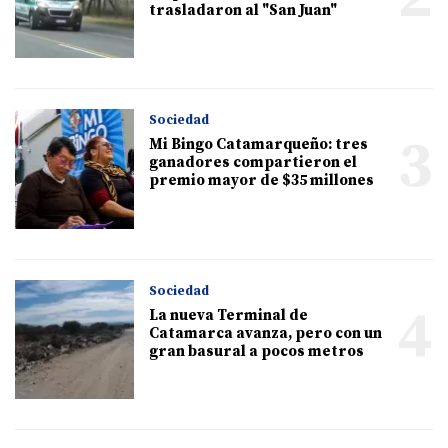
trasladaron al "San Juan"
Sociedad
3
Mi Bingo Catamarqueño: tres
ganadores compartieron el
premio mayor de $35 millones
Sociedad
4
La nueva Terminal de
Catamarca avanza, pero con un
gran basural a pocos metros