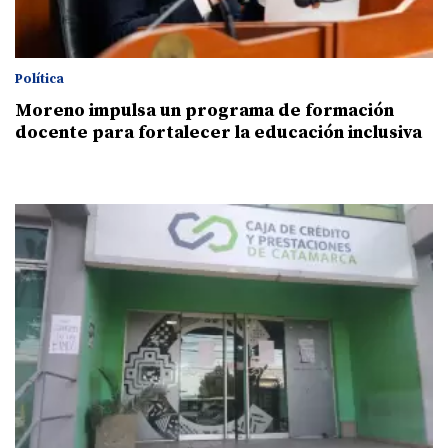
Política
Moreno impulsa un programa de formación
docente para fortalecer la educación inclusiva