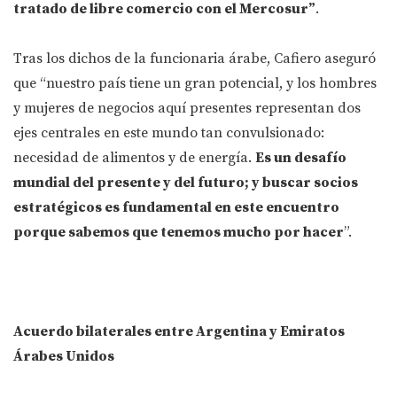
tratado de libre comercio con el Mercosur”
.
Tras los dichos de la funcionaria árabe, Cafiero aseguró
que “nuestro país tiene un gran potencial, y los hombres
y mujeres de negocios aquí presentes representan dos
ejes centrales en este mundo tan convulsionado:
necesidad de alimentos y de energía.
Es un desafío
mundial del presente y del futuro; y buscar socios
estratégicos es fundamental en este encuentro
porque sabemos que tenemos mucho por hacer
”.
Acuerdo bilaterales entre Argentina y Emiratos
Árabes Unidos