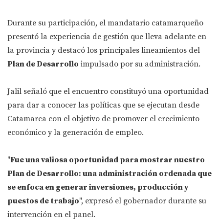
Durante su participación, el mandatario catamarqueño
presentó la experiencia de gestión que lleva adelante en
la provincia y destacó los principales lineamientos del
Plan de Desarrollo
impulsado por su administración.
Jalil señaló que el encuentro constituyó una oportunidad
para dar a conocer las políticas que se ejecutan desde
Catamarca con el objetivo de promover el crecimiento
económico y la generación de empleo.
"
Fue una valiosa oportunidad para mostrar nuestro
Plan de Desarrollo: una administración ordenada que
se enfoca en generar inversiones, producción y
puestos de trabajo
", expresó el gobernador durante su
intervención en el panel.