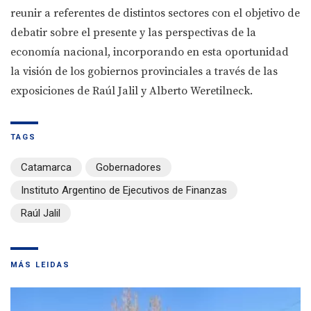
reunir a referentes de distintos sectores con el objetivo de
debatir sobre el presente y las perspectivas de la
economía nacional, incorporando en esta oportunidad
la visión de los gobiernos provinciales a través de las
exposiciones de Raúl Jalil y Alberto Weretilneck.
TAGS
Catamarca
Gobernadores
Instituto Argentino de Ejecutivos de Finanzas
Raúl Jalil
MÁS LEIDAS