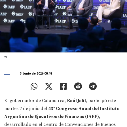
w
3 Junio de 2026 08.48
El gobernador de Catamarca,
Raúl Jalil
, participó este
martes 2 de junio del
43° Congreso Anual del Instituto
Argentino de Ejecutivos de Finanzas (IAEF)
,
desarrollado en el Centro de Convenciones de Buenos