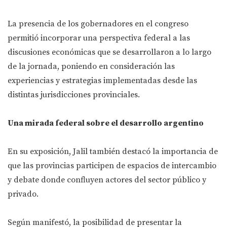
La presencia de los gobernadores en el congreso
permitió incorporar una perspectiva federal a las
discusiones económicas que se desarrollaron a lo largo
de la jornada, poniendo en consideración las
experiencias y estrategias implementadas desde las
distintas jurisdicciones provinciales.
Una mirada federal sobre el desarrollo argentino
En su exposición, Jalil también destacó la importancia de
que las provincias participen de espacios de intercambio
y debate donde confluyen actores del sector público y
privado.
Según manifestó, la posibilidad de presentar la