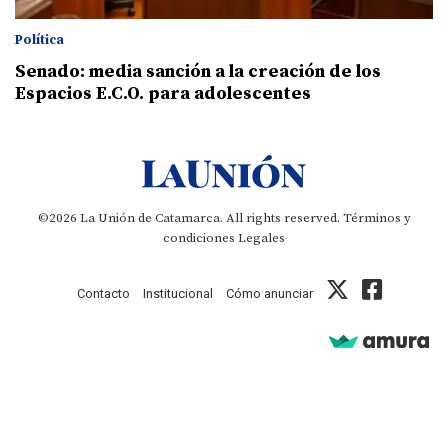
Política
Senado: media sanción a la creación de los
Espacios E.C.O. para adolescentes
©2026 La Unión de Catamarca. All rights reserved.
Términos y
condiciones
Legales
Contacto
Institucional
Cómo anunciar