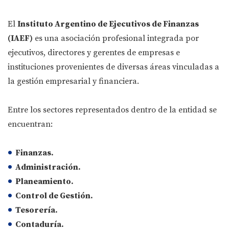
El
Instituto Argentino de Ejecutivos de Finanzas
(IAEF)
es una asociación profesional integrada por
ejecutivos, directores y gerentes de empresas e
instituciones provenientes de diversas áreas vinculadas a
la gestión empresarial y financiera.
Entre los sectores representados dentro de la entidad se
encuentran:
Finanzas.
Administración.
Planeamiento.
Control de Gestión.
Tesorería.
Contaduría.