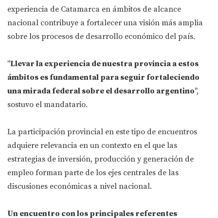
experiencia de Catamarca en ámbitos de alcance
nacional contribuye a fortalecer una visión más amplia
sobre los procesos de desarrollo económico del país.
"
Llevar la experiencia de nuestra provincia a estos
ámbitos es fundamental para seguir fortaleciendo
una mirada federal sobre el desarrollo argentino
",
sostuvo el mandatario.
La participación provincial en este tipo de encuentros
adquiere relevancia en un contexto en el que las
estrategias de inversión, producción y generación de
empleo forman parte de los ejes centrales de las
discusiones económicas a nivel nacional.
Un encuentro con los principales referentes