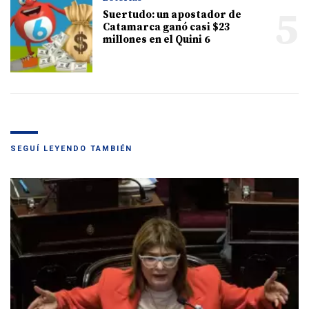
5
Suertudo: un apostador de
Catamarca ganó casi $23
millones en el Quini 6
SEGUÍ LEYENDO TAMBIÉN