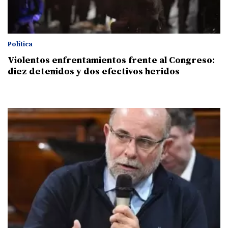
Política
Violentos enfrentamientos frente al Congreso:
diez detenidos y dos efectivos heridos