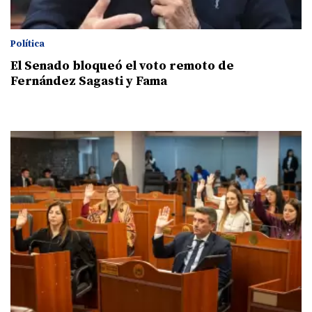
Política
El Senado bloqueó el voto remoto de
Fernández Sagasti y Fama