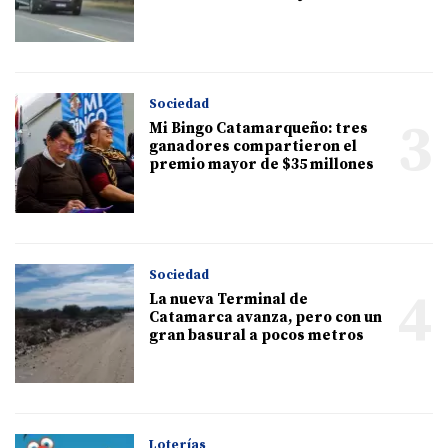
Sociedad
3
Mi Bingo Catamarqueño: tres
ganadores compartieron el
premio mayor de $35 millones
Sociedad
4
La nueva Terminal de
Catamarca avanza, pero con un
gran basural a pocos metros
Loterías