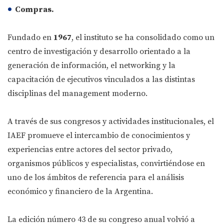
Compras.
Fundado en
1967
, el instituto se ha consolidado como un
centro de investigación y desarrollo orientado a la
generación de información, el networking y la
capacitación de ejecutivos vinculados a las distintas
disciplinas del management moderno.
A través de sus congresos y actividades institucionales, el
IAEF promueve el intercambio de conocimientos y
experiencias entre actores del sector privado,
organismos públicos y especialistas, convirtiéndose en
uno de los ámbitos de referencia para el análisis
económico y financiero de la Argentina.
La edición número 43 de su congreso anual volvió a