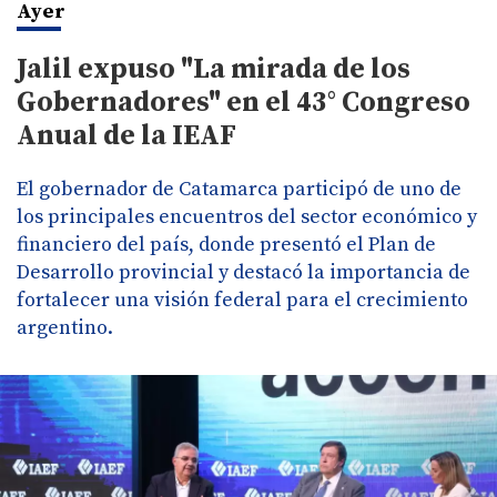
Ayer
Jalil expuso "La mirada de los
Gobernadores" en el 43° Congreso
Anual de la IEAF
El gobernador de Catamarca participó de uno de
los principales encuentros del sector económico y
financiero del país, donde presentó el Plan de
Desarrollo provincial y destacó la importancia de
fortalecer una visión federal para el crecimiento
argentino.