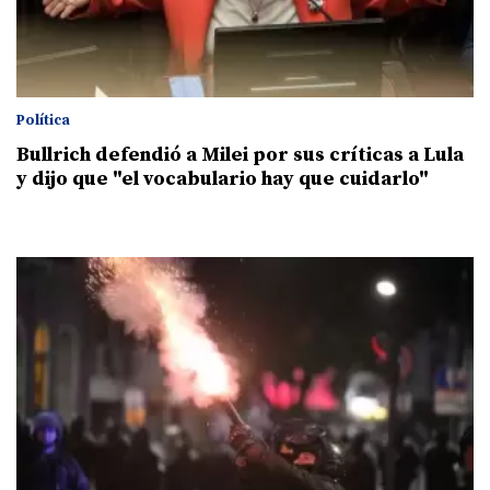
Política
Bullrich defendió a Milei por sus críticas a Lula
y dijo que "el vocabulario hay que cuidarlo"