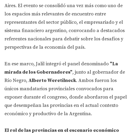
Aires. El evento se consolidó una vez más como uno de
los espacios más relevantes de encuentro entre
representantes del sector público, el empresariado y el
sistema financiero argentino, convocando a destacados
referentes nacionales para debatir sobre los desafíos y
perspectivas de la economía del país.
En ese marco, Jalil integró el panel denominado
"La
mirada de los Gobernadores"
, junto al gobernador de
Río Negro,
Alberto Weretilneck
. Ambos fueron los
únicos mandatarios provinciales convocados para
exponer durante el congreso, donde abordaron el papel
que desempeñan las provincias en el actual contexto
económico y productivo de la Argentina.
El rol de las provincias en el escenario económico