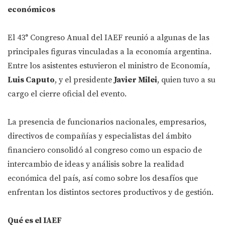
económicos
El 43° Congreso Anual del IAEF reunió a algunas de las
principales figuras vinculadas a la economía argentina.
Entre los asistentes estuvieron el ministro de Economía,
Luis Caputo
, y el presidente
Javier Milei
, quien tuvo a su
cargo el cierre oficial del evento.
La presencia de funcionarios nacionales, empresarios,
directivos de compañías y especialistas del ámbito
financiero consolidó al congreso como un espacio de
intercambio de ideas y análisis sobre la realidad
económica del país, así como sobre los desafíos que
enfrentan los distintos sectores productivos y de gestión.
Qué es el IAEF